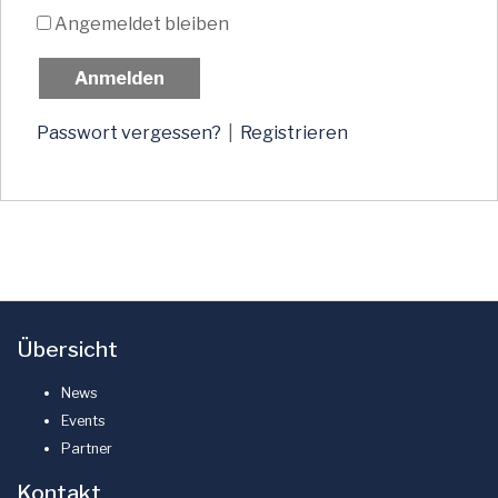
Angemeldet bleiben
Passwort vergessen?
|
Registrieren
Übersicht
News
Events
Partner
Kontakt