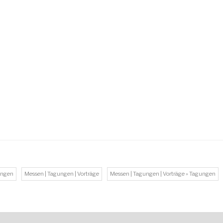
dungen
Messen | Tagungen | Vorträge
Messen | Tagungen | Vorträge » Tagungen