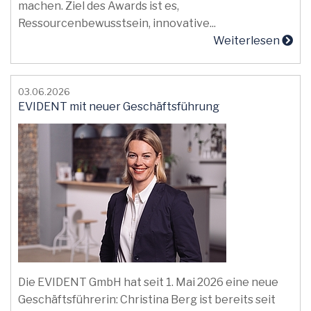
machen. Ziel des Awards ist es,
Ressourcenbewusstsein, innovative...
Weiterlesen
03.06.2026
EVIDENT mit neuer Geschäftsführung
Die EVIDENT GmbH hat seit 1. Mai 2026 eine neue
Geschäftsführerin: Christina Berg ist bereits seit