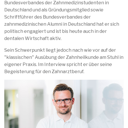
Bundesverbandes der Zahnmedizinstudenten in
Deutschland und als Gründungsmitglied sowie
Schriftführer des Bundesverbandes der
zahnmedizinischen Alumni in Deutschland hat er sich
politisch engagiert und ist bis heute auch in der
dentalen Wirtschaft aktiv.
Sein Schwerpunkt liegt jedoch nach wie vor auf der
"klassischen" Ausübung der Zahnheilkunde am Stuhl in
eigener Praxis. Im Interview spricht er über seine
Begeisterung für den Zahnarztberuf.