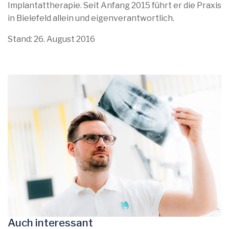
Implantattherapie. Seit Anfang 2015 führt er die Praxis
in Bielefeld allein und eigenverantwortlich.
Stand: 26. August 2016
Auch interessant