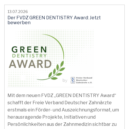
13.07.2026
Der FVDZ GREEN DENTISTRY Award: Jetzt
bewerben
Mit dem neuen FVDZ „GREEN DENTISTRY Award“
schafft der Freie Verband Deutscher Zahnärzte
erstmals ein Förder- und Auszeichnungsformat, um
herausragende Projekte, Initiativen und
Persönlichkeiten aus der Zahnmedizin sichtbar zu