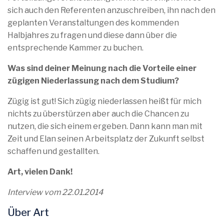
sich auch den Referenten anzuschreiben, ihn nach den
geplanten Veranstaltungen des kommenden
Halbjahres zu fragen und diese dann über die
entsprechende Kammer zu buchen.
Was sind deiner Meinung nach die Vorteile einer
zügigen Niederlassung nach dem Studium?
Zügig ist gut! Sich zügig niederlassen heißt für mich
nichts zu überstürzen aber auch die Chancen zu
nutzen, die sich einem ergeben. Dann kann man mit
Zeit und Elan seinen Arbeitsplatz der Zukunft selbst
schaffen und gestallten.
Art, vielen Dank!
Interview vom 22.01.2014
Über Art