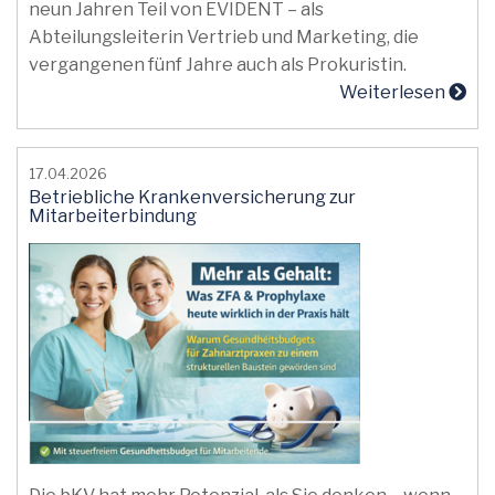
neun Jahren Teil von EVIDENT – als
Abteilungsleiterin Vertrieb und Marketing, die
vergangenen fünf Jahre auch als Prokuristin.
Weiterlesen
17.04.2026
Betriebliche Krankenversicherung zur
Mitarbeiterbindung