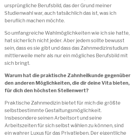
ursprüngliche Berufsbild, das der Grund meiner
Studienwahl war, auch tatsächlich das ist, was ich
beruflich machen möchte.
So umfangreiche Wahlmöglichkeiten wie ich sie hatte,
hat sicherlich nicht jeder. Aber jedem sollte bewusst
sein, dass es sie gibt und dass das Zahnmedizinstudium
mittlerweile mehr als nur ein mögliches Berufsbild mit
sich bringt.
Warum hat die praktische Zahnheilkunde gegenüber
den anderen Möglichkeiten, die dir deine Vita bieten,
für dich den höchsten Stellenwert?
Praktische Zahnmedizin bietet für mich die größte
selbstbestimmte Gestaltungsmöglichkeit.
Insbesondere seinen Arbeitsort und seine
Arbeitszeiten für sich selbst wählen zu können, sind
ein wahrer Luxus für das Privatleben. Der eigentliche