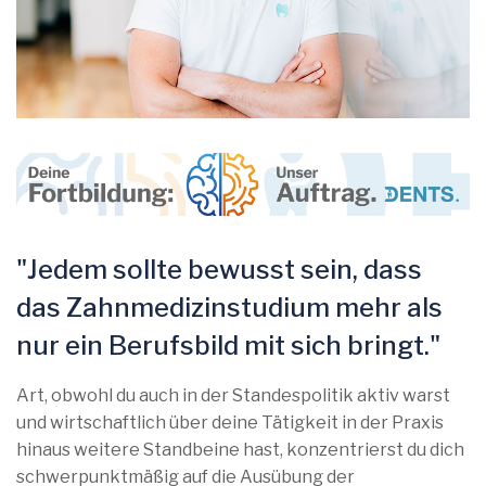
"Jedem sollte bewusst sein, dass
das Zahnmedizinstudium mehr als
nur ein Berufsbild mit sich bringt."
Art, obwohl du auch in der Standespolitik aktiv warst
und wirtschaftlich über deine Tätigkeit in der Praxis
hinaus weitere Standbeine hast, konzentrierst du dich
schwerpunktmäßig auf die Ausübung der