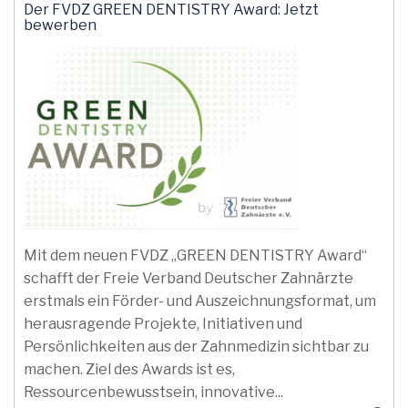
Der FVDZ GREEN DENTISTRY Award: Jetzt
bewerben
Mit dem neuen FVDZ „GREEN DENTISTRY Award“
schafft der Freie Verband Deutscher Zahnärzte
erstmals ein Förder- und Auszeichnungsformat, um
herausragende Projekte, Initiativen und
Persönlichkeiten aus der Zahnmedizin sichtbar zu
machen. Ziel des Awards ist es,
Ressourcenbewusstsein, innovative...