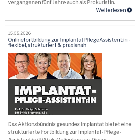
vergangenen fünf Jahre auch als Prokuristin.
Weiterlesen
15.05.2026
Onlinefortbildung zur ImplantatPflegeAssistent:in -
flexibel, strukturiert & praxisnah
Das Aktionsbündnis gesundes Implantat bietet eine
strukturierte Fortbildung zur Implantat-Pflege-
Assistent:in (IPA) als Onlinekurs an. Dieser