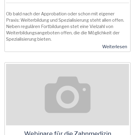
Ob bald nach der Approbation oder schon mit eigener
Praxis: Weiterbildung und Spezialisierung steht allen offen.
Neben regulären Fortbildungen stet eine Vielzahl von
Weiterbildungsangeboten offen, die die Möglichkeit der
Spezialisierung bieten.
Weiterlesen
Webinare für die Zahnmedizin