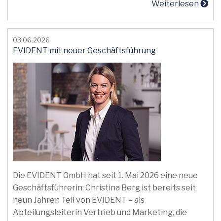
Weiterlesen
03.06.2026
EVIDENT mit neuer Geschäftsführung
Die EVIDENT GmbH hat seit 1. Mai 2026 eine neue
Geschäftsführerin: Christina Berg ist bereits seit
neun Jahren Teil von EVIDENT – als
Abteilungsleiterin Vertrieb und Marketing, die