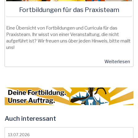
Fortbildungen für das Praxisteam
Eine Übersicht von Fortbildungen und Curricula für das
Praxisteam. Ihr wisst von einer Veranstaltung, die nicht
aufgeführt ist? Wir freuen uns über jeden Hinweis, bitte mailt
uns!
Weiterlesen
Auch interessant
13.07.2026