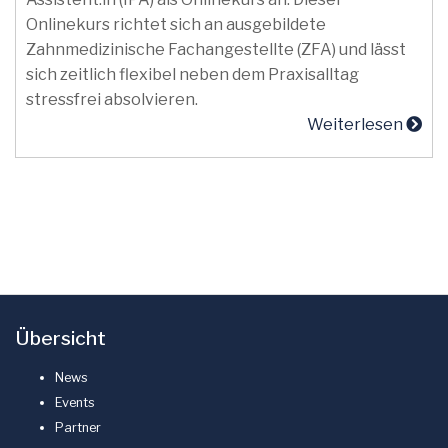
Onlinekurs richtet sich an ausgebildete
Zahnmedizinische Fachangestellte (ZFA) und lässt
sich zeitlich flexibel neben dem Praxisalltag
stressfrei absolvieren.
Weiterlesen
Übersicht
News
Events
Partner