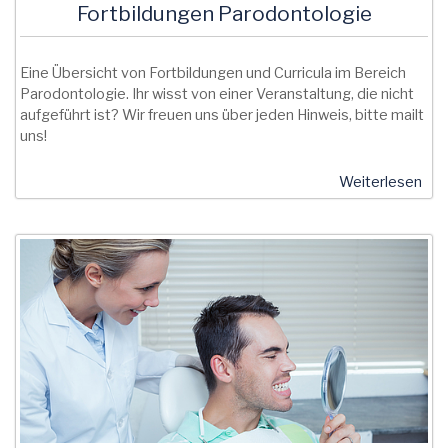
Fortbildungen Parodontologie
Eine Übersicht von Fortbildungen und Curricula im Bereich
Parodontologie. Ihr wisst von einer Veranstaltung, die nicht
aufgeführt ist? Wir freuen uns über jeden Hinweis, bitte mailt
uns!
Weiterlesen