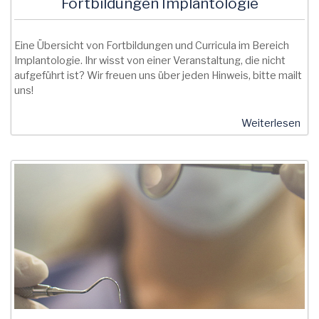
Fortbildungen Implantologie
Eine Übersicht von Fortbildungen und Curricula im Bereich
Implantologie. Ihr wisst von einer Veranstaltung, die nicht
aufgeführt ist? Wir freuen uns über jeden Hinweis, bitte mailt
uns!
Weiterlesen