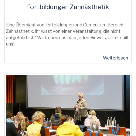
Fortbildungen Zahnästhetik
Eine Übersicht von Fortbildungen und Curricula im Bereich
Zahnästhetik. Ihr wisst von einer Veranstaltung, die nicht
aufgeführt ist? Wir freuen uns über jeden Hinweis, bitte mailt
uns!
Weiterlesen