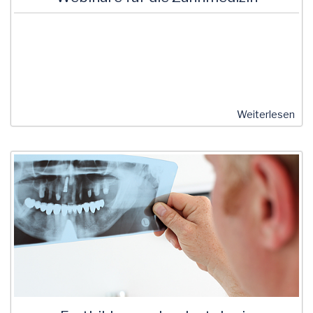
Weiterlesen