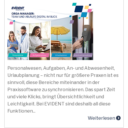
Personalwesen, Aufgaben, An- und Abwesenheit,
Urlaubplanung – nicht nur für größere Praxen ist es
sinnvoll, diese Bereiche miteinander in der
Praxissoftware zu synchronisieren. Das spart Zeit
und viele Klicks, bringt Übersichtlichkeit und
Leichtigkeit. Bei EVIDENT sind deshalb all diese
Funktionen...
Weiterlesen