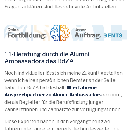
Fragen zu klären, sind dies sehr gute Anlaufstellen.
1:1-Beratung durch die Alumni
Ambassadors des BdZA
Noch individueller lässt sich meine Zukunft gestalten,
wenn ich einen persönlichen Berater an der Seite
habe. Der BdZA hat deshalb
erfahrene
Ansprechpartner zu Alumni Ambassadors
ernannt,
die als Begleiter für die Berufsfindung junger
Zahnärztinnen und Zahnärzte zur Verfügung stehen.
Diese Experten haben in den vergangenen zwei
Jahren unter anderem bereits die bundesweite Uni-