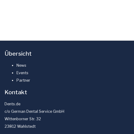
Übersicht
News
Events
Partner
Kontakt
Dents.de
c/o German Dental Service GmbH
Wittenborner Str. 32
23812 Wahlstedt