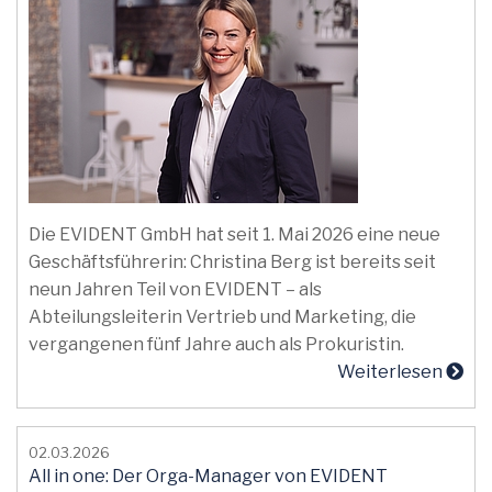
Die EVIDENT GmbH hat seit 1. Mai 2026 eine neue
Geschäftsführerin: Christina Berg ist bereits seit
neun Jahren Teil von EVIDENT – als
Abteilungsleiterin Vertrieb und Marketing, die
vergangenen fünf Jahre auch als Prokuristin.
Weiterlesen
02.03.2026
All in one: Der Orga-Manager von EVIDENT