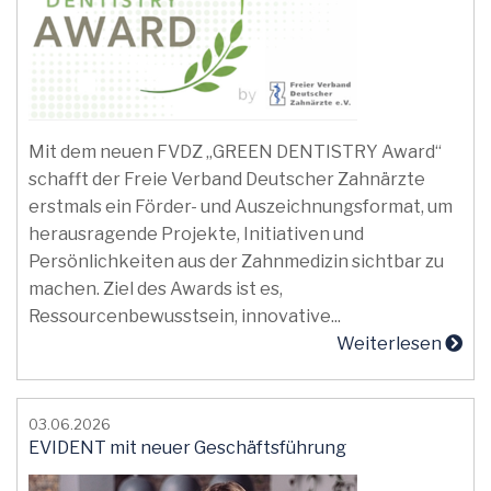
Mit dem neuen FVDZ „GREEN DENTISTRY Award“
schafft der Freie Verband Deutscher Zahnärzte
erstmals ein Förder- und Auszeichnungsformat, um
herausragende Projekte, Initiativen und
Persönlichkeiten aus der Zahnmedizin sichtbar zu
machen. Ziel des Awards ist es,
Ressourcenbewusstsein, innovative...
Weiterlesen
03.06.2026
EVIDENT mit neuer Geschäftsführung