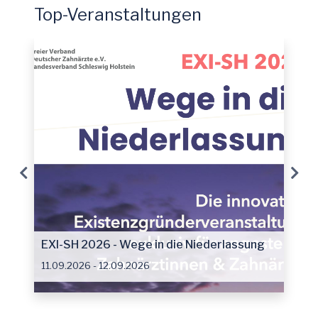
Top-Veranstaltungen
EXI-SH 2026 - Wege in die Niederlassung
11.09.2026 - 12.09.2026