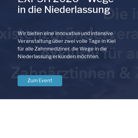
in
in die Niederlassung
Wir bieten eine innovative und intensive
Veranstaltung über zwei volle Tage in Kiel
für alle Zahnmediziner, die Wege in die
Niederlassung erkunden möchten.
Zum Event