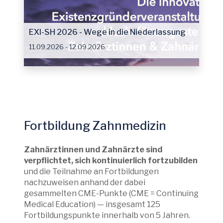
EXI-SH 2026 - Wege in die Niederlassung
11.09.2026 - 12.09.2026
Fortbildung Zahnmedizin
Zahnärztinnen und Zahnärzte sind
verpflichtet, sich kontinuierlich fortzubilden
und die Teilnahme an Fortbildungen
nachzuweisen anhand der dabei
gesammelten CME-Punkte (CME = Continuing
Medical Education) — insgesamt 125
Fortbildungspunkte innerhalb von 5 Jahren.