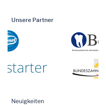
Unsere Partner
Neuigkeiten