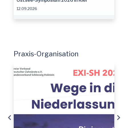
Ostsee-Symposium 2026 in Kiel
12.09.2026
Praxis-Organisation