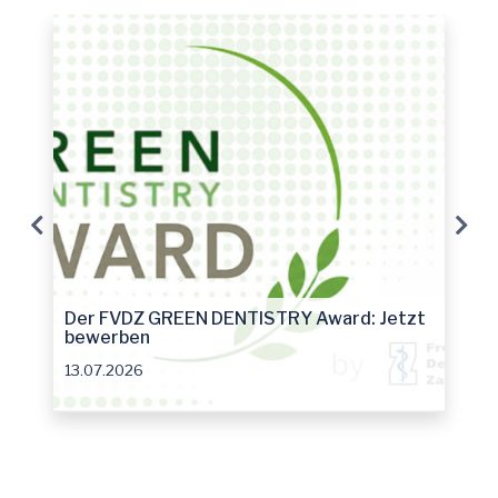
Der FVDZ GREEN DENTISTRY Award: Jetzt
bewerben
13.07.2026