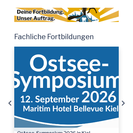
Fachliche Fortbildungen