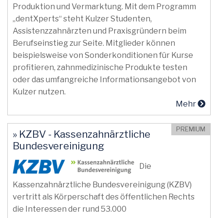
Produktion und Vermarktung. Mit dem Programm
„dentXperts“ steht Kulzer Studenten,
Assistenzzahnärzten und Praxisgründern beim
Berufseinstieg zur Seite. Mitglieder können
beispielsweise von Sonderkonditionen für Kurse
profitieren, zahnmedizinische Produkte testen
oder das umfangreiche Informationsangebot von
Kulzer nutzen.
Mehr
PREMIUM
» KZBV - Kassenzahnärztliche
Bundesvereinigung
Die
Kassenzahnärztliche Bundesvereinigung (KZBV)
vertritt als Körperschaft des öffentlichen Rechts
die Interessen der rund 53.000