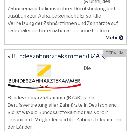
(Alumni) des
Zahnmedizinstudiums in ihrer Berufsfindung und -
ausübung zur Aufgabe gemacht. Er soll die
Vernetzung der Zahnärztinnen und Zahnärzte auf
nationaler und internationaler Ebene fördern.
Mehr
PREMIUM
» Bundeszahnärztekammer (BZÄK)
Die
Bundeszahnärztekammer (BZÄK) ist die
Berufsvertretung aller Zahnärzte in Deutschland.
Sie ist wie die Bundesärztekammer als Verein
organisiert. Mitglieder sind die Zahnärztekammern
der Länder.