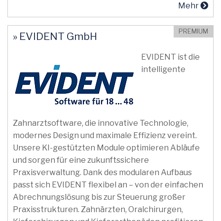
Mehr
PREMIUM
» EVIDENT GmbH
EVIDENT ist die
intelligente
Zahnarztsoftware, die innovative Technologie,
modernes Design und maximale Effizienz vereint.
Unsere KI-gestützten Module optimieren Abläufe
und sorgen für eine zukunftssichere
Praxisverwaltung. Dank des modularen Aufbaus
passt sich EVIDENT flexibel an – von der einfachen
Abrechnungslösung bis zur Steuerung großer
Praxisstrukturen. Zahnärzten, Oralchirurgen,