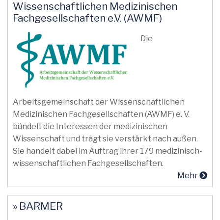
Wissenschaftlichen Medizinischen
Fachgesellschaften e.V. (AWMF)
Die
Arbeitsgemeinschaft der Wissenschaftlichen
Medizinischen Fachgesellschaften (AWMF) e. V.
bündelt die Interessen der medizinischen
Wissenschaft und trägt sie verstärkt nach außen.
Sie handelt dabei im Auftrag ihrer 179 medizinisch-
wissenschaftlichen Fachgesellschaften.
Mehr
» BARMER