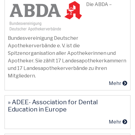
Die ABDA –
Bundesvereinigung Deutscher
Apothekerverbände e. V. ist die
Spitzenorganisation aller Apothekerinnen und
Apotheker. Sie zählt 17 Landesapothekerkammern
und 17 Landesapothekerverbände zu ihren
Mitgliedern.
Mehr
» ADEE- Association for Dental
Education in Europe
Mehr