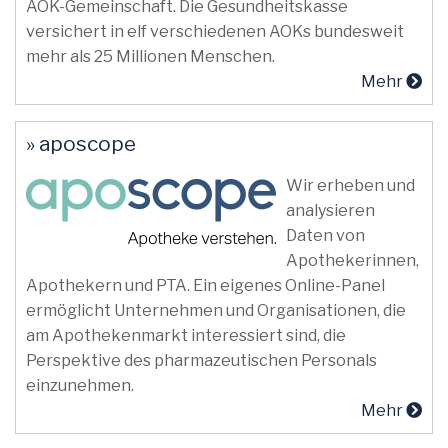
AOK-Gemeinschaft. Die Gesundheitskasse
versichert in elf verschiedenen AOKs bundesweit
mehr als 25 Millionen Menschen.
Mehr
» aposcope
Wir erheben und
analysieren
Daten von
Apothekerinnen,
Apothekern und PTA. Ein eigenes Online-Panel
ermöglicht Unternehmen und Organisationen, die
am Apothekenmarkt interessiert sind, die
Perspektive des pharmazeutischen Personals
einzunehmen.
Mehr