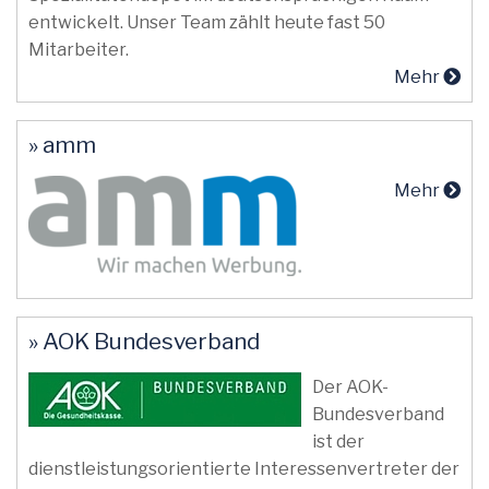
entwickelt. Unser Team zählt heute fast 50
Mitarbeiter.
Mehr
» amm
Mehr
» AOK Bundesverband
Der AOK-
Bundesverband
ist der
dienstleistungsorientierte Interessenvertreter der