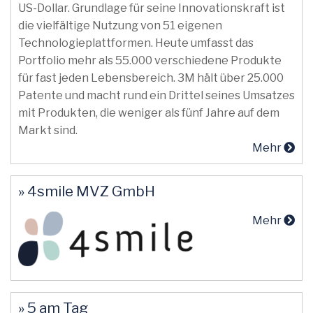
US-Dollar. Grundlage für seine Innovationskraft ist
die vielfältige Nutzung von 51 eigenen
Technologieplattformen. Heute umfasst das
Portfolio mehr als 55.000 verschiedene Produkte
für fast jeden Lebensbereich. 3M hält über 25.000
Patente und macht rund ein Drittel seines Umsatzes
mit Produkten, die weniger als fünf Jahre auf dem
Markt sind.
Mehr
» 4smile MVZ GmbH
Mehr
» 5 am Tag