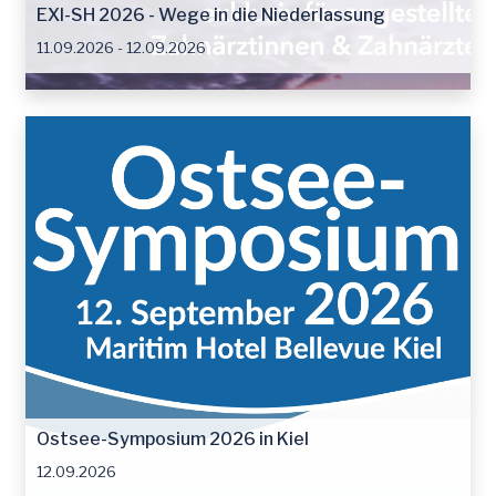
EXI-SH 2026 - Wege in die Niederlassung
11.09.2026 - 12.09.2026
Ostsee-Symposium 2026 in Kiel
12.09.2026