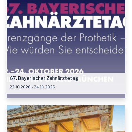
67. Bayerischer Zahnärztetag
22.10.2026 - 24.10.2026