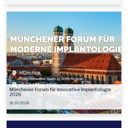
Münchener Forum für Innovative Implantologie
2026
16.10.2026