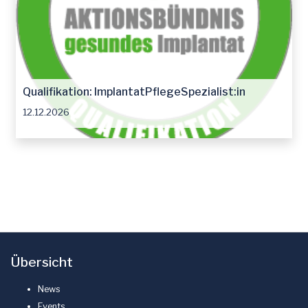
Qualifikation: ImplantatPflegeSpezialist:in
12.12.2026
Übersicht
News
Events