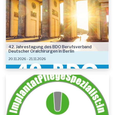
42. Jahrestagung des BDO Berufsverband
Deutscher Oralchirurgen in Berlin
20.11.2026 - 21.11.2026