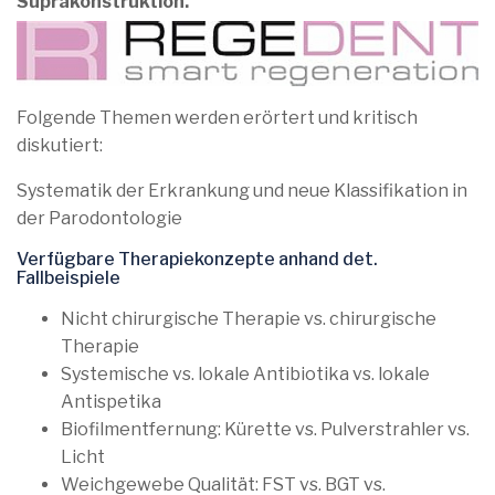
Suprakonstruktion.
Folgende Themen werden erörtert und kritisch
diskutiert:
Systematik der Erkrankung und neue Klassifikation in
der Parodontologie
Verfügbare Therapiekonzepte anhand det.
Fallbeispiele
Nicht chirurgische Therapie vs. chirurgische
Therapie
Systemische vs. lokale Antibiotika vs. lokale
Antispetika
Biofilmentfernung: Kürette vs. Pulverstrahler vs.
Licht
Weichgewebe Qualität: FST vs. BGT vs.