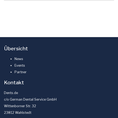
Übersicht
News
Events
Partner
Kontakt
Dents.de
c/o German Dental Service GmbH
Wittenborner Str. 32
23812 Wahlstedt