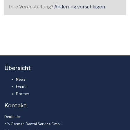
Ihre Veranstaltung?
Änderung vorschlagen
Übersicht
News
Events
Partner
Kontakt
Dents.de
c/o German Dental Service GmbH