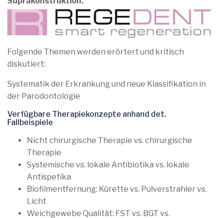
Suprakonstruktion.
Folgende Themen werden erörtert und kritisch
diskutiert:
Systematik der Erkrankung und neue Klassifikation in
der Parodontologie
Verfügbare Therapiekonzepte anhand det.
Fallbeispiele
Nicht chirurgische Therapie vs. chirurgische
Therapie
Systemische vs. lokale Antibiotika vs. lokale
Antispetika
Biofilmentfernung: Kürette vs. Pulverstrahler vs.
Licht
Weichgewebe Qualität: FST vs. BGT vs.