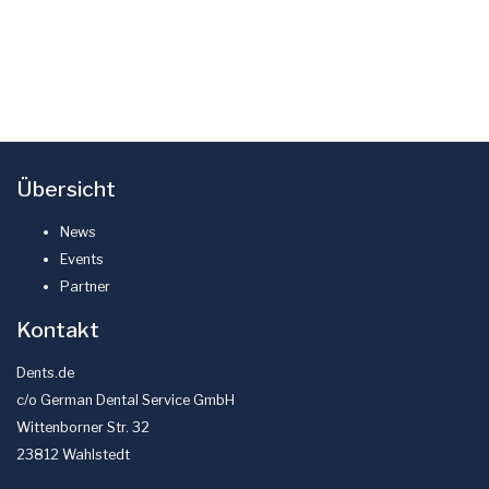
Übersicht
News
Events
Partner
Kontakt
Dents.de
c/o German Dental Service GmbH
Wittenborner Str. 32
23812 Wahlstedt