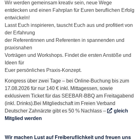
Wir werden gemeinsam kreativ sein, neue Wege
entdecken und einen Fahrplan für Euren beruflichen Erfolg
entwickeln!
Lasst Euch inspirieren, tauscht Euch aus und profitiert von
der Erfahrung
der Referentinnen und Referenten in spannenden und
praxisnahen
Vorträgen und Workshops. Findet die ersten Anstöße und
Ideen für
Euer persönliches Praxis-Konzept.
Kongress über zwei Tage – bei Online-Buchung bis zum
17.08.2026 für nur 140 € inkl. Mittagessen, sowie
exklusivem Ticket für das SEEBAR-BBQ am Freitagabend
(inkl. Drinks).Bei Mitgliedschaft im Freien Verband
Deutscher Zahnärzte gibt es 50 % Nachlass –
gleich
Mitglied werden
Wir machen Lust auf Freiberuflichkeit und freuen uns