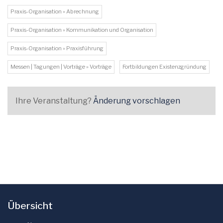
Praxis-Organisation » Abrechnung
Praxis-Organisation » Kommunikation und Organisation
Praxis-Organisation » Praxisführung
Messen | Tagungen | Vorträge » Vorträge
Fortbildungen Existenzgründung
Ihre Veranstaltung?
Änderung vorschlagen
Übersicht