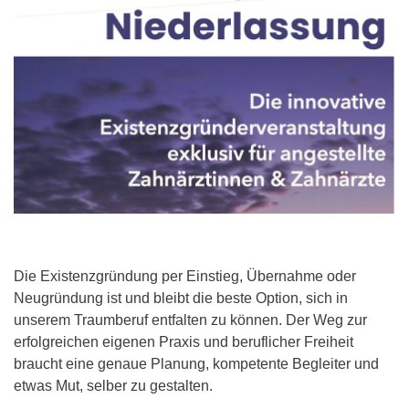
Die Existenzgründung per Einstieg, Übernahme oder
Neugründung ist und bleibt die beste Option, sich in
unserem Traumberuf entfalten zu können. Der Weg zur
erfolgreichen eigenen Praxis und beruflicher Freiheit
braucht eine genaue Planung, kompetente Begleiter und
etwas Mut, selber zu gestalten.