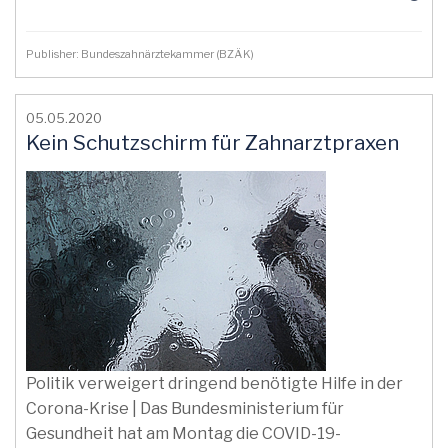
Publisher: Bundeszahnärztekammer (BZÄK)
05.05.2020
Kein Schutzschirm für Zahnarztpraxen
Politik verweigert dringend benötigte Hilfe in der
Corona-Krise | Das Bundesministerium für
Gesundheit hat am Montag die COVID-19-