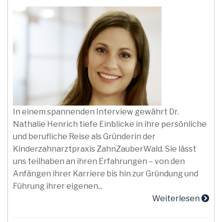
In einem spannenden Interview gewährt Dr.
Nathalie Henrich tiefe Einblicke in ihre persönliche
und berufliche Reise als Gründerin der
Kinderzahnarztpraxis ZahnZauberWald. Sie lässt
uns teilhaben an ihren Erfahrungen – von den
Anfängen ihrer Karriere bis hin zur Gründung und
Führung ihrer eigenen...
Weiterlesen