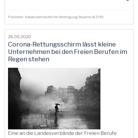
Publisher: Kassenzahnärztliche Vereinigung Bayerns (KZVB)
26.05.2020
Corona-Rettungsschirm lässt kleine
Unternehmen bei den Freien Berufen im
Regen stehen
Eine an die Landesverbände der Freien Berufe