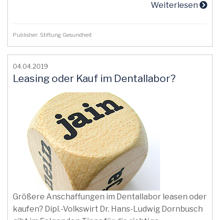
Weiterlesen
Publisher: Stiftung Gesundheit
04.04.2019
Leasing oder Kauf im Dentallabor?
Größere Anschaffungen im Dentallabor leasen oder
kaufen? Dipl.-Volkswirt Dr. Hans-Ludwig Dornbusch