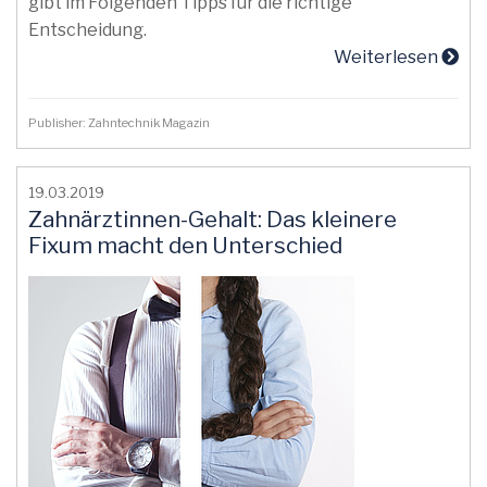
gibt im Folgenden Tipps für die richtige
Entscheidung.
Weiterlesen
Publisher: Zahntechnik Magazin
19.03.2019
Zahnärztinnen-Gehalt: Das kleinere
Fixum macht den Unterschied