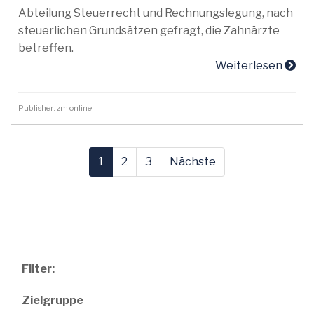
Abteilung Steuerrecht und Rechnungslegung, nach
steuerlichen Grundsätzen gefragt, die Zahnärzte
betreffen.
Weiterlesen
Publisher: zm online
1
2
3
Nächste
Filter:
Zielgruppe