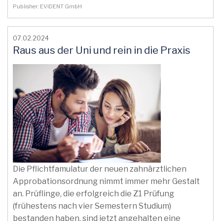
Publisher: EVIDENT GmbH
07.02.2024
Raus aus der Uni und rein in die Praxis
Die Pflichtfamulatur der neuen zahnärztlichen
Approbationsordnung nimmt immer mehr Gestalt
an. Prüflinge, die erfolgreich die Z1 Prüfung
(frühestens nach vier Semestern Studium)
bestanden haben, sind jetzt angehalten eine