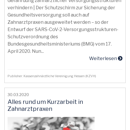
Gefährdung zahnärztlicher Versorgungsstrukturen
verhindern | Der Schutzschirm zur Sicherung der
Gesundheitsversorgung soll auch auf
Zahnarztpraxen ausgeweitet werden – so der
Entwurf der SARS-CoV-2-Versorgungsstrukturen-
Schutzverordnung des
Bundesgesundheitsministeriums (BMG) vom 17.
April 2020. Nun...
Weiterlesen
Publisher: Kassenzahnärztliche Vereinigung Hessen (KZVH)
30.03.2020
Alles rund um Kurzarbeit in
Zahnarztpraxen