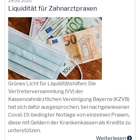
29.05.2020
Liquidität für Zahnarztpraxen
Grünes Licht für Liquiditätshilfen: Die
Vertreterversammlung (VV) der
Kassenzahnärztlichen Vereinigung Bayerns (KZVB)
hat sich dafür ausgesprochen, bei nachgewiesener
Covid-19-bedingter Notlage von einzelnen Praxen,
diese mit Geldern der Krankenkassen als Kredite zu
unterstützen.
Weiterlesen