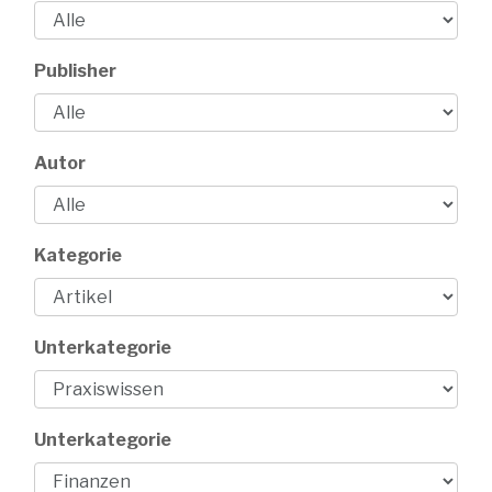
Publisher
Autor
Kategorie
Unterkategorie
Unterkategorie