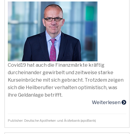
Covid19 hat auch die Finanzmärkte kräftig
durcheinander gewirbelt und zeitweise starke
Kurseinbrüche mit sich gebracht. Trotzdem zeigen
sich die Heilberufler verhalten optimistisch, was
ihre Geldanlage betrifft.
Weiterlesen
Publisher: Deutsche Apotheker- und Ärztebank (apoBank)