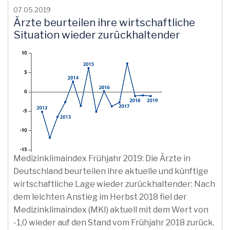
07.05.2019
Ärzte beurteilen ihre wirtschaftliche
Situation wieder zurückhaltender
Medizinklimaindex Frühjahr 2019: Die Ärzte in
Deutschland beurteilen ihre aktuelle und künftige
wirtschaftliche Lage wieder zurückhaltender: Nach
dem leichten Anstieg im Herbst 2018 fiel der
Medizinklimaindex (MKI) aktuell mit dem Wert von
-1,0 wieder auf den Stand vom Frühjahr 2018 zurück.