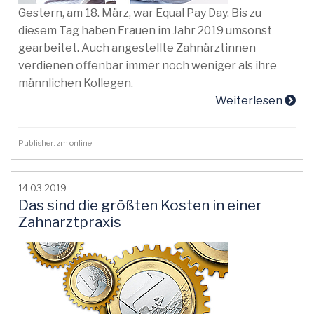
Gestern, am 18. März, war Equal Pay Day. Bis zu
diesem Tag haben Frauen im Jahr 2019 umsonst
gearbeitet. Auch angestellte Zahnärztinnen
verdienen offenbar immer noch weniger als ihre
männlichen Kollegen.
Weiterlesen
Publisher: zm online
14.03.2019
Das sind die größten Kosten in einer
Zahnarztpraxis