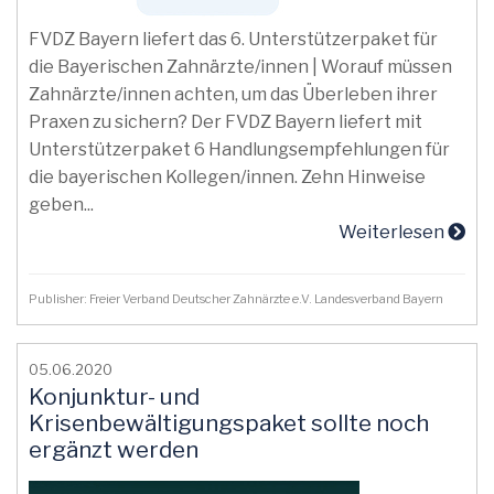
FVDZ Bayern liefert das 6. Unterstützerpaket für
die Bayerischen Zahnärzte/innen | Worauf müssen
Zahnärzte/innen achten, um das Überleben ihrer
Praxen zu sichern? Der FVDZ Bayern liefert mit
Unterstützerpaket 6 Handlungsempfehlungen für
die bayerischen Kollegen/innen. Zehn Hinweise
geben...
Weiterlesen
Publisher: Freier Verband Deutscher Zahnärzte e.V. Landesverband Bayern
05.06.2020
Konjunktur- und
Krisenbewältigungspaket sollte noch
ergänzt werden