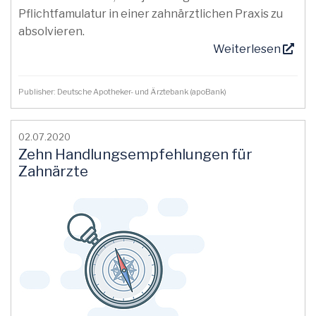
Pflichtfamulatur in einer zahnärztlichen Praxis zu
absolvieren.
Weiterlesen
Publisher: Deutsche Apotheker- und Ärztebank (apoBank)
02.07.2020
Zehn Handlungsempfehlungen für
Zahnärzte