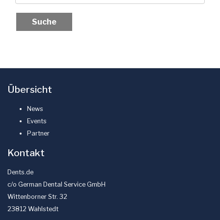
Übersicht
News
Events
Partner
Kontakt
Dents.de
c/o German Dental Service GmbH
Wittenborner Str. 32
23812 Wahlstedt