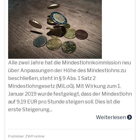
Alle zwei Jahre hat die Mindestlohnkommission neu
über Anpassungen der Höhe des Mindestlohns zu
beschließen, steht in § 9 Abs. 1 Satz 2
Mindestlohngesetz (MiLoG). Mit Wirkung zum 1.
Januar 2019 wurde festgelegt, dass der Mindestlohn
auf 9,19 EUR pro Stunde steigen soll. Dies ist die
erste Steigerung...
Weiterlesen
Publisher: ZWP online