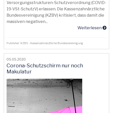
Versorgungsstrukturen-Schutzverordnung (COVID-
19-VSt-SchutzV) erlassen. Die Kassenzahnärztliche
Bundesvereinigung (KZBV) kritisiert, dass damit die
massiven negativen...
Weiterlesen
Publisher: KZBV - Kassenzahnärztliche Bundesvereinigung
05.05.2020
Corona-Schutzschirm nur noch
Makulatur