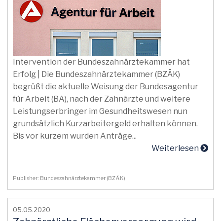
Intervention der Bundeszahnärztekammer hat
Erfolg | Die Bundeszahnärztekammer (BZÄK)
begrüßt die aktuelle Weisung der Bundesagentur
für Arbeit (BA), nach der Zahnärzte und weitere
Leistungserbringer im Gesundheitswesen nun
grundsätzlich Kurzarbeitergeld erhalten können.
Bis vor kurzem wurden Anträge...
Weiterlesen
Publisher: Bundeszahnärztekammer (BZÄK)
05.05.2020