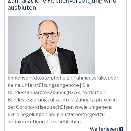
Zahnärztliche Flächenversorgung wird
ausbluten
Immense Fixkosten, hohe Einnahmeausfälle, aber
keine Unterstützungsangebote | Die
Bundeszahnärztekammer (BZÄK) fordert die
Bundesregierung auf, auch die Zahnarztpraxen in
der Corona-Krise zu schützen sowie umgehend
klare Regelungen beim Kurzarbeitergeld zu
definieren. Denn die erheblichen...
Weiterlesen