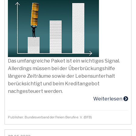
Das umfangreiche Paket ist ein wichtiges Signal.
Allerdings müssen bei der Überbrückungshilfe
längere Zeiträume sowie der Lebensunterhalt
berücksichtigt und beim Kreditangebot
nachgesteuert werden.
Weiterlesen
Publisher: Bundesverband der Freien Berufe e. V. (BFB)