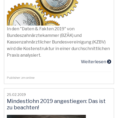
In den "Daten & Fakten 2019" von
Bundeszahnärztekammer (BZÄK) und
Kassenzahnärztlicher Bundesvereinigung (KZBV)
wird die Kostenstruktur in einer durchschnittlichen
Praxis analysiert.
Weiterlesen
Publisher: zm online
25.02.2019
Mindestlohn 2019 angestiegen: Das ist
zu beachten!