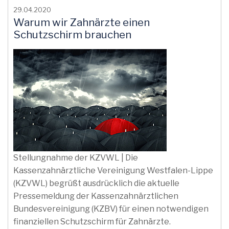
29.04.2020
Warum wir Zahnärzte einen
Schutzschirm brauchen
Stellungnahme der KZVWL | Die
Kassenzahnärztliche Vereinigung Westfalen-Lippe
(KZVWL) begrüßt ausdrücklich die aktuelle
Pressemeldung der Kassenzahnärztlichen
Bundesvereinigung (KZBV) für einen notwendigen
finanziellen Schutzschirm für Zahnärzte.