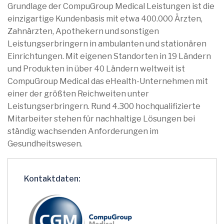
Grundlage der CompuGroup Medical Leistungen ist die
einzigartige Kundenbasis mit etwa 400.000 Ärzten,
Zahnärzten, Apothekern und sonstigen
Leistungserbringern in ambulanten und stationären
Einrichtungen. Mit eigenen Standorten in 19 Ländern
und Produkten in über 40 Ländern weltweit ist
CompuGroup Medical das eHealth-Unternehmen mit
einer der größten Reichweiten unter
Leistungserbringern. Rund 4.300 hochqualifizierte
Mitarbeiter stehen für nachhaltige Lösungen bei
ständig wachsenden Anforderungen im
Gesundheitswesen.
Kontaktdaten: