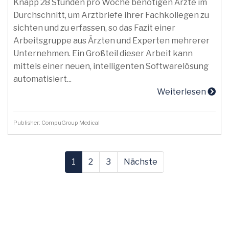
Knapp 28 Stunden pro Woche benötigen Ärzte im
Durchschnitt, um Arztbriefe ihrer Fachkollegen zu
sichten und zu erfassen, so das Fazit einer
Arbeitsgruppe aus Ärzten und Experten mehrerer
Unternehmen. Ein Großteil dieser Arbeit kann
mittels einer neuen, intelligenten Softwarelösung
automatisiert...
Weiterlesen
Publisher: CompuGroup Medical
1
2
3
Nächste