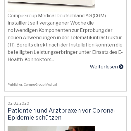
CompuGroup Medical Deutschland AG (CGM)
installiert seit vergangener Woche die
notwendigen Komponenten zur Erprobung der
neuen Anwendungen in der Telematikinfrastruktur
(TI). Bereits direkt nach der Installation konnten die
beteiligten Leistungserbringer unter Einsatz des E-
Health-Konnektors...
Weiterlesen
Publisher: CompuGroup Medical
02.03.2020
Patienten und Arztpraxen vor Corona-
Epidemie schützen