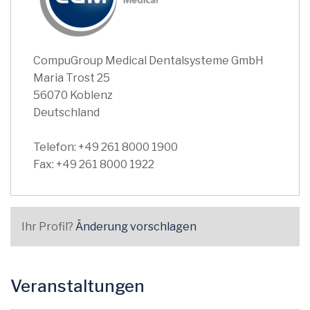
CompuGroup Medical Dentalsysteme GmbH
Maria Trost 25
56070 Koblenz
Deutschland
Telefon: +49 261 8000 1900
Fax: +49 261 8000 1922
Ihr Profil?
Änderung vorschlagen
Veranstaltungen