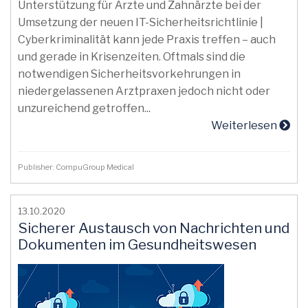
Unterstützung für Ärzte und Zahnärzte bei der
Umsetzung der neuen IT-Sicherheitsrichtlinie |
Cyberkriminalität kann jede Praxis treffen – auch
und gerade in Krisenzeiten. Oftmals sind die
notwendigen Sicherheitsvorkehrungen in
niedergelassenen Arztpraxen jedoch nicht oder
unzureichend getroffen...
Weiterlesen
Publisher: CompuGroup Medical
13.10.2020
Sicherer Austausch von Nachrichten und
Dokumenten im Gesundheitswesen