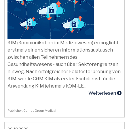
KIM (Kommunikation im Medizinwesen) ermöglicht
erstmals einen sicheren Informationsaustausch
zwischen allen Teilnehmern des
Gesundheitswesens - auch über Sektorengrenzen
hinweg. Nach erfolgreicher Feldtesterprobung von
KIM, wurde CGM KIM als erster Fachdienst für die
Anwendung KIM (ehemals KOM-LE...
Weiterlesen
Publisher: CompuGroup Medical