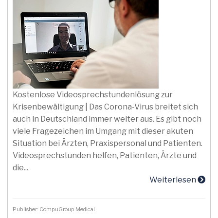
Kostenlose Videosprechstundenlösung zur
Krisenbewältigung | Das Corona-Virus breitet sich
auch in Deutschland immer weiter aus. Es gibt noch
viele Fragezeichen im Umgang mit dieser akuten
Situation bei Ärzten, Praxispersonal und Patienten.
Videosprechstunden helfen, Patienten, Ärzte und
die...
Weiterlesen
Publisher: CompuGroup Medical