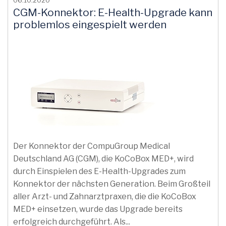
06.10.2020
CGM-Konnektor: E-Health-Upgrade kann
problemlos eingespielt werden
Der Konnektor der CompuGroup Medical
Deutschland AG (CGM), die KoCoBox MED+, wird
durch Einspielen des E-Health-Upgrades zum
Konnektor der nächsten Generation. Beim Großteil
aller Arzt- und Zahnarztpraxen, die die KoCoBox
MED+ einsetzen, wurde das Upgrade bereits
erfolgreich durchgeführt. Als...