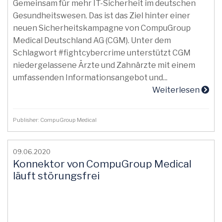
Gemeinsam für mehr IT-Sicherheit im deutschen
Gesundheitswesen. Das ist das Ziel hinter einer
neuen Sicherheitskampagne von CompuGroup
Medical Deutschland AG (CGM). Unter dem
Schlagwort #fightcybercrime unterstützt CGM
niedergelassene Ärzte und Zahnärzte mit einem
umfassenden Informationsangebot und...
Weiterlesen
Publisher: CompuGroup Medical
09.06.2020
Konnektor von CompuGroup Medical
läuft störungsfrei