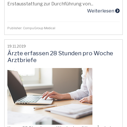
Erstausstattung zur Durchführung von...
Weiterlesen
Publisher: CompuGroup Medical
19.11.2019
Ärzte erfassen 28 Stunden pro Woche
Arztbriefe