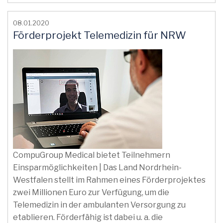
08.01.2020
Förderprojekt Telemedizin für NRW
CompuGroup Medical bietet Teilnehmern
Einsparmöglichkeiten | Das Land Nordrhein-
Westfalen stellt im Rahmen eines Förderprojektes
zwei Millionen Euro zur Verfügung, um die
Telemedizin in der ambulanten Versorgung zu
etablieren. Förderfähig ist dabei u. a. die