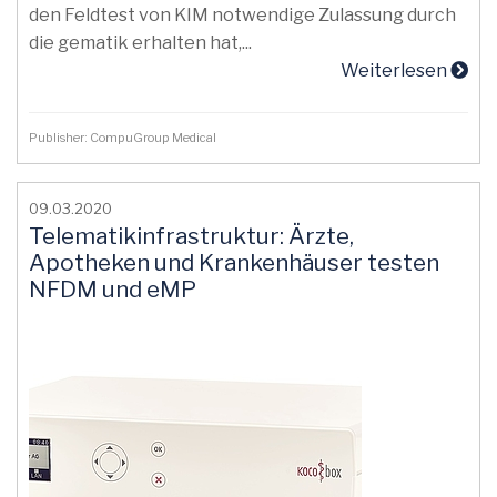
den Feldtest von KIM notwendige Zulassung durch
die gematik erhalten hat,...
Weiterlesen
Publisher: CompuGroup Medical
09.03.2020
Telematikinfrastruktur: Ärzte,
Apotheken und Krankenhäuser testen
NFDM und eMP