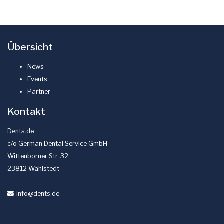
Übersicht
News
Events
Partner
Kontakt
Dents.de
c/o German Dental Service GmbH
Wittenborner Str. 32
23812 Wahlstedt
info
@dents
.de