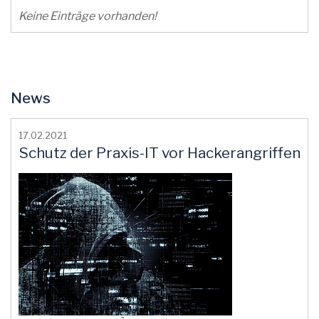
Keine Einträge vorhanden!
News
17.02.2021
Schutz der Praxis-IT vor Hackerangriffen