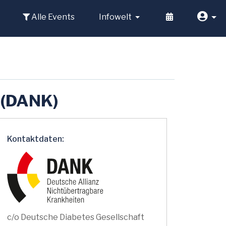
Alle Events
Infowelt
 (DANK)
Kontaktdaten:
c/o Deutsche Diabetes Gesellschaft