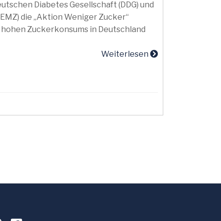
utschen Diabetes Gesellschaft (DDG) und
(EMZ) die „Aktion Weniger Zucker“
des hohen Zuckerkonsums in Deutschland
Weiterlesen