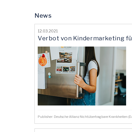
News
12.03.2021
Verbot von Kindermarketing fü
Publisher: Deutsche Allianz Nichtübertragbare Krankheiten 