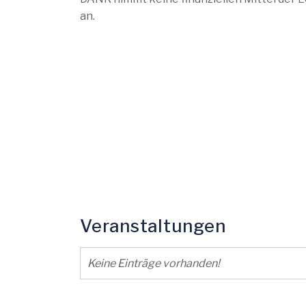
an.
Veranstaltungen
Keine Einträge vorhanden!