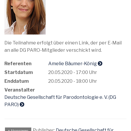
Die Teilnahme erfolgt über einen Link, der per E-Mail
an alle DG PARO-Mitglieder verschickt wird.
Referenten
Amelie Bäumer-König
Startdatum
20.05.2020 - 17:00 Uhr
Enddatum
20.05.2020 - 18:00 Uhr
Veranstalter
Deutsche Gesellschaft für Parodontologie e. V. (DG
PARO)
Publisher:
Deutsche Gesellschaft für
+ Abonnieren