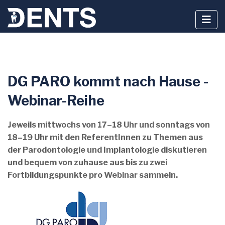
Zum
DG PARO kommt nach Hause -
Inhalt
springen
Webinar-Reihe
Jeweils mittwochs von 17–18 Uhr und sonntags von
18–19 Uhr mit den ReferentInnen zu Themen aus
der Parodontologie und Implantologie diskutieren
und bequem von zuhause aus bis zu zwei
Fortbildungspunkte pro Webinar sammeln.