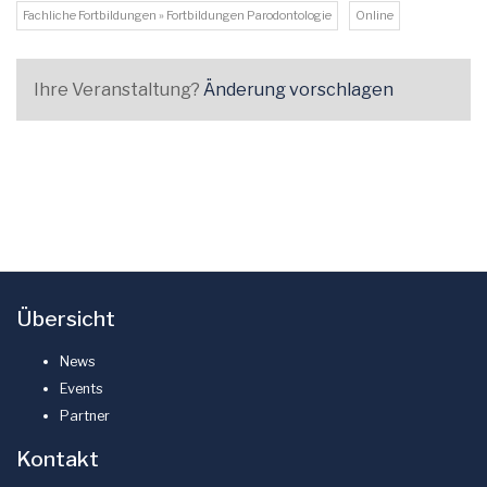
Fachliche Fortbildungen » Fortbildungen Parodontologie
Online
Ihre Veranstaltung?
Änderung vorschlagen
Übersicht
News
Events
Partner
Kontakt