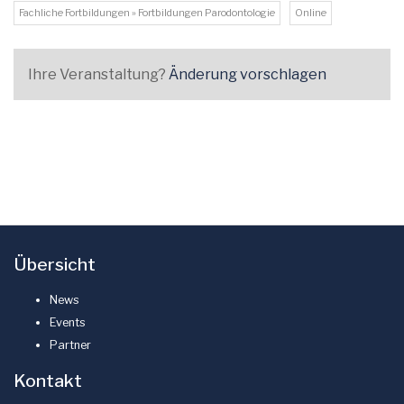
Fachliche Fortbildungen » Fortbildungen Parodontologie
Online
Ihre Veranstaltung?
Änderung vorschlagen
Übersicht
News
Events
Partner
Kontakt