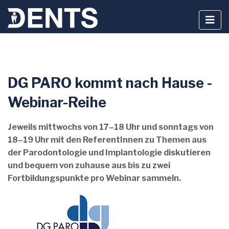
Zum
DG PARO kommt nach Hause -
Inhalt
springen
Webinar-Reihe
Jeweils mittwochs von 17–18 Uhr und sonntags von
18–19 Uhr mit den ReferentInnen zu Themen aus
der Parodontologie und Implantologie diskutieren
und bequem von zuhause aus bis zu zwei
Fortbildungspunkte pro Webinar sammeln.