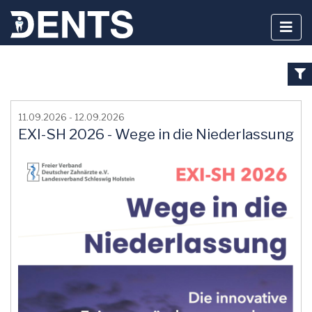
Zum
Inhalt
11.09.2026 - 12.09.2026
springen
EXI-SH 2026 - Wege in die Niederlassung