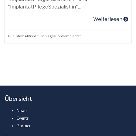
"ImplantatPflegeSpezialist:in"...
Weiterlesen
Publisher: Aktionsbündnis gesundes Implantat
Übersicht
News
Events
Partner