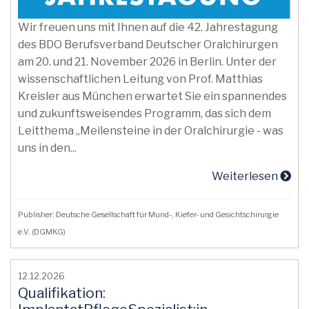
Wir freuen uns mit Ihnen auf die 42. Jahrestagung
des BDO Berufsverband Deutscher Oralchirurgen
am 20. und 21. November 2026 in Berlin. Unter der
wissenschaftlichen Leitung von Prof. Matthias
Kreisler aus München erwartet Sie ein spannendes
und zukunftsweisendes Programm, das sich dem
Leitthema „Meilensteine in der Oralchirurgie - was
uns in den...
Weiterlesen
Publisher: Deutsche Gesellschaft für Mund-, Kiefer- und Gesichtschirurgie
e.V. (DGMKG)
12.12.2026
Qualifikation: