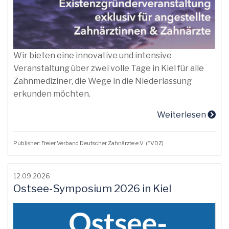
Wir bieten eine innovative und intensive
Veranstaltung über zwei volle Tage in Kiel für alle
Zahnmediziner, die Wege in die Niederlassung
erkunden möchten.
Weiterlesen
Publisher: Freier Verband Deutscher Zahnärzte e.V. (FVDZ)
12.09.2026
Ostsee-Symposium 2026 in Kiel