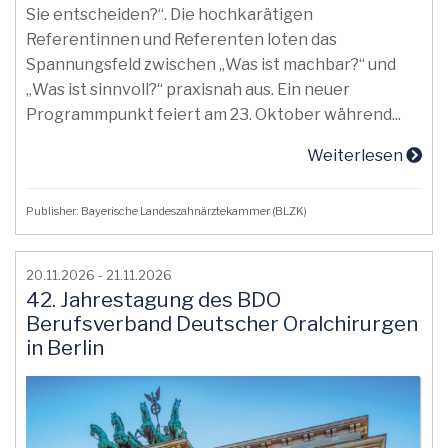
Sie entscheiden?“. Die hochkarätigen
Referentinnen und Referenten loten das
Spannungsfeld zwischen „Was ist machbar?“ und
„Was ist sinnvoll?“ praxisnah aus. Ein neuer
Programmpunkt feiert am 23. Oktober während...
Weiterlesen
Publisher: Bayerische Landeszahnärztekammer (BLZK)
20.11.2026 - 21.11.2026
42. Jahrestagung des BDO
Berufsverband Deutscher Oralchirurgen
in Berlin