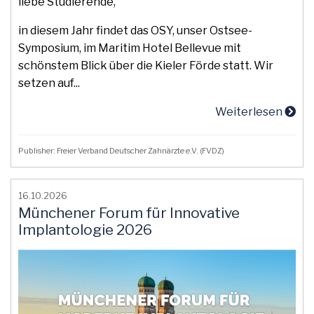
liebe Studierende,
in diesem Jahr findet das OSY, unser Ostsee-
Symposium, im Maritim Hotel Bellevue mit
schönstem Blick über die Kieler Förde statt. Wir
setzen auf...
Weiterlesen
Publisher: Freier Verband Deutscher Zahnärzte e.V. (FVDZ)
16.10.2026
Münchener Forum für Innovative
Implantologie 2026