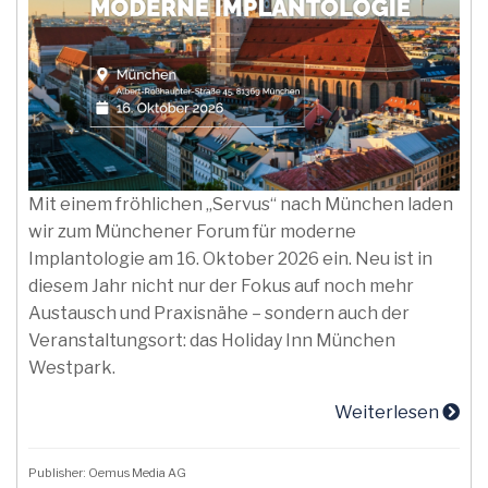
Mit einem fröhlichen „Servus“ nach München laden
wir zum Münchener Forum für moderne
Implantologie am 16. Oktober 2026 ein. Neu ist in
diesem Jahr nicht nur der Fokus auf noch mehr
Austausch und Praxisnähe – sondern auch der
Veranstaltungsort: das Holiday Inn München
Westpark.
Weiterlesen
Publisher: Oemus Media AG