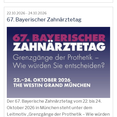
22.10.2026 - 24.10.2026
67. Bayerischer Zahnärztetag
Der 67. Bayerische Zahnärztetag vom 22. bis 24.
Oktober 2026 in München steht unter dem
Leitmotiv „Grenzgänge der Prothetik – Wie würden