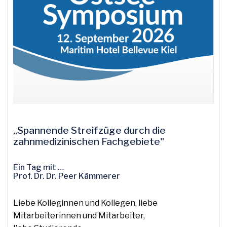
„Spannende Streifzüge durch die
zahnmedizinischen Fachgebiete"
Ein Tag mit …
Prof. Dr. Dr. Peer Kämmerer
Liebe Kolleginnen und Kollegen, liebe
Mitarbeiterinnen und Mitarbeiter,