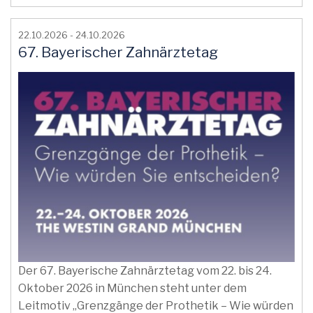
22.10.2026 - 24.10.2026
67. Bayerischer Zahnärztetag
Der 67. Bayerische Zahnärztetag vom 22. bis 24.
Oktober 2026 in München steht unter dem
Leitmotiv „Grenzgänge der Prothetik – Wie würden