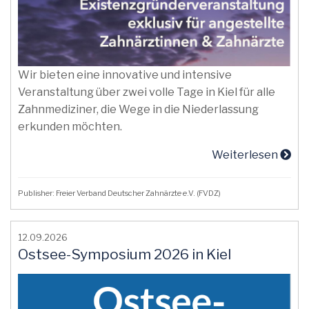
Wir bieten eine innovative und intensive
Veranstaltung über zwei volle Tage in Kiel für alle
Zahnmediziner, die Wege in die Niederlassung
erkunden möchten.
Weiterlesen
Publisher: Freier Verband Deutscher Zahnärzte e.V. (FVDZ)
12.09.2026
Ostsee-Symposium 2026 in Kiel