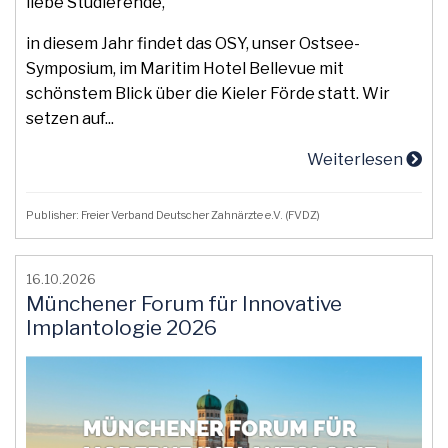
liebe Studierende,
in diesem Jahr findet das OSY, unser Ostsee-
Symposium, im Maritim Hotel Bellevue mit
schönstem Blick über die Kieler Förde statt. Wir
setzen auf...
Weiterlesen
Publisher: Freier Verband Deutscher Zahnärzte e.V. (FVDZ)
16.10.2026
Münchener Forum für Innovative
Implantologie 2026