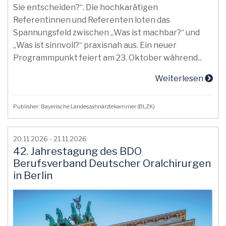
Sie entscheiden?“. Die hochkarätigen
Referentinnen und Referenten loten das
Spannungsfeld zwischen „Was ist machbar?“ und
„Was ist sinnvoll?“ praxisnah aus. Ein neuer
Programmpunkt feiert am 23. Oktober während...
Weiterlesen
Publisher: Bayerische Landeszahnärztekammer (BLZK)
20.11.2026 - 21.11.2026
42. Jahrestagung des BDO
Berufsverband Deutscher Oralchirurgen
in Berlin