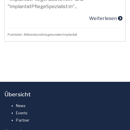
"ImplantatPflegeSpezialist:in"...
Weiterlesen
Publisher: Aktionsbündnis gesundes Implantat
Übersicht
News
Events
Partner