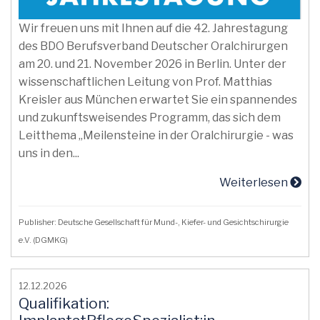
Wir freuen uns mit Ihnen auf die 42. Jahrestagung
des BDO Berufsverband Deutscher Oralchirurgen
am 20. und 21. November 2026 in Berlin. Unter der
wissenschaftlichen Leitung von Prof. Matthias
Kreisler aus München erwartet Sie ein spannendes
und zukunftsweisendes Programm, das sich dem
Leitthema „Meilensteine in der Oralchirurgie - was
uns in den...
Weiterlesen
Publisher: Deutsche Gesellschaft für Mund-, Kiefer- und Gesichtschirurgie
e.V. (DGMKG)
12.12.2026
Qualifikation: