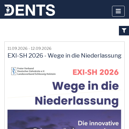
Zum
Inhalt
11.09.2026 - 12.09.2026
springen
EXI-SH 2026 - Wege in die Niederlassung