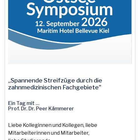
„Spannende Streifzüge durch die
zahnmedizinischen Fachgebiete"
Ein Tag mit …
Prof. Dr. Dr. Peer Kämmerer
Liebe Kolleginnen und Kollegen, liebe
Mitarbeiterinnen und Mitarbeiter,