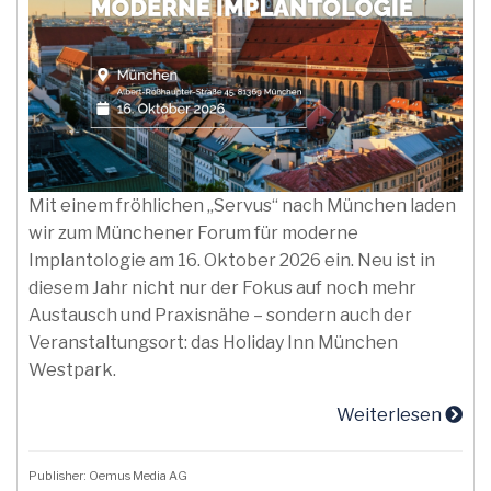
Mit einem fröhlichen „Servus“ nach München laden
wir zum Münchener Forum für moderne
Implantologie am 16. Oktober 2026 ein. Neu ist in
diesem Jahr nicht nur der Fokus auf noch mehr
Austausch und Praxisnähe – sondern auch der
Veranstaltungsort: das Holiday Inn München
Westpark.
Weiterlesen
Publisher: Oemus Media AG