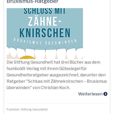
Bruxismus-Ratgeber
Die Stiftung Gesundheit hat drei Bücher aus dem
humboldt-Verlag mit ihrem Gütesiegel für
Gesundheitsratgeber ausgezeichnet, darunter den
Ratgeber "Schluss mit Zähneknirschen – Bruxismus
überwinden" von Christian Koch.
Weiterlesen
Publisher: Stiftung Gesundheit