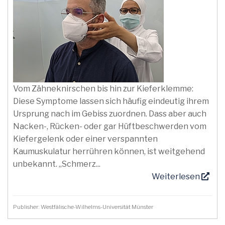
Vom Zähneknirschen bis hin zur Kieferklemme:
Diese Symptome lassen sich häufig eindeutig ihrem
Ursprung nach im Gebiss zuordnen. Dass aber auch
Nacken-, Rücken- oder gar Hüftbeschwerden vom
Kiefergelenk oder einer verspannten
Kaumuskulatur herrühren können, ist weitgehend
unbekannt. „Schmerz...
Weiterlesen
Publisher: Westfälische-Wilhelms-Universität Münster