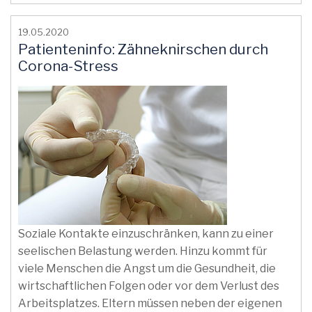
19.05.2020
Patienteninfo: Zähneknirschen durch
Corona-Stress
Soziale Kontakte einzuschränken, kann zu einer
seelischen Belastung werden. Hinzu kommt für
viele Menschen die Angst um die Gesundheit, die
wirtschaftlichen Folgen oder vor dem Verlust des
Arbeitsplatzes. Eltern müssen neben der eigenen