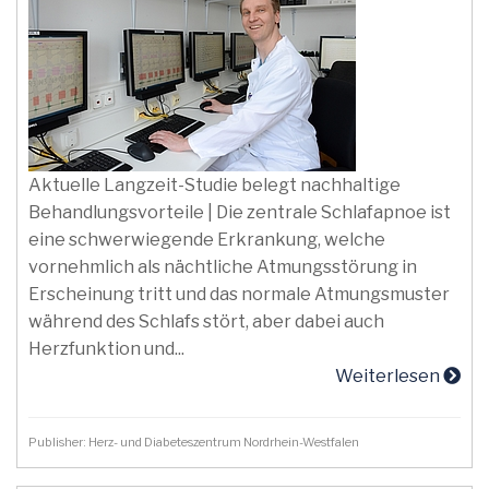
Aktuelle Langzeit-Studie belegt nachhaltige
Behandlungsvorteile | Die zentrale Schlafapnoe ist
eine schwerwiegende Erkrankung, welche
vornehmlich als nächtliche Atmungsstörung in
Erscheinung tritt und das normale Atmungsmuster
während des Schlafs stört, aber dabei auch
Herzfunktion und...
Weiterlesen
Publisher: Herz- und Diabeteszentrum Nordrhein-Westfalen