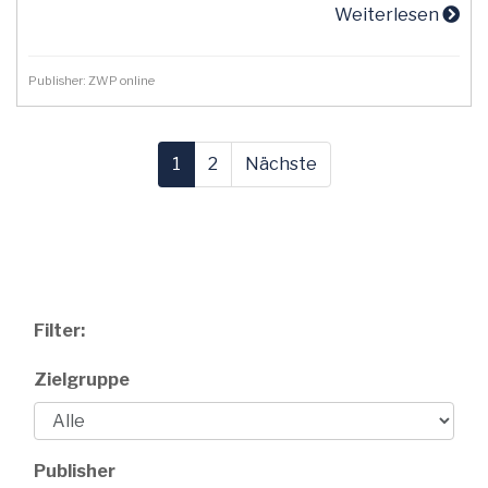
Weiterlesen
Publisher: ZWP online
1
2
Nächste
Filter:
Zielgruppe
Publisher