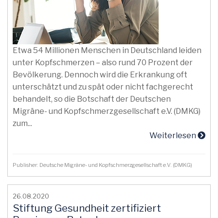
Etwa 54 Millionen Menschen in Deutschland leiden
unter Kopfschmerzen – also rund 70 Prozent der
Bevölkerung. Dennoch wird die Erkrankung oft
unterschätzt und zu spät oder nicht fachgerecht
behandelt, so die Botschaft der Deutschen
Migräne- und Kopfschmerzgesellschaft e.V. (DMKG)
zum...
Weiterlesen
Publisher: Deutsche Migräne- und Kopfschmerzgesellschaft e.V. (DMKG)
26.08.2020
Stiftung Gesundheit zertifiziert