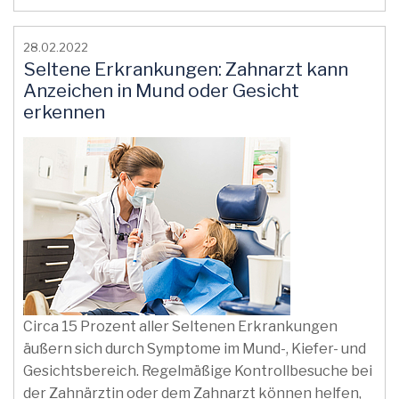
28.02.2022
Seltene Erkrankungen: Zahnarzt kann
Anzeichen in Mund oder Gesicht
erkennen
Circa 15 Prozent aller Seltenen Erkrankungen
äußern sich durch Symptome im Mund-, Kiefer- und
Gesichtsbereich. Regelmäßige Kontrollbesuche bei
der Zahnärztin oder dem Zahnarzt können helfen,