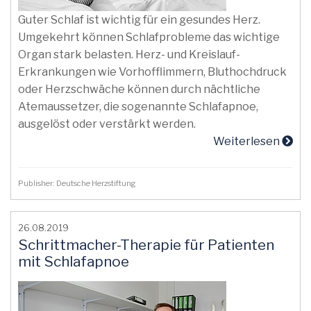
Guter Schlaf ist wichtig für ein gesundes Herz.
Umgekehrt können Schlafprobleme das wichtige
Organ stark belasten. Herz- und Kreislauf-
Erkrankungen wie Vorhofflimmern, Bluthochdruck
oder Herzschwäche können durch nächtliche
Atemaussetzer, die sogenannte Schlafapnoe,
ausgelöst oder verstärkt werden.
Weiterlesen
Publisher: Deutsche Herzstiftung
26.08.2019
Schrittmacher-Therapie für Patienten
mit Schlafapnoe