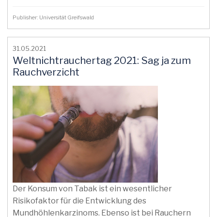
Publisher: Universität Greifswald
31.05.2021
Weltnichtrauchertag 2021: Sag ja zum
Rauchverzicht
Der Konsum von Tabak ist ein wesentlicher
Risikofaktor für die Entwicklung des
Mundhöhlenkarzinoms. Ebenso ist bei Rauchern