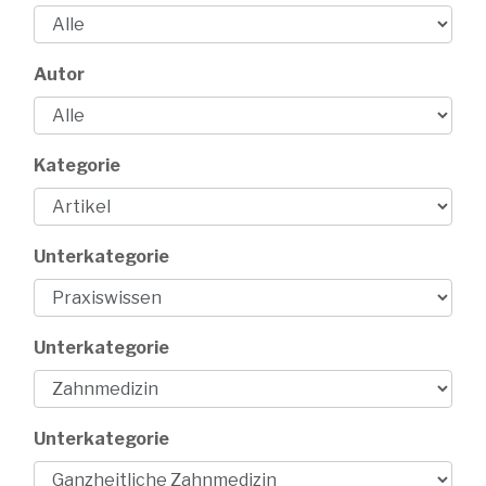
Autor
Kategorie
Unterkategorie
Unterkategorie
Unterkategorie