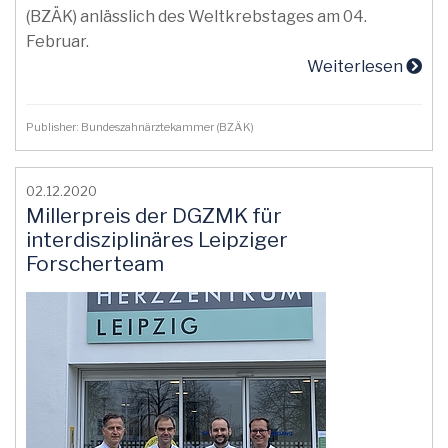
(BZÄK) anlässlich des Weltkrebstages am 04.
Februar.
Weiterlesen
Publisher: Bundeszahnärztekammer (BZÄK)
02.12.2020
Millerpreis der DGZMK für
interdisziplinäres Leipziger
Forscherteam