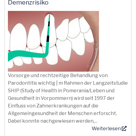
Demenzrisiko
Vorsorge und rechtzeitige Behandlung von
Parodontitis wichtig | m Rahmen der Langzeitstudie
SHIP (Study of Health in Pomerania/Leben und
Gesundheit in Vorpommern) wird seit 1997 der
Einfluss von Zahnerkrankungen auf die
Allgemeingesundheit der Menschen erforscht.
Dabei konnte nachgewiesen werden,...
Weiterlesen