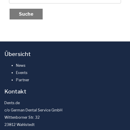
Übersicht
News
Events
Partner
Kontakt
Dents.de
c/o German Dental Service GmbH
Wittenborner Str. 32
23812 Wahlstedt