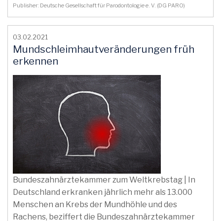
Publisher: Deutsche Gesellschaft für Parodontologie e. V. (DG PARO)
03.02.2021
Mundschleimhautveränderungen früh
erkennen
Bundeszahnärztekammer zum Weltkrebstag | In
Deutschland erkranken jährlich mehr als 13.000
Menschen an Krebs der Mundhöhle und des
Rachens, beziffert die Bundeszahnärztekammer