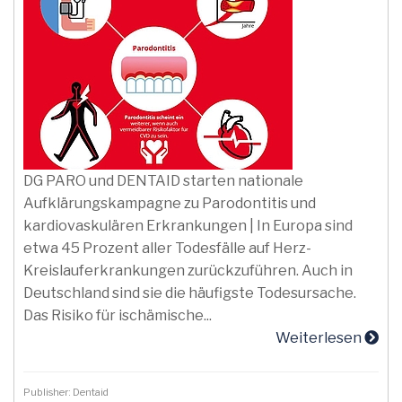
DG PARO und DENTAID starten nationale
Aufklärungskampagne zu Parodontitis und
kardiovaskulären Erkrankungen | In Europa sind
etwa 45 Prozent aller Todesfälle auf Herz-
Kreislauferkrankungen zurückzuführen. Auch in
Deutschland sind sie die häufigste Todesursache.
Das Risiko für ischämische...
Weiterlesen
Publisher: Dentaid