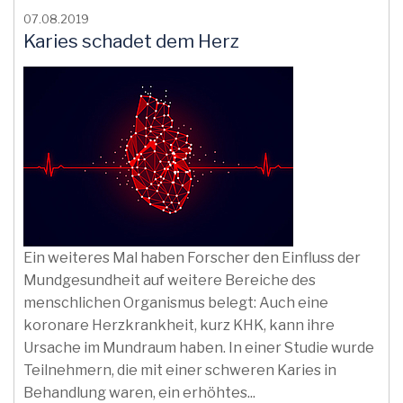
07.08.2019
Karies schadet dem Herz
Ein weiteres Mal haben Forscher den Einfluss der
Mundgesundheit auf weitere Bereiche des
menschlichen Organismus belegt: Auch eine
koronare Herzkrankheit, kurz KHK, kann ihre
Ursache im Mundraum haben. In einer Studie wurde
Teilnehmern, die mit einer schweren Karies in
Behandlung waren, ein erhöhtes...