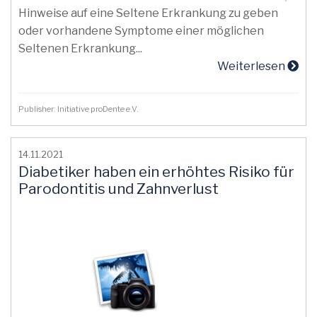
Hinweise auf eine Seltene Erkrankung zu geben
oder vorhandene Symptome einer möglichen
Seltenen Erkrankung...
Weiterlesen
Publisher: Initiative proDente e.V.
14.11.2021
Diabetiker haben ein erhöhtes Risiko für
Parodontitis und Zahnverlust