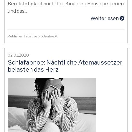
Berufstätigkeit auch ihre Kinder zu Hause betreuen
und das...
Weiterlesen
Publisher: Initiative proDente e.V.
02.01.2020
Schlafapnoe: Nächtliche Atemaussetzer
belasten das Herz