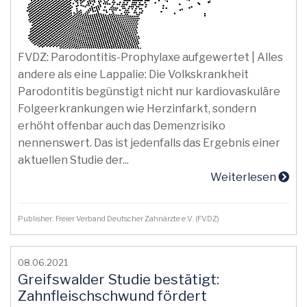
FVDZ: Parodontitis-Prophylaxe aufgewertet | Alles
andere als eine Lappalie: Die Volkskrankheit
Parodontitis begünstigt nicht nur kardiovaskuläre
Folgeerkrankungen wie Herzinfarkt, sondern
erhöht offenbar auch das Demenzrisiko
nennenswert. Das ist jedenfalls das Ergebnis einer
aktuellen Studie der...
Weiterlesen
Publisher: Freier Verband Deutscher Zahnärzte e.V. (FVDZ)
08.06.2021
Greifswalder Studie bestätigt:
Zahnfleischschwund fördert