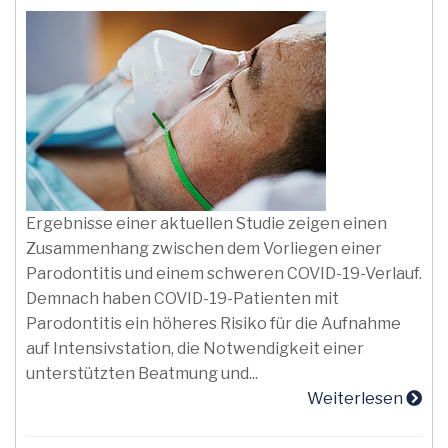
Ergebnisse einer aktuellen Studie zeigen einen
Zusammenhang zwischen dem Vorliegen einer
Parodontitis und einem schweren COVID-19-Verlauf.
Demnach haben COVID-19-Patienten mit
Parodontitis ein höheres Risiko für die Aufnahme
auf Intensivstation, die Notwendigkeit einer
unterstützten Beatmung und...
Weiterlesen