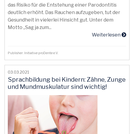
das Risiko für die Entstehung einer Parodontitis
deutlich erhöht. Das Rauchen aufzugeben, tut der
Gesundheit in vielerlei Hinsicht gut. Unter dem
Motto „Sag ja zum...
Weiterlesen
Publisher: Initiative proDente e.V.
03.03.2021
Sprachbildung bei Kindern: Zähne, Zunge
und Mundmuskulatur sind wichtig!