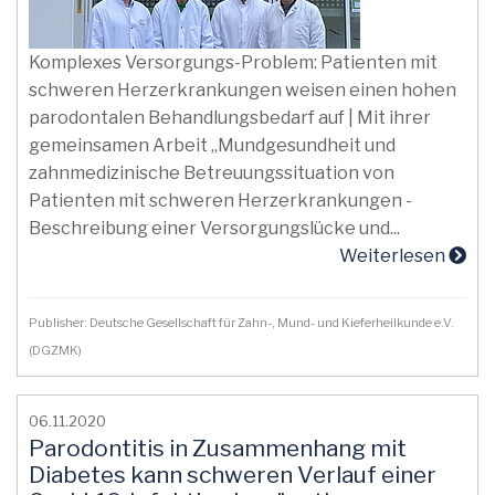
Komplexes Versorgungs-Problem: Patienten mit
schweren Herzerkrankungen weisen einen hohen
parodontalen Behandlungsbedarf auf | Mit ihrer
gemeinsamen Arbeit „Mundgesundheit und
zahnmedizinische Betreuungssituation von
Patienten mit schweren Herzerkrankungen -
Beschreibung einer Versorgungslücke und...
Weiterlesen
Publisher: Deutsche Gesellschaft für Zahn-, Mund- und Kieferheilkunde e.V.
(DGZMK)
06.11.2020
Parodontitis in Zusammenhang mit
Diabetes kann schweren Verlauf einer