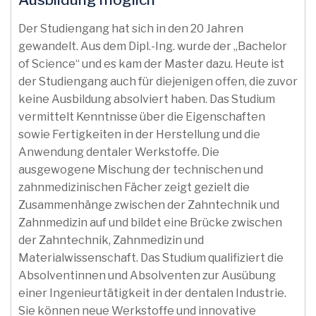
Der Studiengang hat sich in den 20 Jahren
gewandelt. Aus dem Dipl.-Ing. wurde der „Bachelor
of Science“ und es kam der Master dazu. Heute ist
der Studiengang auch für diejenigen offen, die zuvor
keine Ausbildung absolviert haben. Das Studium
vermittelt Kenntnisse über die Eigenschaften
sowie Fertigkeiten in der Herstellung und die
Anwendung dentaler Werkstoffe. Die
ausgewogene Mischung der technischen und
zahnmedizinischen Fächer zeigt gezielt die
Zusammenhänge zwischen der Zahntechnik und
Zahnmedizin auf und bildet eine Brücke zwischen
der Zahntechnik, Zahnmedizin und
Materialwissenschaft. Das Studium qualifiziert die
Absolventinnen und Absolventen zur Ausübung
einer Ingenieurtätigkeit in der dentalen Industrie.
Sie können neue Werkstoffe und innovative