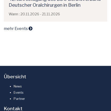
Deutscher Oralchirurgen in Berlin
Wann : 20.11.2026 - 21.11.2026
mehr Events
Übersicht
News
Events
Partner
Kontakt