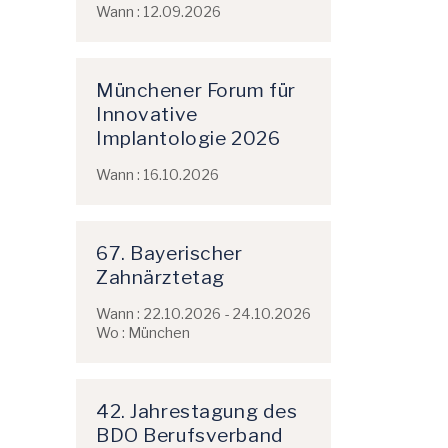
Wann : 12.09.2026
Münchener Forum für
Innovative
Implantologie 2026
Wann : 16.10.2026
67. Bayerischer
Zahnärztetag
Wann : 22.10.2026 - 24.10.2026
Wo : München
42. Jahrestagung des
BDO Berufsverband