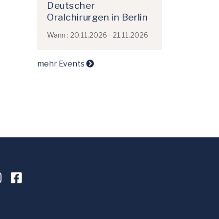
Deutscher
Oralchirurgen in Berlin
Wann : 20.11.2026 - 21.11.2026
mehr Events