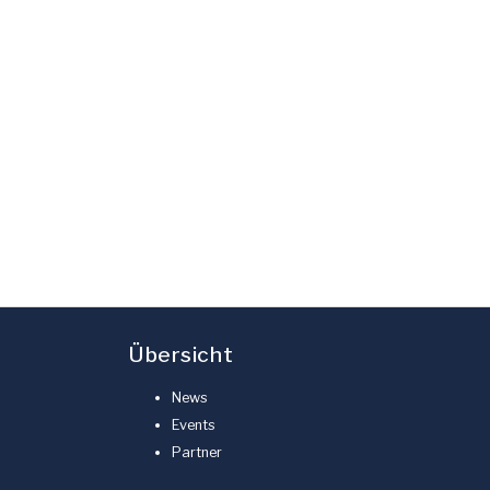
Übersicht
News
Events
Partner