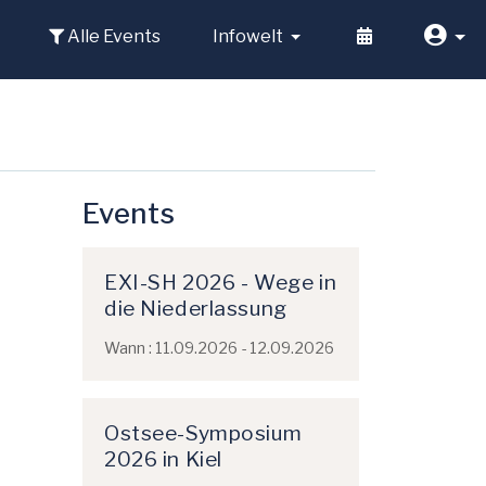
Alle Events
Infowelt
Events
EXI-SH 2026 - Wege in
die Niederlassung
Wann : 11.09.2026 - 12.09.2026
Ostsee-Symposium
2026 in Kiel