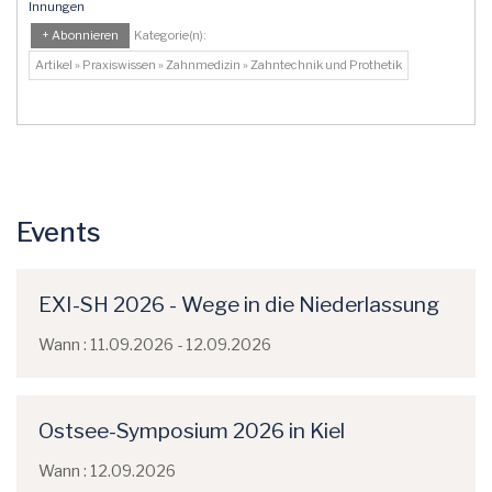
Innungen
+ Abonnieren
Kategorie(n):
Artikel » Praxiswissen » Zahnmedizin » Zahntechnik und Prothetik
Events
EXI-SH 2026 - Wege in die Niederlassung
Wann : 11.09.2026 - 12.09.2026
Ostsee-Symposium 2026 in Kiel
Wann : 12.09.2026