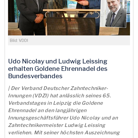
Bild: VDDI
Udo Nicolay und Ludwig Leissing
erhalten Goldene Ehrennadel des
Bundesverbandes
| Der Verband Deutscher Zahntechniker-
Innungen (VDZI) hat anlässlich seines 65.
Verbandstages in Leipzig die Goldene
Ehrennadel an den langjährigen
Innungsgeschäftsführer Udo Nicolay und an
Zahntechnikermeister Ludwig Leissing
verliehen. Mit seiner höchsten Auszeichnung