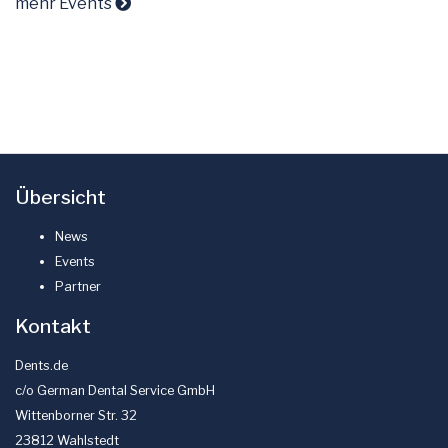
mehr Events
Übersicht
News
Events
Partner
Kontakt
Dents.de
c/o German Dental Service GmbH
Wittenborner Str. 32
23812 Wahlstedt