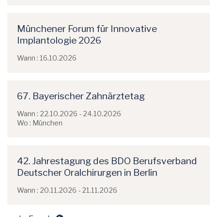
Münchener Forum für Innovative
Implantologie 2026
Wann : 16.10.2026
67. Bayerischer Zahnärztetag
Wann : 22.10.2026 - 24.10.2026
Wo : München
42. Jahrestagung des BDO Berufsverband
Deutscher Oralchirurgen in Berlin
Wann : 20.11.2026 - 21.11.2026