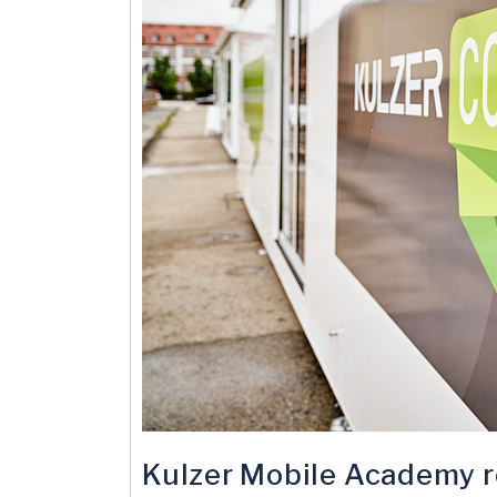
Kulzer Mobile Academy r