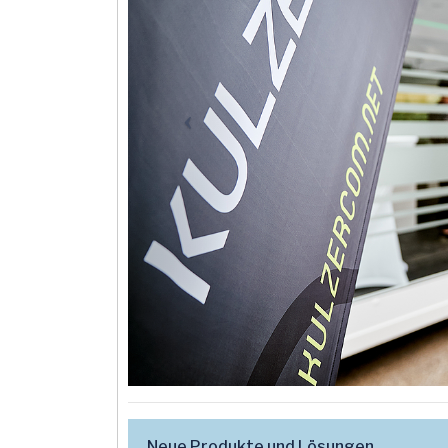
Neue Produkte und Lösungen