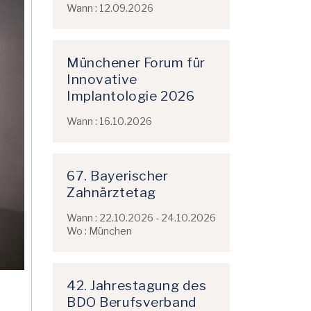
Wann : 12.09.2026
Münchener Forum für
Innovative
Implantologie 2026
Wann : 16.10.2026
67. Bayerischer
Zahnärztetag
Wann : 22.10.2026 - 24.10.2026
Wo : München
42. Jahrestagung des
BDO Berufsverband