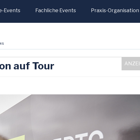
e-Events
Fachliche Events
Praxis-Organisation
ws
on auf Tour