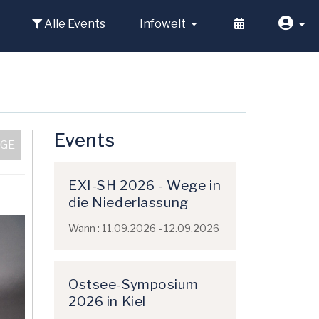
Alle Events
Infowelt
Events
EXI-SH 2026 - Wege in
die Niederlassung
Wann : 11.09.2026 - 12.09.2026
Ostsee-Symposium
2026 in Kiel