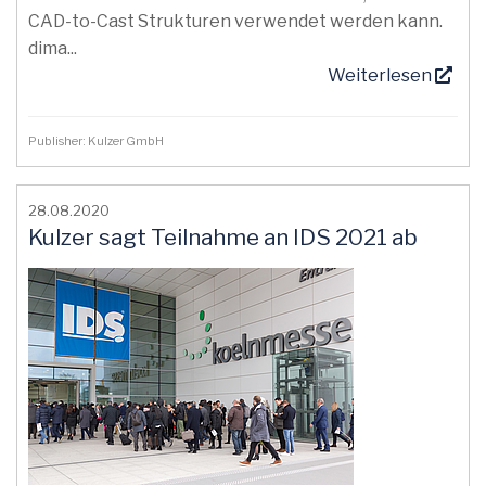
CAD-to-Cast Strukturen verwendet werden kann.
dima...
Weiterlesen
Publisher: Kulzer GmbH
28.08.2020
Kulzer sagt Teilnahme an IDS 2021 ab