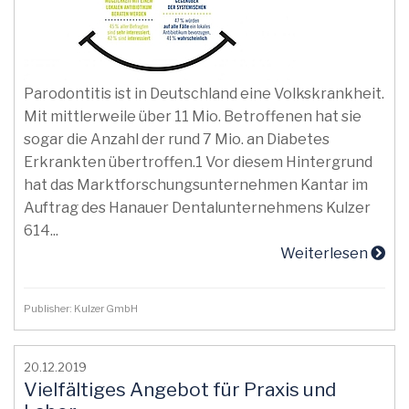
Parodontitis ist in Deutschland eine Volkskrankheit.
Mit mittlerweile über 11 Mio. Betroffenen hat sie
sogar die Anzahl der rund 7 Mio. an Diabetes
Erkrankten übertroffen.1 Vor diesem Hintergrund
hat das Marktforschungsunternehmen Kantar im
Auftrag des Hanauer Dentalunternehmens Kulzer
614...
Weiterlesen
Publisher: Kulzer GmbH
20.12.2019
Vielfältiges Angebot für Praxis und