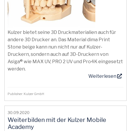
Kulzer bietet seine 3D Druckmaterialien auch für
andere 3D Drucker an. Das Material dima Print
Stone beige kann nun nicht nur auf Kulzer-
Druckern, sondern auch auf 3D-Druckern von
Asiga® wie MAX UV, PRO 2 UV und Pro4K eingesetzt
werden.
Weiterlesen
Publisher: Kulzer GmbH
30.09.2020
Weiterbilden mit der Kulzer Mobile
Academy