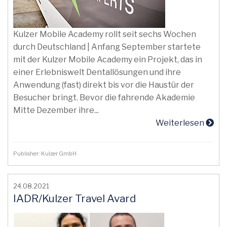
Kulzer Mobile Academy rollt seit sechs Wochen
durch Deutschland | Anfang September startete
mit der Kulzer Mobile Academy ein Projekt, das in
einer Erlebniswelt Dentallösungen und ihre
Anwendung (fast) direkt bis vor die Haustür der
Besucher bringt. Bevor die fahrende Akademie
Mitte Dezember ihre...
Weiterlesen
Publisher: Kulzer GmbH
24.08.2021
IADR/Kulzer Travel Avard