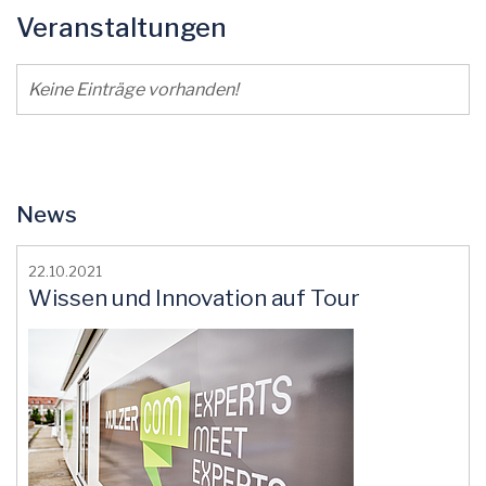
Veranstaltungen
Keine Einträge vorhanden!
News
22.10.2021
Wissen und Innovation auf Tour