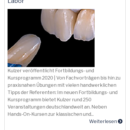
Labor
Kulzer veröffentlicht Fortbildungs- und
Kursprogramm 2020 | Von Fachvorträgen bis hin zu
praxisnahen Übungen mit vielen handwerklichen
Tipps der Referenten: Im neuen Fortbildungs- und
Kursprogramm bietet Kulzer rund 250
Veranstaltungen deutschlandweit an. Neben
Hands-On-Kursen zur klassischen und...
Weiterlesen