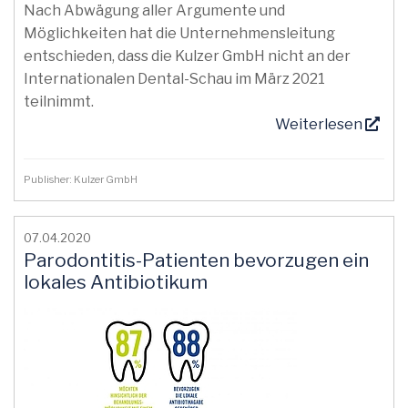
Nach Abwägung aller Argumente und
Möglichkeiten hat die Unternehmensleitung
entschieden, dass die Kulzer GmbH nicht an der
Internationalen Dental-Schau im März 2021
teilnimmt.
Weiterlesen
Publisher: Kulzer GmbH
07.04.2020
Parodontitis-Patienten bevorzugen ein
lokales Antibiotikum