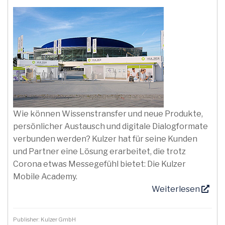
Wie können Wissenstransfer und neue Produkte,
persönlicher Austausch und digitale Dialogformate
verbunden werden? Kulzer hat für seine Kunden
und Partner eine Lösung erarbeitet, die trotz
Corona etwas Messegefühl bietet: Die Kulzer
Mobile Academy.
Weiterlesen
Publisher: Kulzer GmbH