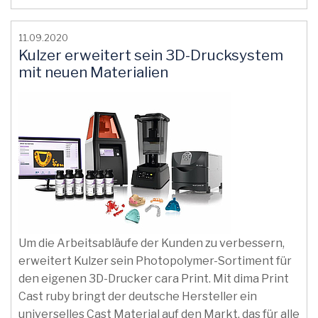
11.09.2020
Kulzer erweitert sein 3D-Drucksystem
mit neuen Materialien
Um die Arbeitsabläufe der Kunden zu verbessern,
erweitert Kulzer sein Photopolymer-Sortiment für
den eigenen 3D-Drucker cara Print. Mit dima Print
Cast ruby bringt der deutsche Hersteller ein
universelles Cast Material auf den Markt, das für alle