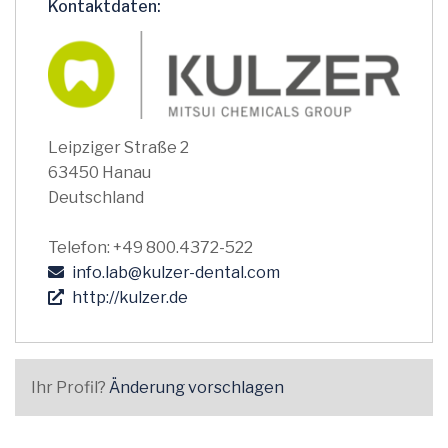
Kontaktdaten:
Leipziger Straße 2
63450 Hanau
Deutschland
Telefon: +49 800.4372-522
info.lab@kulzer-dental.com
http://kulzer.de
Ihr Profil?
Änderung vorschlagen