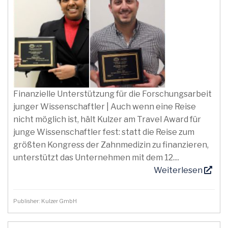
Finanzielle Unterstützung für die Forschungsarbeit
junger Wissenschaftler | Auch wenn eine Reise
nicht möglich ist, hält Kulzer am Travel Award für
junge Wissenschaftler fest: statt die Reise zum
größten Kongress der Zahnmedizin zu finanzieren,
unterstützt das Unternehmen mit dem 12....
Weiterlesen
Publisher: Kulzer GmbH