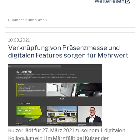
Weiterlesen
Publisher: Kulzer GmbH
10.03.2021
Verknüpfung von Präsenzmesse und
digitalen Features sorgen für Mehrwert
Kulzer lädt für 27. März 2021 zu seinem 1. digitalen
Kolloquium ein | Im März fällt bei Kulzer der