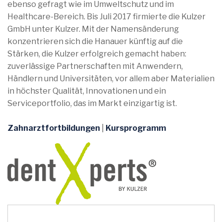
ebenso gefragt wie im Umweltschutz und im
Healthcare-Bereich. Bis Juli 2017 firmierte die Kulzer
GmbH unter Kulzer. Mit der Namensänderung
konzentrieren sich die Hanauer künftig auf die
Stärken, die Kulzer erfolgreich gemacht haben:
zuverlässige Partnerschaften mit Anwendern,
Händlern und Universitäten, vor allem aber Materialien
in höchster Qualität, Innovationen und ein
Serviceportfolio, das im Markt einzigartig ist.
Zahnarztfortbildungen
|
Kursprogramm