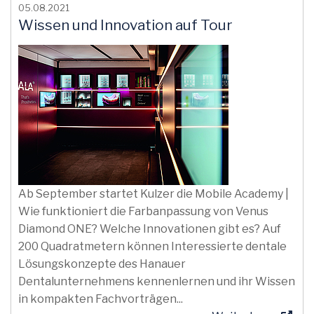
05.08.2021
Wissen und Innovation auf Tour
Ab September startet Kulzer die Mobile Academy |
Wie funktioniert die Farbanpassung von Venus
Diamond ONE? Welche Innovationen gibt es? Auf
200 Quadratmetern können Interessierte dentale
Lösungskonzepte des Hanauer
Dentalunternehmens kennenlernen und ihr Wissen
in kompakten Fachvorträgen...