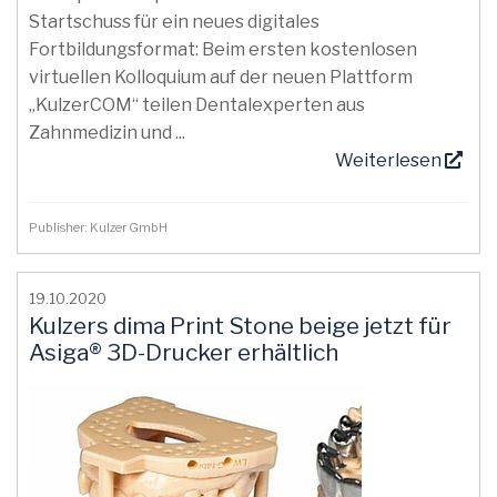
Startschuss für ein neues digitales
Fortbildungsformat: Beim ersten kostenlosen
virtuellen Kolloquium auf der neuen Plattform
„KulzerCOM“ teilen Dentalexperten aus
Zahnmedizin und ...
Weiterlesen
Publisher: Kulzer GmbH
19.10.2020
Kulzers dima Print Stone beige jetzt für
Asiga® 3D-Drucker erhältlich