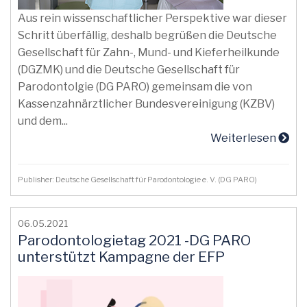
Aus rein wissenschaftlicher Perspektive war dieser
Schritt überfällig, deshalb begrüßen die Deutsche
Gesellschaft für Zahn-, Mund- und Kieferheilkunde
(DGZMK) und die Deutsche Gesellschaft für
Parodontolgie (DG PARO) gemeinsam die von
Kassenzahnärztlicher Bundesvereinigung (KZBV)
und dem...
Weiterlesen
Publisher: Deutsche Gesellschaft für Parodontologie e. V. (DG PARO)
06.05.2021
Parodontologietag 2021 -DG PARO
unterstützt Kampagne der EFP