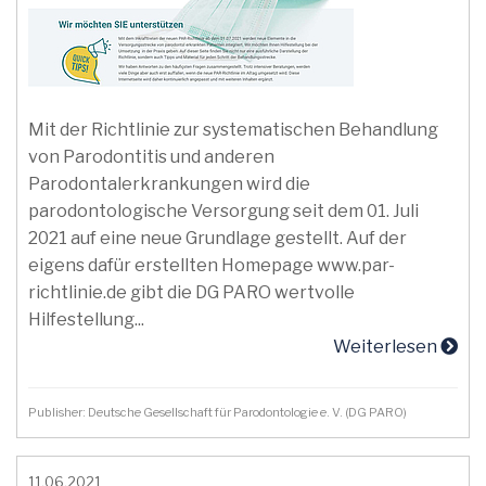
Mit der Richtlinie zur systematischen Behandlung
von Parodontitis und anderen
Parodontalerkrankungen wird die
parodontologische Versorgung seit dem 01. Juli
2021 auf eine neue Grundlage gestellt. Auf der
eigens dafür erstellten Homepage www.par-
richtlinie.de gibt die DG PARO wertvolle
Hilfestellung...
Weiterlesen
Publisher: Deutsche Gesellschaft für Parodontologie e. V. (DG PARO)
11.06.2021