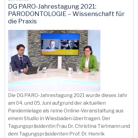
DG PARO-Jahrestagung 2021:
PARODONTOLOGIE – Wissenschaft für
die Praxis
Die DG PARO-Jahrestagung 2021 wurde dieses Jahr
am 04. und 05. Juni aufgrund der aktuellen
Pandemielage als reine Online-Veranstaltung aus
einem Studio in Wiesbaden übertragen. Der
Tagungspräsidentin Frau Dr. Christina Tietmann und
dem Tagungspräsidenten Prof. Dr. Henrik