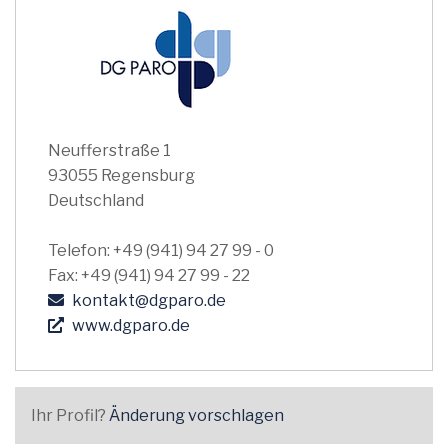
Neufferstraße 1
93055 Regensburg
Deutschland
Telefon: +49 (941) 94 27 99 - 0
Fax: +49 (941) 94 27 99 - 22
kontakt@dgparo.de
www.dgparo.de
Ihr Profil?
Änderung vorschlagen