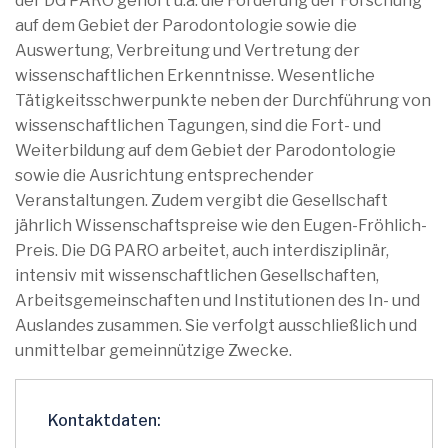
der DG PARO gehört u.a. die Förderung der Forschung
auf dem Gebiet der Parodontologie sowie die
Auswertung, Verbreitung und Vertretung der
wissenschaftlichen Erkenntnisse. Wesentliche
Tätigkeitsschwerpunkte neben der Durchführung von
wissenschaftlichen Tagungen, sind die Fort- und
Weiterbildung auf dem Gebiet der Parodontologie
sowie die Ausrichtung entsprechender
Veranstaltungen. Zudem vergibt die Gesellschaft
jährlich Wissenschaftspreise wie den Eugen-Fröhlich-
Preis. Die DG PARO arbeitet, auch interdisziplinär,
intensiv mit wissenschaftlichen Gesellschaften,
Arbeitsgemeinschaften und Institutionen des In- und
Auslandes zusammen. Sie verfolgt ausschließlich und
unmittelbar gemeinnützige Zwecke.
Kontaktdaten: