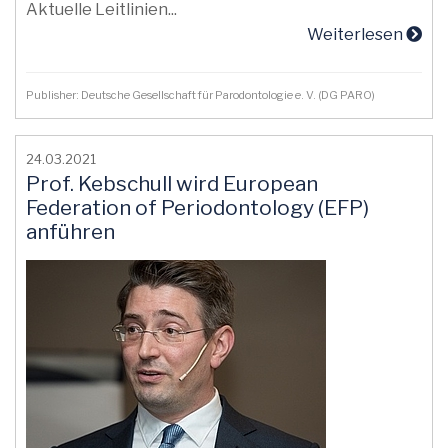
Aktuelle Leitlinien...
Weiterlesen
Publisher: Deutsche Gesellschaft für Parodontologie e. V. (DG PARO)
24.03.2021
Prof. Kebschull wird European
Federation of Periodontology (EFP)
anführen