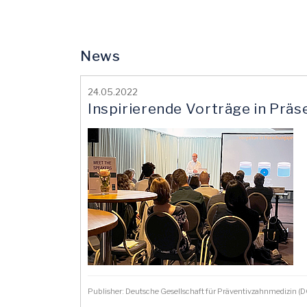
News
24.05.2022
Inspirierende Vorträge in Pr
Publisher: Deutsche Gesellschaft für Präventivzahnmedizin 