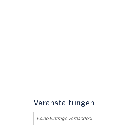
Veranstaltungen
Keine Einträge vorhanden!