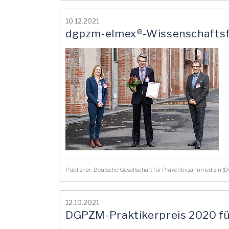
10.12.2021
dgpzm-elmex®-Wissenschaftsfo
Publisher: Deutsche Gesellschaft für Präventivzahnmedizin 
12.10.2021
DGPZM-Praktikerpreis 2020 fü