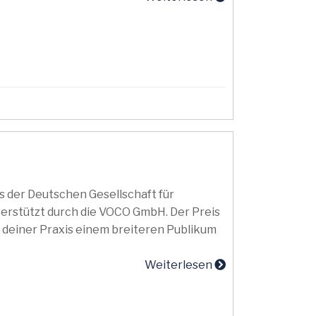
is der Deutschen Gesellschaft für
terstützt durch die VOCO GmbH. Der Preis
 deiner Praxis einem breiteren Publikum
Weiterlesen