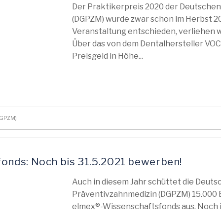
Der Praktikerpreis 2020 der Deutschen
(DGPZM) wurde zwar schon im Herbst 2
Veranstaltung entschieden, verliehen w
Über das von dem Dentalhersteller VO
Preisgeld in Höhe...
(DGPZM)
nds: Noch bis 31.5.2021 bewerben!
Auch in diesem Jahr schüttet die Deutsc
Präventivzahnmedizin (DGPZM) 15.000 E
elmex®-Wissenschaftsfonds aus. Noch i