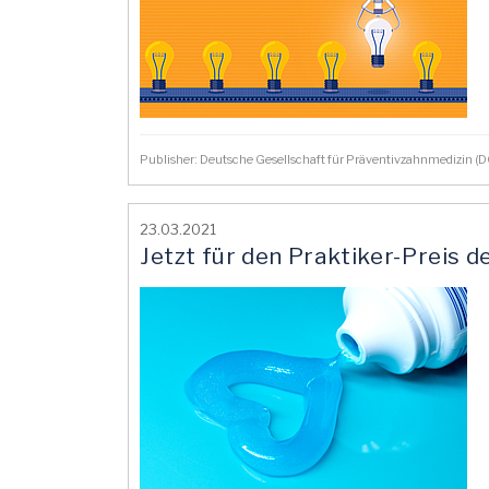
Publisher: Deutsche Gesellschaft für Präventivzahnmedizin 
23.03.2021
Jetzt für den Praktiker-Preis