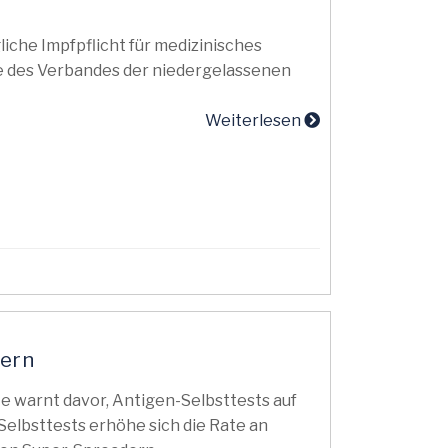
iche Impfpflicht für medizinisches
e des Verbandes der niedergelassenen
Weiterlesen
dern
e warnt davor, Antigen-Selbsttests auf
Selbsttests erhöhe sich die Rate an