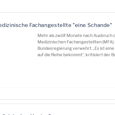
dizinische Fachangestellte "eine Schande"
Mehr als zwölf Monate nach Ausbruch 
Medizinischen Fachangestellten (MFA)
Bundesregierung verwehrt. „Es ist eine
auf die Reihe bekommt“, kritisiert der 