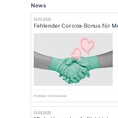
News
11.02.2021
Fehlender Corona-Bonus für Me
Publisher: Virchowbund
13.01.2021