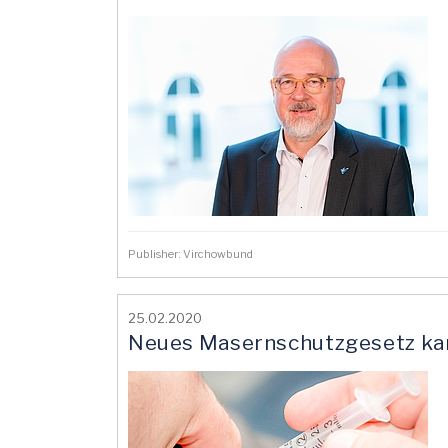
Publisher: Virchowbund
25.02.2020
Neues Masernschutzgesetz ka