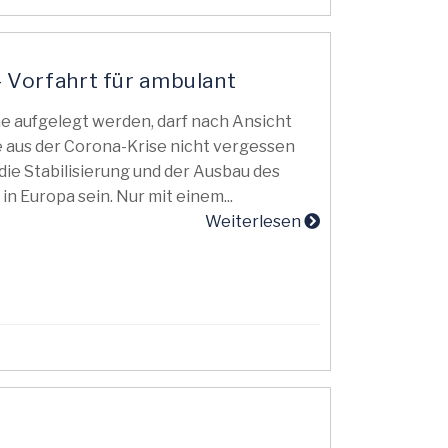
– Vorfahrt für ambulant
 aufgelegt werden, darf nach Ansicht
 aus der Corona-Krise nicht vergessen
die Stabilisierung und der Ausbau des
n Europa sein. Nur mit einem...
Weiterlesen