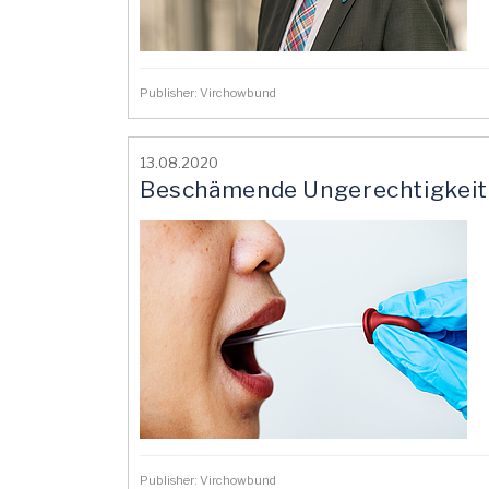
Publisher: Virchowbund
13.08.2020
Beschämende Ungerechtigkeit 
Publisher: Virchowbund