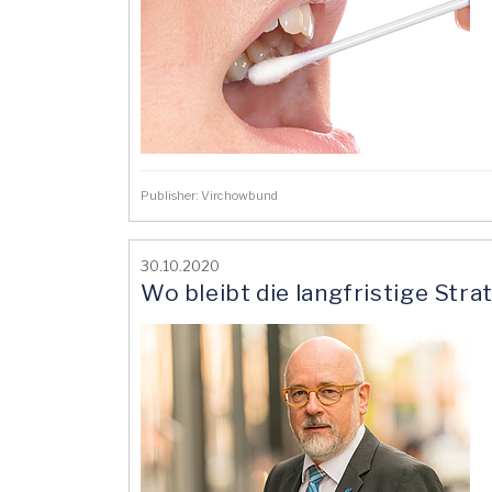
Publisher: Virchowbund
30.10.2020
Wo bleibt die langfristige Str