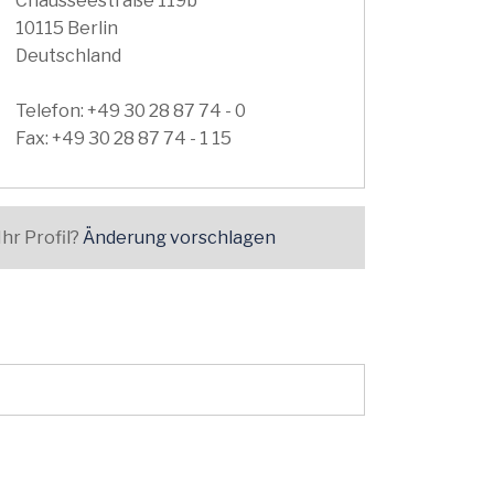
Chausseestraße 119b
10115 Berlin
Deutschland
Telefon: +49 30 28 87 74 - 0
Fax: +49 30 28 87 74 - 1 15
Ihr Profil?
Änderung vorschlagen