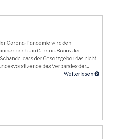
der Corona-Pandemie wird den
 immer noch ein Corona-Bonus der
 Schande, dass der Gesetzgeber das nicht
Bundesvorsitzende des Verbandes der...
Weiterlesen