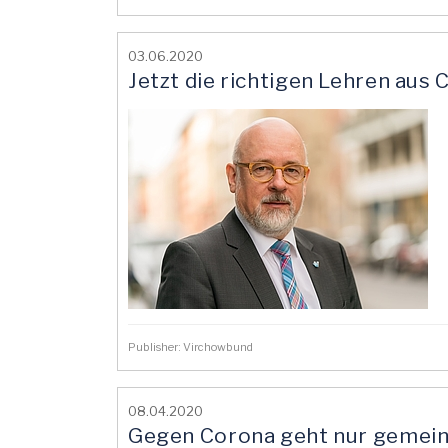
03.06.2020
Jetzt die richtigen Lehren aus
Publisher: Virchowbund
08.04.2020
Gegen Corona geht nur gemei