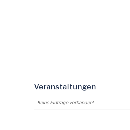
Veranstaltungen
Keine Einträge vorhanden!