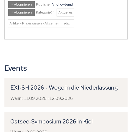
+ Abonnieren
Publisher:
Virchowbund
+ Abonnieren
Kategorie(n):
Aktuelles
Artikel » Praxiswissen » Allgemeinmedizin
Events
EXI-SH 2026 - Wege in die Niederlassung
Wann : 11.09.2026 - 12.09.2026
Ostsee-Symposium 2026 in Kiel