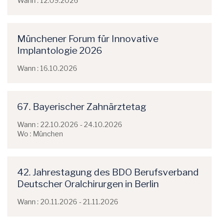
Wann : 12.09.2026
Münchener Forum für Innovative
Implantologie 2026
Wann : 16.10.2026
67. Bayerischer Zahnärztetag
Wann : 22.10.2026 - 24.10.2026
Wo : München
42. Jahrestagung des BDO Berufsverband
Deutscher Oralchirurgen in Berlin
Wann : 20.11.2026 - 21.11.2026