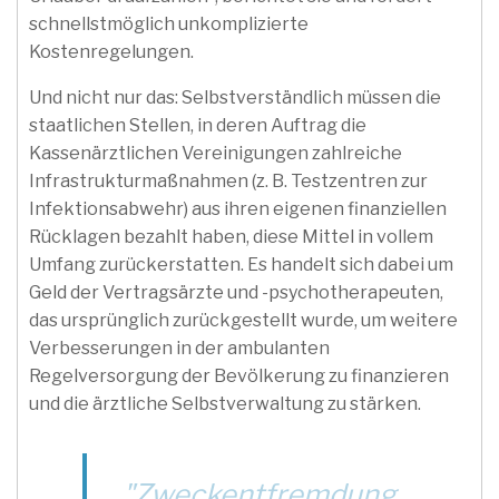
schnellstmöglich unkomplizierte
Kostenregelungen.
Und nicht nur das: Selbstverständlich müssen die
staatlichen Stellen, in deren Auftrag die
Kassenärztlichen Vereinigungen zahlreiche
Infrastrukturmaßnahmen (z. B. Testzentren zur
Infektionsabwehr) aus ihren eigenen finanziellen
Rücklagen bezahlt haben, diese Mittel in vollem
Umfang zurückerstatten. Es handelt sich dabei um
Geld der Vertragsärzte und -psychotherapeuten,
das ursprünglich zurückgestellt wurde, um weitere
Verbesserungen in der ambulanten
Regelversorgung der Bevölkerung zu finanzieren
und die ärztliche Selbstverwaltung zu stärken.
"Zweckentfremdung