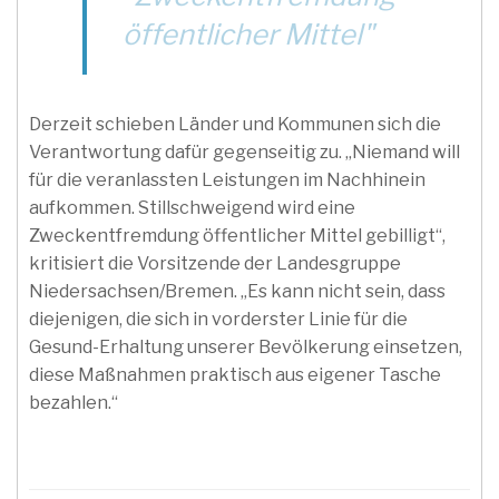
öffentlicher Mittel"
Derzeit schieben Länder und Kommunen sich die
Verantwortung dafür gegenseitig zu. „Niemand will
für die veranlassten Leistungen im Nachhinein
aufkommen. Stillschweigend wird eine
Zweckentfremdung öffentlicher Mittel gebilligt“,
kritisiert die Vorsitzende der Landesgruppe
Niedersachsen/Bremen. „Es kann nicht sein, dass
diejenigen, die sich in vorderster Linie für die
Gesund-Erhaltung unserer Bevölkerung einsetzen,
diese Maßnahmen praktisch aus eigener Tasche
bezahlen.“