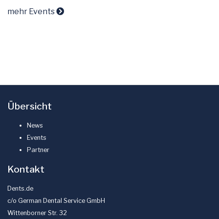
mehr Events
Übersicht
News
Events
Partner
Kontakt
Dents.de
c/o German Dental Service GmbH
Wittenborner Str. 32