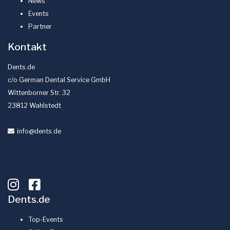
News
Events
Partner
Kontakt
Dents.de
c/o German Dental Service GmbH
Wittenborner Str. 32
23812 Wahlstedt
info
@dents
.de
Dents.de
Top-Events