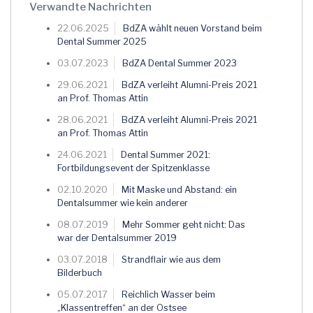
Verwandte Nachrichten
22.06.2025
BdZA wählt neuen Vorstand beim
Dental Summer 2025
03.07.2023
BdZA Dental Summer 2023
29.06.2021
BdZA verleiht Alumni-Preis 2021
an Prof. Thomas Attin
28.06.2021
BdZA verleiht Alumni-Preis 2021
an Prof. Thomas Attin
24.06.2021
Dental Summer 2021:
Fortbildungsevent der Spitzenklasse
02.10.2020
Mit Maske und Abstand: ein
Dentalsummer wie kein anderer
08.07.2019
Mehr Sommer geht nicht: Das
war der Dentalsummer 2019
03.07.2018
Strandflair wie aus dem
Bilderbuch
05.07.2017
Reichlich Wasser beim
„Klassentreffen“ an der Ostsee