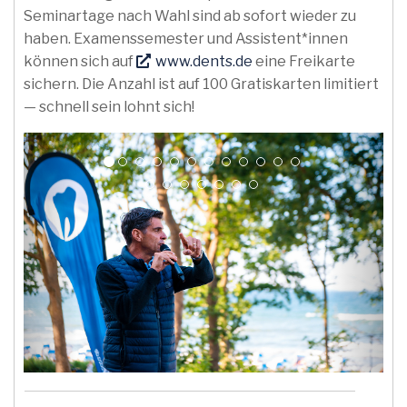
Seminartage nach Wahl sind ab sofort wieder zu
haben. Examenssemester und Assistent*innen
können sich auf
www.dents.de
eine Freikarte
sichern. Die Anzahl ist auf 100 Gratiskarten limitiert
— schnell sein lohnt sich!