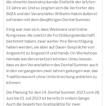
die ohnehin beeindruckende Statistik der letzten
13 Jahre an. Und so zeigten sich die Vertreter des
BdZA und der Veranstalter Wilhelm Hakim äußerst
zufrieden mit dem diesjährigen Dental Summer.
Einig war man sich, dass Webinare und Online-
Kongresse, die zuletzt die Fortbildungslandschaft
bestimmt haben, zwar weiter ihre Berechtigung
haben werden, sie aber auf Dauer Gespräche von
Angesicht zu Angesicht und Hands-On Workshops
niemals werden ersetzen können. Umso besser,
dass es den Veranstaltern des Dental Summer auch
in den vergangenen zwei Jahren gelungen war, das
Traditionsevent ohne Unterbrechung anbieten zu
können.
Die Planung für den 14. Dental Summer 2023 vom 28.
Juni bis 01. Juli 2023 ist bereits in vollem Gange.
Auch die begehrten Gratisplätze für zwei