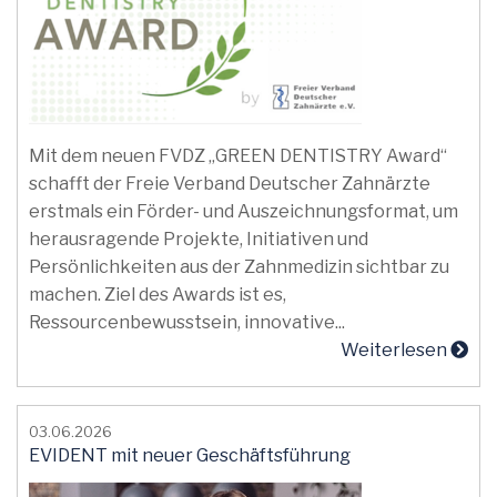
Mit dem neuen FVDZ „GREEN DENTISTRY Award“
schafft der Freie Verband Deutscher Zahnärzte
erstmals ein Förder- und Auszeichnungsformat, um
herausragende Projekte, Initiativen und
Persönlichkeiten aus der Zahnmedizin sichtbar zu
machen. Ziel des Awards ist es,
Ressourcenbewusstsein, innovative...
Weiterlesen
03.06.2026
EVIDENT mit neuer Geschäftsführung