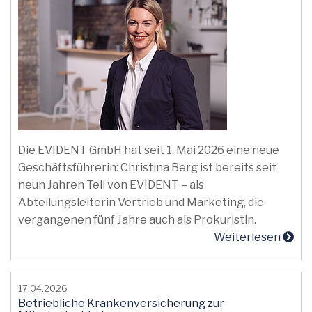
Die EVIDENT GmbH hat seit 1. Mai 2026 eine neue
Geschäftsführerin: Christina Berg ist bereits seit
neun Jahren Teil von EVIDENT – als
Abteilungsleiterin Vertrieb und Marketing, die
vergangenen fünf Jahre auch als Prokuristin.
Weiterlesen
17.04.2026
Betriebliche Krankenversicherung zur