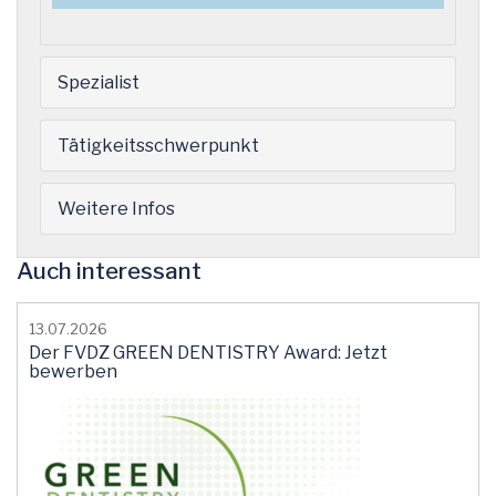
Spezialist
Tätigkeitsschwerpunkt
Weitere Infos
Auch interessant
13.07.2026
Der FVDZ GREEN DENTISTRY Award: Jetzt
bewerben