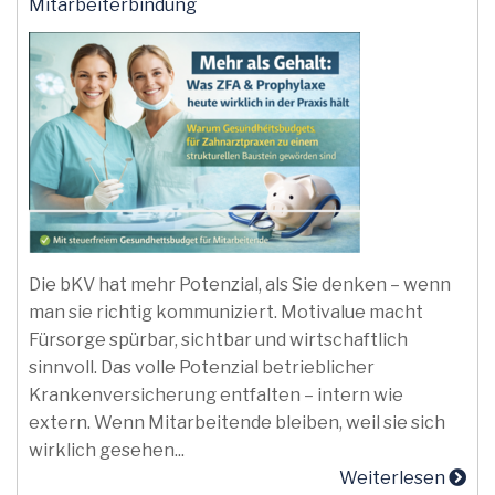
Mitarbeiterbindung
Die bKV hat mehr Potenzial, als Sie denken – wenn
man sie richtig kommuniziert. Motivalue macht
Fürsorge spürbar, sichtbar und wirtschaftlich
sinnvoll. Das volle Potenzial betrieblicher
Krankenversicherung entfalten – intern wie
extern. Wenn Mitarbeitende bleiben, weil sie sich
wirklich gesehen...
Weiterlesen