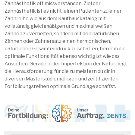
Zahnästhetik oft missverstanden. Ziel der
Zahnästhetik ist es nicht, einem Patienten zu einer
Zahnreihe wie aus dem Kaufhauskatalog mit
vollständig gleichmäßigen und maximal weißen
Zähnen zu verhelfen, sondern mit den natürlichen
Zähnen oder Zahnersatz einen harmonischen,
natürlichen Gesamteindruck zu schaffen, bei dem die
optimale Funktionalität ebenso wichtig ist wie das
Aussehen. Gerade in der Imperfektion der Natur liegt
die Herausforderung, für die zu meistern du dir in
diversen Masterstudiengängen und zertifizierten
Fortbildungsreihen optimale Grundlage schaffst.