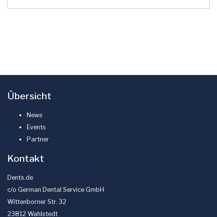
Übersicht
News
Events
Partner
Kontakt
Dents.de
c/o German Dental Service GmbH
Wittenborner Str. 32
23812 Wahlstedt