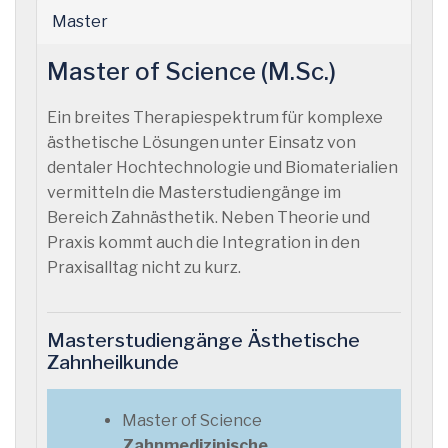
Master
Master of Science (M.Sc.)
Ein breites Therapiespektrum für komplexe
ästhetische Lösungen unter Einsatz von
dentaler Hochtechnologie und Biomaterialien
vermitteln die Masterstudiengänge im
Bereich Zahnästhetik. Neben Theorie und
Praxis kommt auch die Integration in den
Praxisalltag nicht zu kurz.
Masterstudiengänge Ästhetische
Zahnheilkunde
Master of Science
Zahnmedizinische