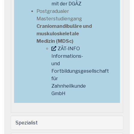
mit der DGÄZ
Postgradualer
Masterstudiengang
Craniomandibuläre und
muskuloskeletale
Medizin (MDSc)
ZÄT-INFO
Informations-
und
Fortbildungsgesellschaft
für
Zahnheilkunde
GmbH
Spezialist