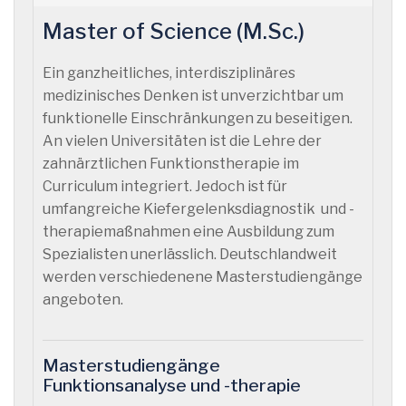
Master of Science (M.Sc.)
Ein ganzheitliches, interdisziplinäres
medizinisches Denken ist unverzichtbar um
funktionelle Einschränkungen zu beseitigen.
An vielen Universitäten ist die Lehre der
zahnärztlichen Funktionstherapie im
Curriculum integriert. Jedoch ist für
umfangreiche Kiefergelenksdiagnostik und -
therapiemaßnahmen eine Ausbildung zum
Spezialisten unerlässlich. Deutschlandweit
werden verschiedenene Masterstudiengänge
angeboten.
Masterstudiengänge
Funktionsanalyse und -therapie