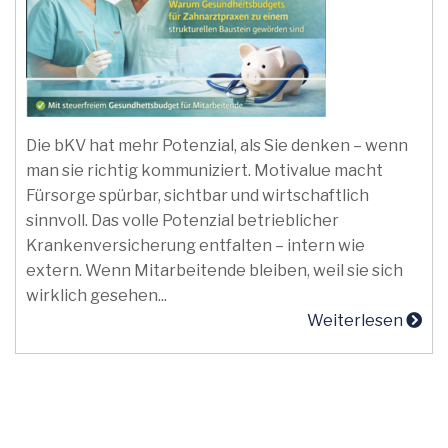
Die bKV hat mehr Potenzial, als Sie denken – wenn
man sie richtig kommuniziert. Motivalue macht
Fürsorge spürbar, sichtbar und wirtschaftlich
sinnvoll. Das volle Potenzial betrieblicher
Krankenversicherung entfalten – intern wie
extern. Wenn Mitarbeitende bleiben, weil sie sich
wirklich gesehen...
Weiterlesen