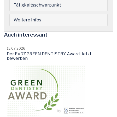
Tätigkeitsschwerpunkt
Weitere Infos
Auch interessant
13.07.2026
Der FVDZ GREEN DENTISTRY Award: Jetzt
bewerben