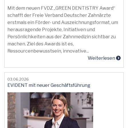
Mit dem neuen FVDZ „GREEN DENTISTRY Award“
schafft der Freie Verband Deutscher Zahnärzte
erstmals ein Förder- und Auszeichnungsformat, um
herausragende Projekte, Initiativen und
Persönlichkeiten aus der Zahnmedizin sichtbar zu
machen. Ziel des Awards ist es,
Ressourcenbewusstsein, innovative...
Weiterlesen
03.06.2026
EVIDENT mit neuer Geschäftsführung