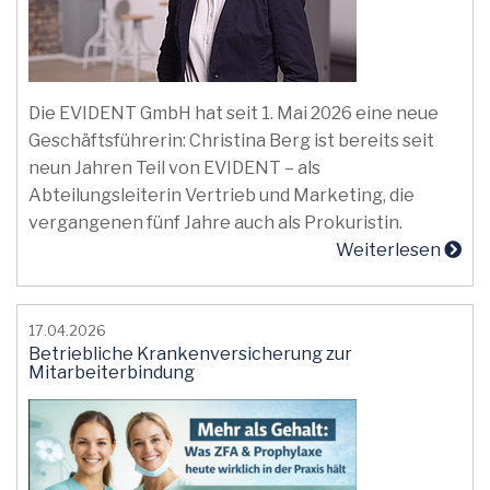
Die EVIDENT GmbH hat seit 1. Mai 2026 eine neue
Geschäftsführerin: Christina Berg ist bereits seit
neun Jahren Teil von EVIDENT – als
Abteilungsleiterin Vertrieb und Marketing, die
vergangenen fünf Jahre auch als Prokuristin.
Weiterlesen
17.04.2026
Betriebliche Krankenversicherung zur
Mitarbeiterbindung