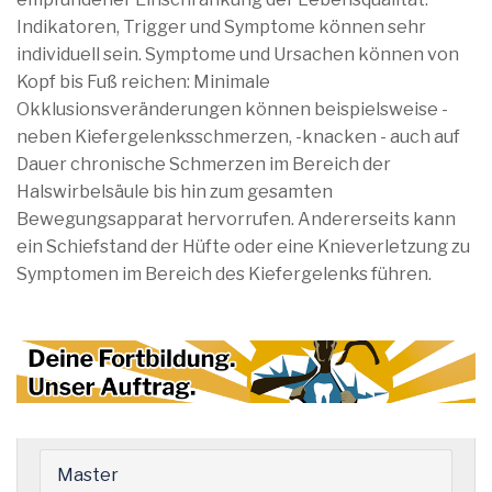
Indikatoren, Trigger und Symptome können sehr
individuell sein. Symptome und Ursachen können von
Kopf bis Fuß reichen: Minimale
Okklusionsveränderungen können beispielsweise -
neben Kiefergelenksschmerzen, -knacken - auch auf
Dauer chronische Schmerzen im Bereich der
Halswirbelsäule bis hin zum gesamten
Bewegungsapparat hervorrufen. Andererseits kann
ein Schiefstand der Hüfte oder eine Knieverletzung zu
Symptomen im Bereich des Kiefergelenks führen.
Master