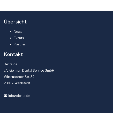
Übersicht
News
Events
Partner
Kontakt
Dents.de
c/o German Dental Service GmbH
Wittenborner Str. 32
23812 Wahlstedt
info
@dents
.de