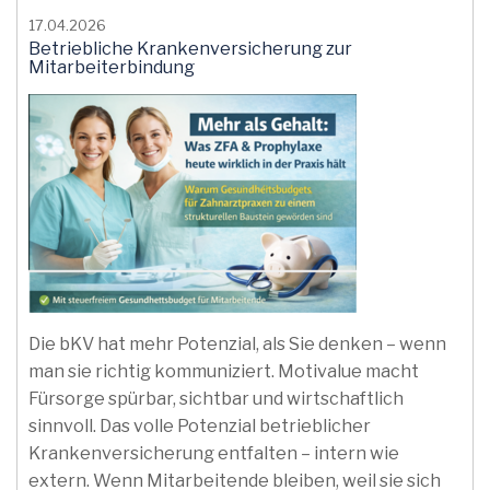
17.04.2026
Betriebliche Krankenversicherung zur
Mitarbeiterbindung
Die bKV hat mehr Potenzial, als Sie denken – wenn
man sie richtig kommuniziert. Motivalue macht
Fürsorge spürbar, sichtbar und wirtschaftlich
sinnvoll. Das volle Potenzial betrieblicher
Krankenversicherung entfalten – intern wie
extern. Wenn Mitarbeitende bleiben, weil sie sich