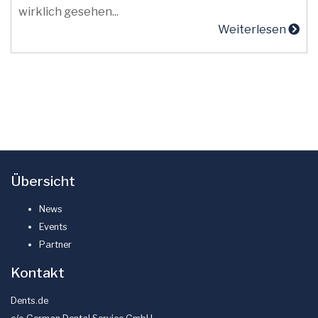
wirklich gesehen...
Weiterlesen
Übersicht
News
Events
Partner
Kontakt
Dents.de