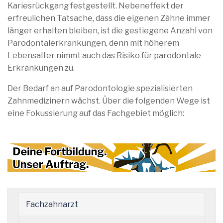
Kariesrückgang festgestellt. Nebeneffekt der
erfreulichen Tatsache, dass die eigenen Zähne immer
länger erhalten bleiben, ist die gestiegene Anzahl von
Parodontalerkrankungen, denn mit höherem
Lebensalter nimmt auch das Risiko für parodontale
Erkrankungen zu.
Der Bedarf an auf Parodontologie spezialisierten
Zahnmedizinern wächst. Über die folgenden Wege ist
eine Fokussierung auf das Fachgebiet möglich:
Fachzahnarzt