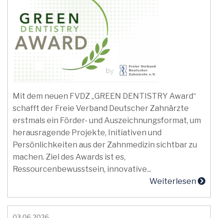
Mit dem neuen FVDZ „GREEN DENTISTRY Award“
schafft der Freie Verband Deutscher Zahnärzte
erstmals ein Förder- und Auszeichnungsformat, um
herausragende Projekte, Initiativen und
Persönlichkeiten aus der Zahnmedizin sichtbar zu
machen. Ziel des Awards ist es,
Ressourcenbewusstsein, innovative...
Weiterlesen
03.06.2026