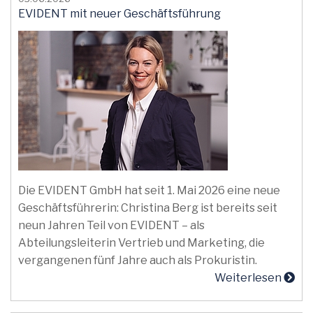
EVIDENT mit neuer Geschäftsführung
Die EVIDENT GmbH hat seit 1. Mai 2026 eine neue
Geschäftsführerin: Christina Berg ist bereits seit
neun Jahren Teil von EVIDENT – als
Abteilungsleiterin Vertrieb und Marketing, die
vergangenen fünf Jahre auch als Prokuristin.
Weiterlesen