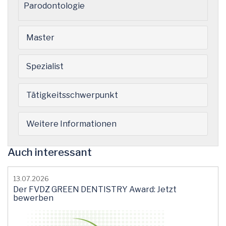
Parodontologie
Master
Spezialist
Tätigkeitsschwerpunkt
Weitere Informationen
Auch interessant
13.07.2026
Der FVDZ GREEN DENTISTRY Award: Jetzt
bewerben