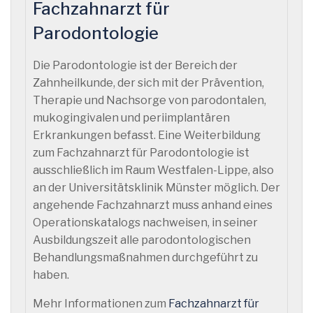
Fachzahnarzt für
Parodontologie
Die Parodontologie ist der Bereich der
Zahnheilkunde, der sich mit der Prävention,
Therapie und Nachsorge von parodontalen,
mukogingivalen und periimplantären
Erkrankungen befasst. Eine Weiterbildung
zum Fachzahnarzt für Parodontologie ist
ausschließlich im Raum Westfalen-Lippe, also
an der Universitätsklinik Münster möglich. Der
angehende Fachzahnarzt muss anhand eines
Operationskatalogs nachweisen, in seiner
Ausbildungszeit alle parodontologischen
Behandlungsmaßnahmen durchgeführt zu
haben.
Mehr Informationen zum
Fachzahnarzt für