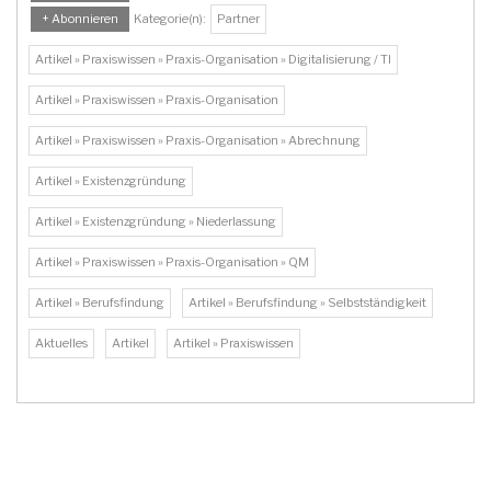
+ Abonnieren
Kategorie(n):
Partner
Artikel » Praxiswissen » Praxis-Organisation » Digitalisierung / TI
Artikel » Praxiswissen » Praxis-Organisation
Artikel » Praxiswissen » Praxis-Organisation » Abrechnung
Artikel » Existenzgründung
Artikel » Existenzgründung » Niederlassung
Artikel » Praxiswissen » Praxis-Organisation » QM
Artikel » Berufsfindung
Artikel » Berufsfindung » Selbstständigkeit
Aktuelles
Artikel
Artikel » Praxiswissen