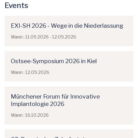
Events
EXI-SH 2026 - Wege in die Niederlassung
Wann : 11.09.2026 - 12.09.2026
Ostsee-Symposium 2026 in Kiel
Wann : 12.09.2026
Münchener Forum für Innovative
Implantologie 2026
Wann : 16.10.2026