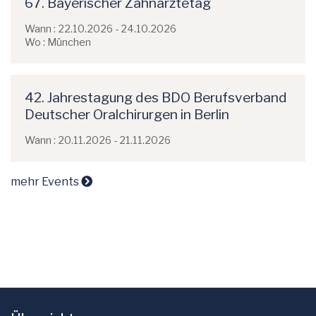
67. Bayerischer Zahnärztetag
Wann : 22.10.2026 - 24.10.2026
Wo : München
42. Jahrestagung des BDO Berufsverband
Deutscher Oralchirurgen in Berlin
Wann : 20.11.2026 - 21.11.2026
mehr Events