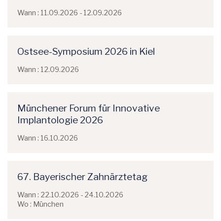
Wann : 11.09.2026 - 12.09.2026
Ostsee-Symposium 2026 in Kiel
Wann : 12.09.2026
Münchener Forum für Innovative
Implantologie 2026
Wann : 16.10.2026
67. Bayerischer Zahnärztetag
Wann : 22.10.2026 - 24.10.2026
Wo : München