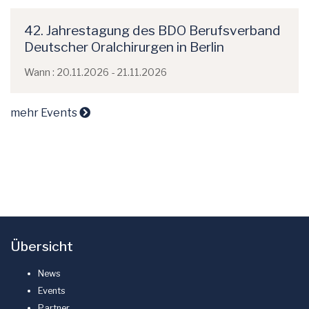
42. Jahrestagung des BDO Berufsverband
Deutscher Oralchirurgen in Berlin
Wann : 20.11.2026 - 21.11.2026
mehr Events
Übersicht
News
Events
Partner