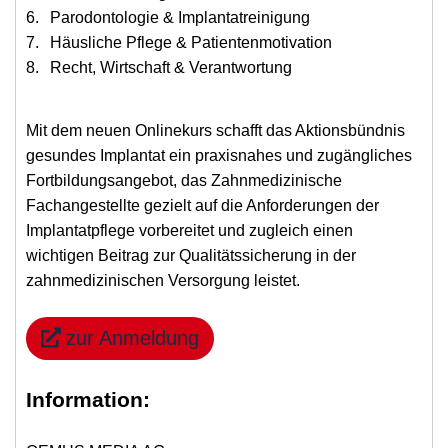
Parodontologie & Implantatreinigung
Häusliche Pflege & Patientenmotivation
Recht, Wirtschaft & Verantwortung
Mit dem neuen Onlinekurs schafft das Aktionsbündnis
gesundes Implantat ein praxisnahes und zugängliches
Fortbildungsangebot, das Zahnmedizinische
Fachangestellte gezielt auf die Anforderungen der
Implantatpflege vorbereitet und zugleich einen
wichtigen Beitrag zur Qualitätssicherung in der
zahnmedizinischen Versorgung leistet.
zur Anmeldung
Information: