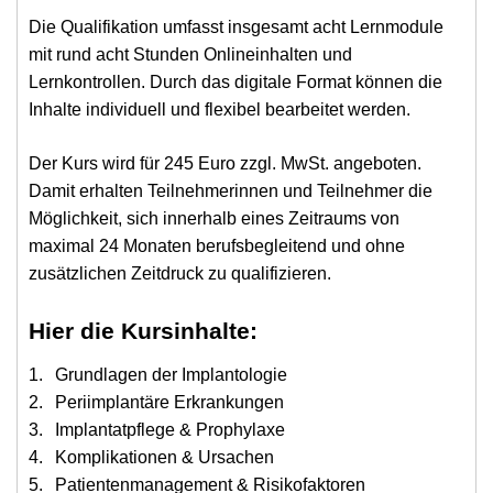
Die Qualifikation umfasst insgesamt acht Lernmodule
mit rund acht Stunden Onlineinhalten und
Lernkontrollen. Durch das digitale Format können die
Inhalte individuell und flexibel bearbeitet werden.
Der Kurs wird für 245 Euro zzgl. MwSt. angeboten.
Damit erhalten Teilnehmerinnen und Teilnehmer die
Möglichkeit, sich innerhalb eines Zeitraums von
maximal 24 Monaten berufsbegleitend und ohne
zusätzlichen Zeitdruck zu qualifizieren.
Hier die Kursinhalte:
Grundlagen der Implantologie
Periimplantäre Erkrankungen
Implantatpflege & Prophylaxe
Komplikationen & Ursachen
Patientenmanagement & Risikofaktoren