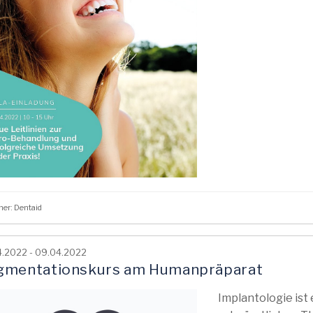
her: Dentaid
.2022 - 09.04.2022
gmentationskurs am Humanpräparat
Implantologie ist