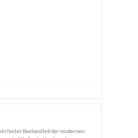
 ein fester Bestandteil der modernen