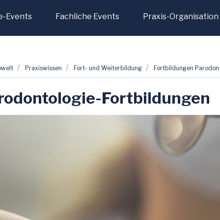
e-Events
Fachliche Events
Praxis-Organisation
owelt
Praxiswissen
Fort- und Weiterbildung
Fortbildungen Parodon
rodontologie-Fortbildungen