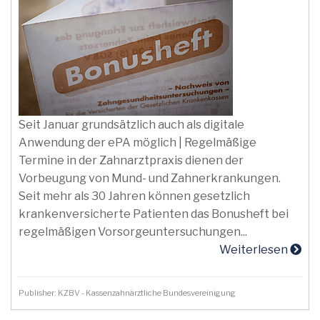
Seit Januar grundsätzlich auch als digitale
Anwendung der ePA möglich | Regelmäßige
Termine in der Zahnarztpraxis dienen der
Vorbeugung von Mund- und Zahnerkrankungen.
Seit mehr als 30 Jahren können gesetzlich
krankenversicherte Patienten das Bonusheft bei
regelmäßigen Vorsorgeuntersuchungen...
Weiterlesen
Publisher: KZBV - Kassenzahnärztliche Bundesvereinigung