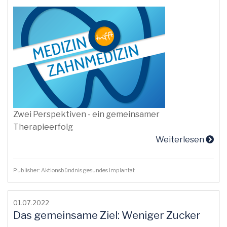
Zwei Perspektiven - ein gemeinsamer
Therapieerfolg
Weiterlesen
Publisher: Aktionsbündnis gesundes Implantat
01.07.2022
Das gemeinsame Ziel: Weniger Zucker