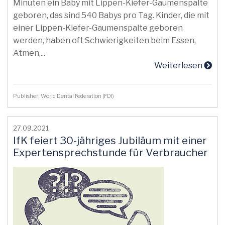
Minuten ein Baby mit Lippen-Kiefer-Gaumenspalte
geboren, das sind 540 Babys pro Tag. Kinder, die mit
einer Lippen-Kiefer-Gaumenspalte geboren
werden, haben oft Schwierigkeiten beim Essen,
Atmen,...
Weiterlesen
Publisher: World Dental Federation (FDI)
27.09.2021
IfK feiert 30-jähriges Jubiläum mit einer
Expertensprechstunde für Verbraucher