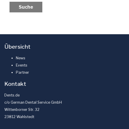
Übersicht
News
Events
Partner
Kontakt
Dents.de
c/o German Dental Service GmbH
Wittenborner Str. 32
23812 Wahlstedt