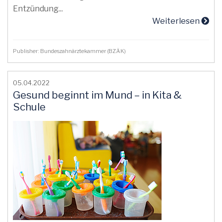
Entzündung...
Weiterlesen
Publisher: Bundeszahnärztekammer (BZÄK)
05.04.2022
Gesund beginnt im Mund – in Kita &
Schule