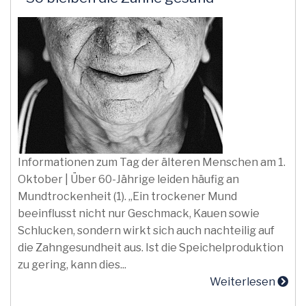
Informationen zum Tag der älteren Menschen am 1.
Oktober | Über 60-Jährige leiden häufig an
Mundtrockenheit (1). „Ein trockener Mund
beeinflusst nicht nur Geschmack, Kauen sowie
Schlucken, sondern wirkt sich auch nachteilig auf
die Zahngesundheit aus. Ist die Speichelproduktion
zu gering, kann dies...
Weiterlesen