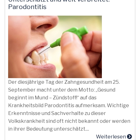
Parodontitis
Der diesjährige Tag der Zahngesundheit am 25.
September macht unter dem Motto: „Gesund
beginnt im Mund – Zündstoff!“ auf das
Krankheitsbild Parodontitis aufmerksam. Wichtige
Erkenntnisse und Sachverhalte zu dieser
Volkskrankheit sind oft nicht bekannt oder werden
in ihrer Bedeutung unterschätzt....
Weiterlesen