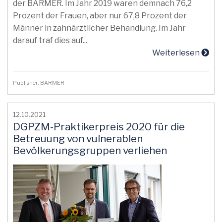
der BARMER. Im Jahr 2019 waren demnach 76,2
Prozent der Frauen, aber nur 67,8 Prozent der
Männer in zahnärztlicher Behandlung. Im Jahr
darauf traf dies auf...
Weiterlesen
Publisher: BARMER
12.10.2021
DGPZM-Praktikerpreis 2020 für die
Betreuung von vulnerablen
Bevölkerungsgruppen verliehen