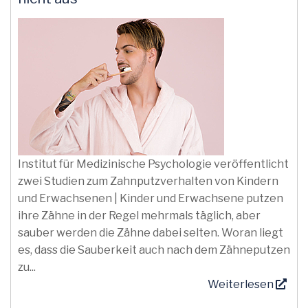
Institut für Medizinische Psychologie veröffentlicht
zwei Studien zum Zahnputzverhalten von Kindern
und Erwachsenen | Kinder und Erwachsene putzen
ihre Zähne in der Regel mehrmals täglich, aber
sauber werden die Zähne dabei selten. Woran liegt
es, dass die Sauberkeit auch nach dem Zähneputzen
zu...
Weiterlesen