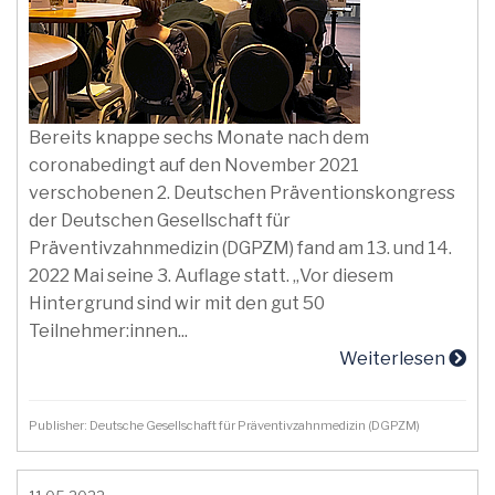
Bereits knappe sechs Monate nach dem
coronabedingt auf den November 2021
verschobenen 2. Deutschen Präventionskongress
der Deutschen Gesellschaft für
Präventivzahnmedizin (DGPZM) fand am 13. und 14.
2022 Mai seine 3. Auflage statt. „Vor diesem
Hintergrund sind wir mit den gut 50
Teilnehmer:innen...
Weiterlesen
Publisher: Deutsche Gesellschaft für Präventivzahnmedizin (DGPZM)