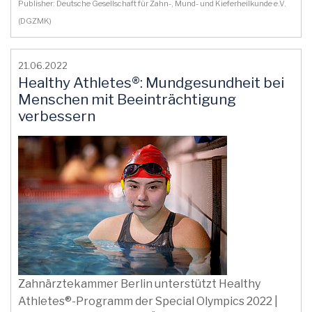
Publisher: Deutsche Gesellschaft für Zahn-, Mund- und Kieferheilkunde e.V.
(DGZMK)
21.06.2022
Healthy Athletes®: Mundgesundheit bei
Menschen mit Beeinträchtigung
verbessern
Zahnärztekammer Berlin unterstützt Healthy
Athletes®-Programm der Special Olympics 2022 |