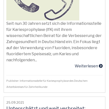
Seit nun 30 Jahren setzt sich die Informationsstelle
für Kariesprophylaxe (IfK) mit ihrem
wissenschaftlichen Beirat für die Verbesserung der
Zahngesundheit in Deutschland ein. Ein Fokus liegt
auf der Verwendung von Fluoriden, insbesondere
fluoridiertem Speisesalz, um Karies und
nachfolgenden...
Weiterlesen
Publisher: Informationsstelle für Kariesprophylaxe des Deutschen
Arbeitskreises für Zahnheilkunde
25.09.2021
Unterschätzt und weit verbreitet: