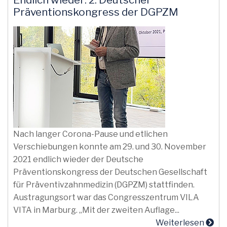
Präventionskongress der DGPZM
Nach langer Corona-Pause und etlichen
Verschiebungen konnte am 29. und 30. November
2021 endlich wieder der Deutsche
Präventionskongress der Deutschen Gesellschaft
für Präventivzahnmedizin (DGPZM) stattfinden.
Austragungsort war das Congresszentrum VILA
VITA in Marburg. „Mit der zweiten Auflage...
Weiterlesen