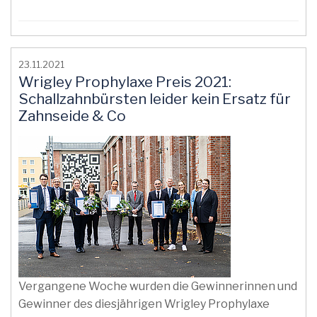
23.11.2021
Wrigley Prophylaxe Preis 2021:
Schallzahnbürsten leider kein Ersatz für
Zahnseide & Co
Vergangene Woche wurden die Gewinnerinnen und
Gewinner des diesjährigen Wrigley Prophylaxe