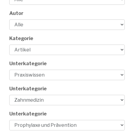
Autor
Kategorie
Unterkategorie
Unterkategorie
Unterkategorie