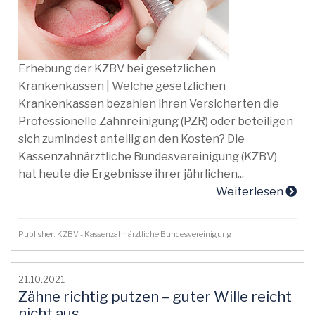
Erhebung der KZBV bei gesetzlichen
Krankenkassen | Welche gesetzlichen
Krankenkassen bezahlen ihren Versicherten die
Professionelle Zahnreinigung (PZR) oder beteiligen
sich zumindest anteilig an den Kosten? Die
Kassenzahnärztliche Bundesvereinigung (KZBV)
hat heute die Ergebnisse ihrer jährlichen...
Weiterlesen
Publisher: KZBV - Kassenzahnärztliche Bundesvereinigung
21.10.2021
Zähne richtig putzen – guter Wille reicht
nicht aus