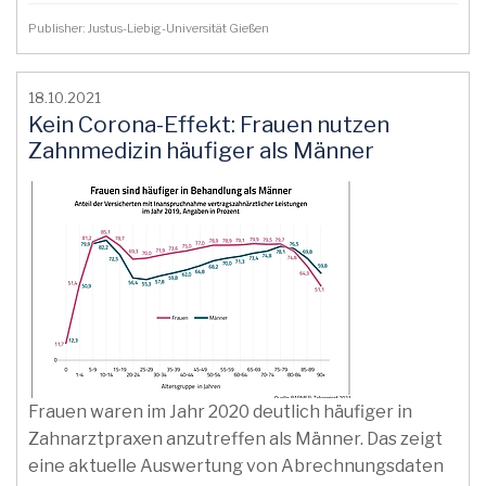
Publisher: Justus-Liebig-Universität Gießen
18.10.2021
Kein Corona-Effekt: Frauen nutzen
Zahnmedizin häufiger als Männer
Frauen waren im Jahr 2020 deutlich häufiger in
Zahnarztpraxen anzutreffen als Männer. Das zeigt
eine aktuelle Auswertung von Abrechnungsdaten