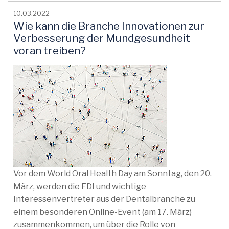
10.03.2022
Wie kann die Branche Innovationen zur
Verbesserung der Mundgesundheit
voran treiben?
Vor dem World Oral Health Day am Sonntag, den 20.
März, werden die FDI und wichtige
Interessenvertreter aus der Dentalbranche zu
einem besonderen Online-Event (am 17. März)
zusammenkommen, um über die Rolle von