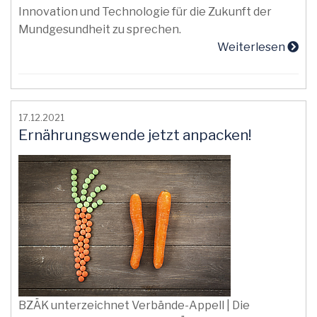
Innovation und Technologie für die Zukunft der
Mundgesundheit zu sprechen.
Weiterlesen
17.12.2021
Ernährungswende jetzt anpacken!
BZÄK unterzeichnet Verbände-Appell | Die