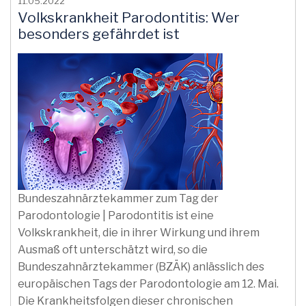
11.05.2022
Volkskrankheit Parodontitis: Wer
besonders gefährdet ist
Bundeszahnärztekammer zum Tag der
Parodontologie | Parodontitis ist eine
Volkskrankheit, die in ihrer Wirkung und ihrem
Ausmaß oft unterschätzt wird, so die
Bundeszahnärztekammer (BZÄK) anlässlich des
europäischen Tags der Parodontologie am 12. Mai.
Die Krankheitsfolgen dieser chronischen