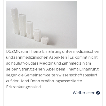
DGZMK zum Thema Ernährung unter medizinischen
und zahnmedizinischen Aspekten | Es kommt nicht
so häufig vor, dass Medizin und Zahnmedizin am
selben Strang ziehen. Aber beim Thema Ernährung
liegen die Gemeinsamkeiten wissenschaftsbasiert
auf der Hand. Denn ernährungsassoziierte
Erkrankungen sind ...
Weiterlesen