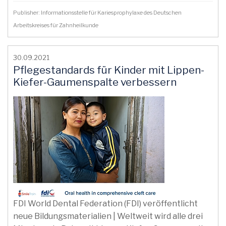
Publisher: Informationsstelle für Kariesprophylaxe des Deutschen
Arbeitskreises für Zahnheilkunde
30.09.2021
Pflegestandards für Kinder mit Lippen-
Kiefer-Gaumenspalte verbessern
FDI World Dental Federation (FDI) veröffentlicht
neue Bildungsmaterialien | Weltweit wird alle drei