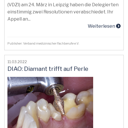
(VDZI) am 24. März in Leipzig haben die Delegierten
einstimmig zwei Resolutionen verabschiedet. Ihr
Appell an...
Weiterlesen
Publisher: Verband medizinischer Fachberufe e.V.
11.03.2022
DIAO: Diamant trifft auf Perle