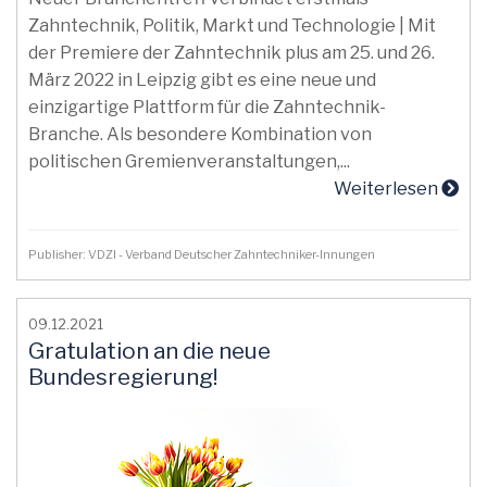
Zahntechnik, Politik, Markt und Technologie | Mit
der Premiere der Zahntechnik plus am 25. und 26.
März 2022 in Leipzig gibt es eine neue und
einzigartige Plattform für die Zahntechnik-
Branche. Als besondere Kombination von
politischen Gremienveranstaltungen,...
Weiterlesen
Publisher: VDZI - Verband Deutscher Zahntechniker-Innungen
09.12.2021
Gratulation an die neue
Bundesregierung!