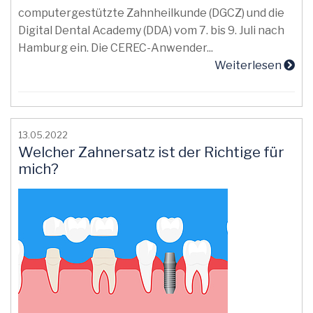
computergestützte Zahnheilkunde (DGCZ) und die
Digital Dental Academy (DDA) vom 7. bis 9. Juli nach
Hamburg ein. Die CEREC-Anwender...
Weiterlesen
13.05.2022
Welcher Zahnersatz ist der Richtige für
mich?