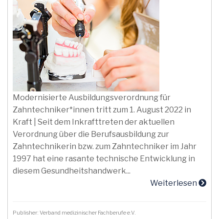
Modernisierte Ausbildungsverordnung für
Zahntechniker*innen tritt zum 1. August 2022 in
Kraft | Seit dem Inkrafttreten der aktuellen
Verordnung über die Berufsausbildung zur
Zahntechnikerin bzw. zum Zahntechniker im Jahr
1997 hat eine rasante technische Entwicklung in
diesem Gesundheitshandwerk...
Weiterlesen
Publisher: Verband medizinischer Fachberufe e.V.