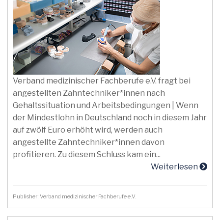
Verband medizinischer Fachberufe e.V. fragt bei
angestellten Zahntechniker*innen nach
Gehaltssituation und Arbeitsbedingungen | Wenn
der Mindestlohn in Deutschland noch in diesem Jahr
auf zwölf Euro erhöht wird, werden auch
angestellte Zahntechniker*innen davon
profitieren. Zu diesem Schluss kam ein...
Weiterlesen
Publisher: Verband medizinischer Fachberufe e.V.