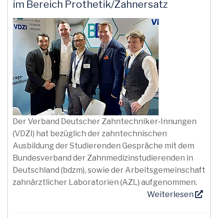
im Bereich Prothetik/Zahnersatz
Der Verband Deutscher Zahntechniker-Innungen
(VDZI) hat bezüglich der zahntechnischen
Ausbildung der Studierenden Gespräche mit dem
Bundesverband der Zahnmedizinstudierenden in
Deutschland (bdzm), sowie der Arbeitsgemeinschaft
zahnärztlicher Laboratorien (AZL) aufgenommen.
Weiterlesen