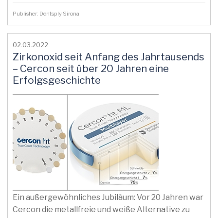
Publisher: Dentsply Sirona
02.03.2022
Zirkonoxid seit Anfang des Jahrtausends
– Cercon seit über 20 Jahren eine
Erfolgsgeschichte
Ein außergewöhnliches Jubiläum: Vor 20 Jahren war
Cercon die metallfreie und weiße Alternative zu