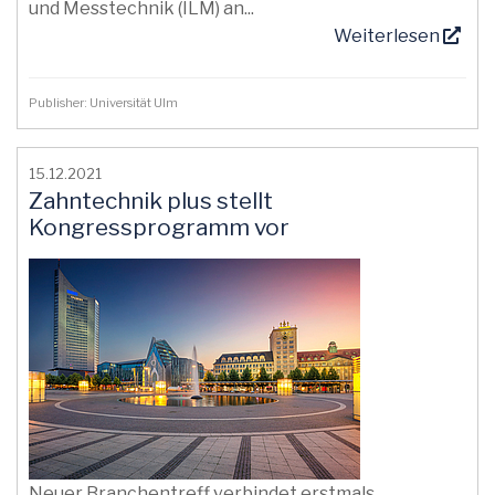
und Messtechnik (ILM) an...
Weiterlesen
Publisher: Universität Ulm
15.12.2021
Zahntechnik plus stellt
Kongressprogramm vor
Neuer Branchentreff verbindet erstmals