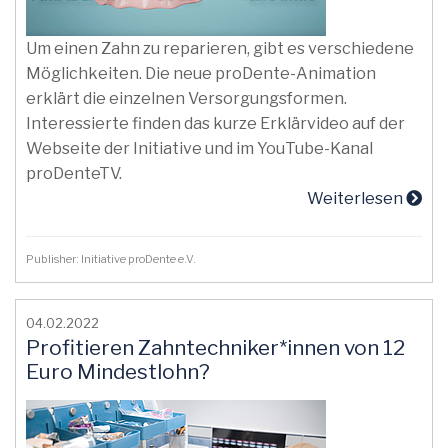
Um einen Zahn zu reparieren, gibt es verschiedene
Möglichkeiten. Die neue proDente-Animation
erklärt die einzelnen Versorgungsformen.
Interessierte finden das kurze Erklärvideo auf der
Webseite der Initiative und im YouTube-Kanal
proDenteTV.
Weiterlesen
Publisher: Initiative proDente e.V.
04.02.2022
Profitieren Zahntechniker*innen von 12
Euro Mindestlohn?