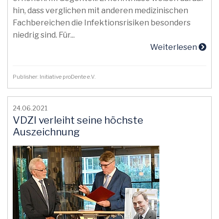
hin, dass verglichen mit anderen medizinischen
Fachbereichen die Infektionsrisiken besonders
niedrig sind. Für...
Weiterlesen
Publisher: Initiative proDente e.V.
24.06.2021
VDZI verleiht seine höchste
Auszeichnung