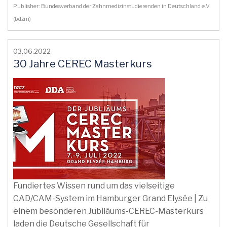
Publisher: Bundesverband der Zahnmedizinstudierenden in Deutschland e.V.
(bdzm)
03.06.2022
30 Jahre CEREC Masterkurs
Fundiertes Wissen rund um das vielseitige
CAD/CAM-System im Hamburger Grand Elysée | Zu
einem besonderen Jubiläums-CEREC-Masterkurs
laden die Deutsche Gesellschaft für