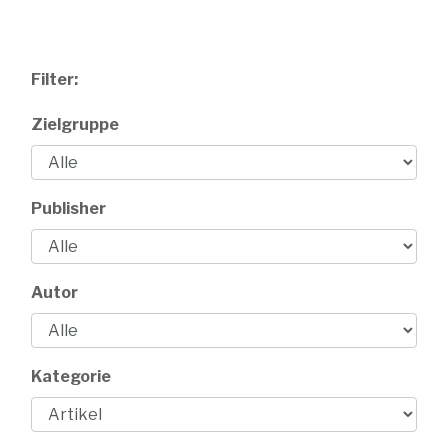
Filter:
Zielgruppe
Publisher
Autor
Kategorie