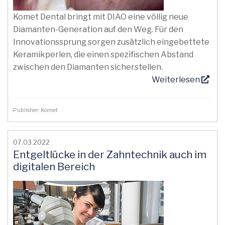
Komet Dental bringt mit DIAO eine völlig neue
Diamanten-Generation auf den Weg. Für den
Innovationssprung sorgen zusätzlich eingebettete
Keramikperlen, die einen spezifischen Abstand
zwischen den Diamanten sicherstellen.
Weiterlesen
Publisher: Komet
07.03.2022
Entgeltlücke in der Zahntechnik auch im
digitalen Bereich