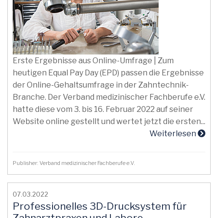
Erste Ergebnisse aus Online-Umfrage | Zum
heutigen Equal Pay Day (EPD) passen die Ergebnisse
der Online-Gehaltsumfrage in der Zahntechnik-
Branche. Der Verband medizinischer Fachberufe e.V.
hatte diese vom 3. bis 16. Februar 2022 auf seiner
Website online gestellt und wertet jetzt die ersten...
Weiterlesen
Publisher: Verband medizinischer Fachberufe e.V.
07.03.2022
Professionelles 3D-Drucksystem für
Zahnarztpraxen und Labore