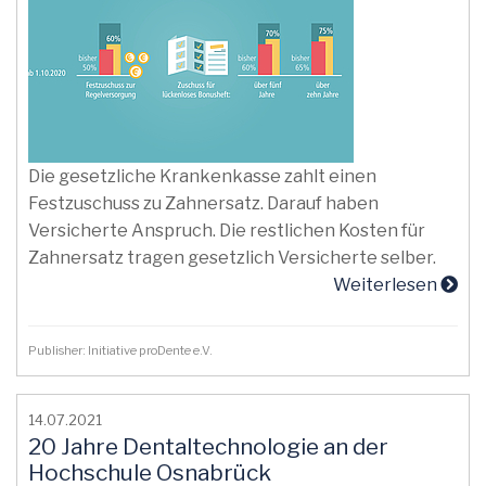
Die gesetzliche Krankenkasse zahlt einen
Festzuschuss zu Zahnersatz. Darauf haben
Versicherte Anspruch. Die restlichen Kosten für
Zahnersatz tragen gesetzlich Versicherte selber.
Weiterlesen
Publisher: Initiative proDente e.V.
14.07.2021
20 Jahre Dentaltechnologie an der
Hochschule Osnabrück