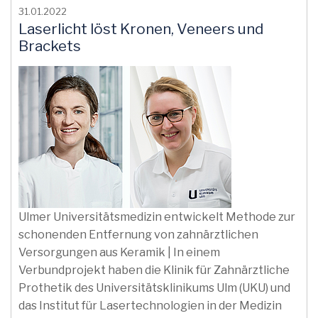
31.01.2022
Laserlicht löst Kronen, Veneers und
Brackets
Ulmer Universitätsmedizin entwickelt Methode zur
schonenden Entfernung von zahnärztlichen
Versorgungen aus Keramik | In einem
Verbundprojekt haben die Klinik für Zahnärztliche
Prothetik des Universitätsklinikums Ulm (UKU) und
das Institut für Lasertechnologien in der Medizin