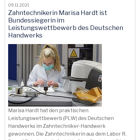
09.11.2021
Zahntechnikerin Marisa Hardt ist
Bundessiegerin im
Leistungswettbewerb des Deutschen
Handwerks
Marisa Hardt hat den praktischen
Leistungswettbewerb (PLW) des Deutschen
Handwerks im Zahntechniker-Handwerk
gewonnen. Die Zahntechnikerin aus dem Labor R.