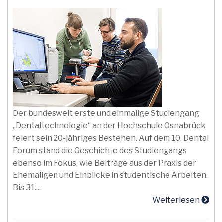
Der bundesweit erste und einmalige Studiengang
„Dentaltechnologie“ an der Hochschule Osnabrück
feiert sein 20-jähriges Bestehen. Auf dem 10. Dental
Forum stand die Geschichte des Studiengangs
ebenso im Fokus, wie Beiträge aus der Praxis der
Ehemaligen und Einblicke in studentische Arbeiten.
Bis 31....
Weiterlesen