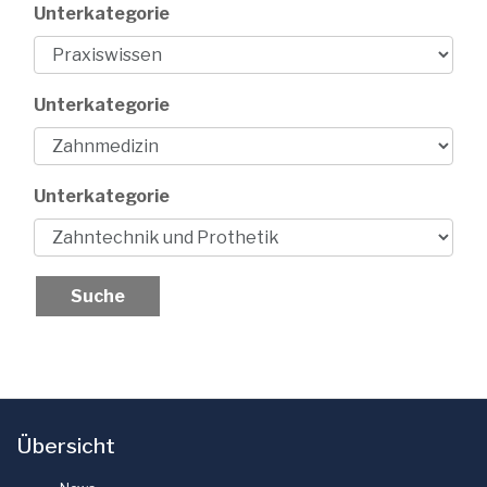
Unterkategorie
Unterkategorie
Unterkategorie
Übersicht