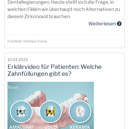
Dentallegierungen. Heute stellt sich die Frage, in
welchen Fällen wir überhaupt noch Alternativen zu
diesem Zirkonoxid brauchen.
Weiterlesen
Publisher: Dentsply Sirona
10.02.2022
Erklärvideo für Patienten: Welche
Zahnfüllungen gibt es?