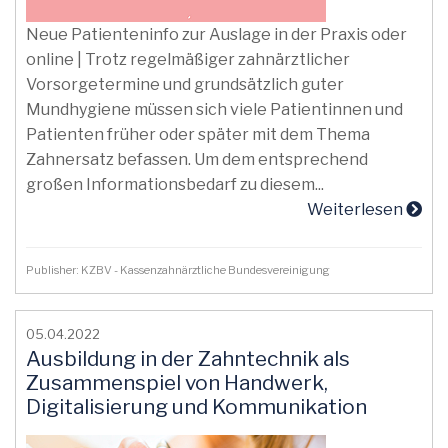
Neue Patienteninfo zur Auslage in der Praxis oder
online | Trotz regelmäßiger zahnärztlicher
Vorsorgetermine und grundsätzlich guter
Mundhygiene müssen sich viele Patientinnen und
Patienten früher oder später mit dem Thema
Zahnersatz befassen. Um dem entsprechend
großen Informationsbedarf zu diesem...
Weiterlesen
Publisher: KZBV - Kassenzahnärztliche Bundesvereinigung
05.04.2022
Ausbildung in der Zahntechnik als
Zusammenspiel von Handwerk,
Digitalisierung und Kommunikation