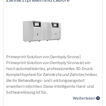
Primeprint Solution von Dentsply Sirona |
Primeprint Solution von Dentsply Sirona ist ein
hoch automatisiertes, professionelles 3D-Druck-
Komplettsystem für Zahnärzte und Zahntechniker,
die ihr Behandlungs- und Leistungsangebot
erweitern möchten. Diese intelligente Hard- und
Softwarelösung ist für...
Weiterlesen