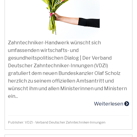
Zahntechniker-Handwerk wünscht sich
umfassenden wirtschafts- und
gesundheitspolitischen Dialog | Der Verband
Deutscher Zahntechniker-Innungen (VDZI)
gratuliert dem neuen Bundeskanzler Olaf Scholz
herzlich zu seinem offiziellen Amtsantritt und
wünscht ihm und allen Ministerinnen und Ministern
ein...
Weiterlesen
Publisher: VDZI - Verband Deutscher Zahntechniker-Innungen