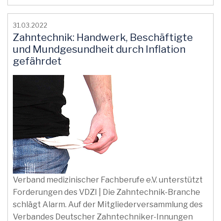
31.03.2022
Zahntechnik: Handwerk, Beschäftigte
und Mundgesundheit durch Inflation
gefährdet
Verband medizinischer Fachberufe e.V. unterstützt
Forderungen des VDZI | Die Zahntechnik-Branche
schlägt Alarm. Auf der Mitgliederversammlung des
Verbandes Deutscher Zahntechniker-Innungen