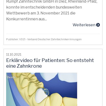
Rumpf Zahntechnik GmbH in Diez, Rheinland-Pfalz,
konnte im entscheidenden bundesweiten
Wettbewerb am 3. November 2021 die
Konkurrentinnen aus...
Weiterlesen
Publisher: VDZI - Verband Deutscher Zahntechniker-Innungen
11.10.2021
Erklärvideo für Patienten: So entsteht
eine Zahnkrone