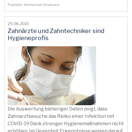
Publisher: Hochschule Osnabrück
25.06.2021
Zahnärzte und Zahntechniker sind
Hygieneprofis
Die Auswertung bisheriger Daten zeigt, dass
Zahnarztbesuche das Risiko einer Infektion mit
COVID-19 Dank strenger Hygienemaßnahmen nicht
erhöhen. Im Gegenteil: Erkenntnisse weisen darauf