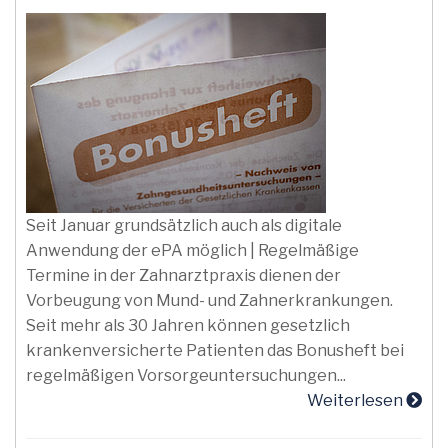
Seit Januar grundsätzlich auch als digitale
Anwendung der ePA möglich | Regelmäßige
Termine in der Zahnarztpraxis dienen der
Vorbeugung von Mund- und Zahnerkrankungen.
Seit mehr als 30 Jahren können gesetzlich
krankenversicherte Patienten das Bonusheft bei
regelmäßigen Vorsorgeuntersuchungen...
Weiterlesen