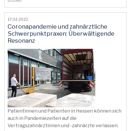
(DGZMK)
17.02.2022
Coronapandemie und zahnärztliche
Schwerpunktpraxen: Überwältigende
Resonanz
Patientinnen und Patienten in Hessen können sich
auch in Pandemiezeiten auf die
Vertragszahnärztinnen und -zahnärzte verlassen.