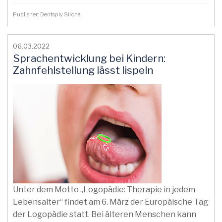
Publisher: Dentsply Sirona
06.03.2022
Sprachentwicklung bei Kindern:
Zahnfehlstellung lässt lispeln
Unter dem Motto „Logopädie: Therapie in jedem
Lebensalter“ findet am 6. März der Europäische Tag
der Logopädie statt. Bei älteren Menschen kann