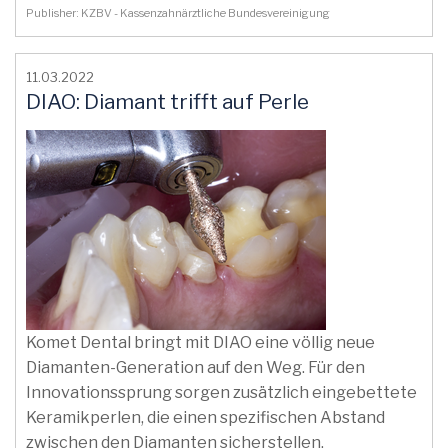
Publisher: KZBV - Kassenzahnärztliche Bundesvereinigung
11.03.2022
DIAO: Diamant trifft auf Perle
Komet Dental bringt mit DIAO eine völlig neue
Diamanten-Generation auf den Weg. Für den
Innovationssprung sorgen zusätzlich eingebettete
Keramikperlen, die einen spezifischen Abstand
zwischen den Diamanten sicherstellen.