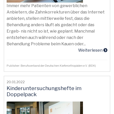
Immer mehr Patienten von gewerblichen
Anbietern, die Zahnkorrekturen über das Internet
anbieten, stellen mittlerweile fest, dass die
Behandlung anders läuft als gedacht oder das
Ergeb- nis nicht so ist, wie geplant. Manchmal
entstehen auch während oder nach der
Behandlung Probleme beim Kauen oder...
Weiterlesen
Publisher: Berufsverband der Deutschen Kieferorthopäden e.V. (BDK)
20.01.2022
Kinderuntersuchungshefte im
Doppelpack