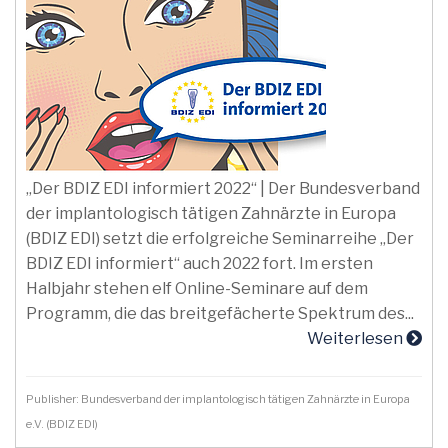
„Der BDIZ EDI informiert 2022“ | Der Bundesverband
der implantologisch tätigen Zahnärzte in Europa
(BDIZ EDI) setzt die erfolgreiche Seminarreihe „Der
BDIZ EDI informiert“ auch 2022 fort. Im ersten
Halbjahr stehen elf Online-Seminare auf dem
Programm, die das breitgefächerte Spektrum des...
Weiterlesen
Publisher: Bundesverband der implantologisch tätigen Zahnärzte in Europa
e.V. (BDIZ EDI)