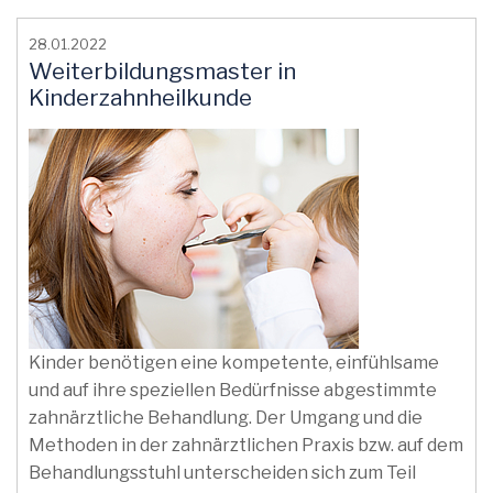
28.01.2022
Weiterbildungsmaster in
Kinderzahnheilkunde
Kinder benötigen eine kompetente, einfühlsame
und auf ihre speziellen Bedürfnisse abgestimmte
zahnärztliche Behandlung. Der Umgang und die
Methoden in der zahnärztlichen Praxis bzw. auf dem
Behandlungsstuhl unterscheiden sich zum Teil