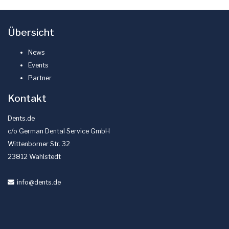
Übersicht
News
Events
Partner
Kontakt
Dents.de
c/o German Dental Service GmbH
Wittenborner Str. 32
23812 Wahlstedt
info
@dents
.de