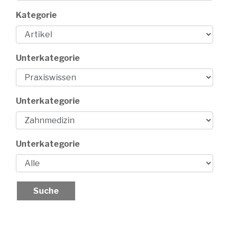
Kategorie
Unterkategorie
Unterkategorie
Unterkategorie