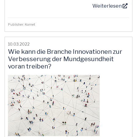
Weiterlesen
Publisher: Komet
10.03.2022
Wie kann die Branche Innovationen zur
Verbesserung der Mundgesundheit
voran treiben?