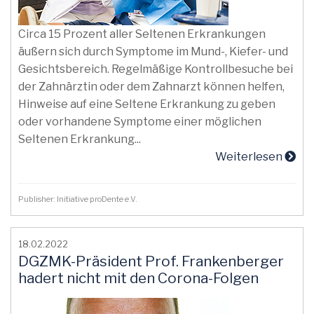
Circa 15 Prozent aller Seltenen Erkrankungen
äußern sich durch Symptome im Mund-, Kiefer- und
Gesichtsbereich. Regelmäßige Kontrollbesuche bei
der Zahnärztin oder dem Zahnarzt können helfen,
Hinweise auf eine Seltene Erkrankung zu geben
oder vorhandene Symptome einer möglichen
Seltenen Erkrankung...
Weiterlesen
Publisher: Initiative proDente e.V.
18.02.2022
DGZMK-Präsident Prof. Frankenberger
hadert nicht mit den Corona-Folgen