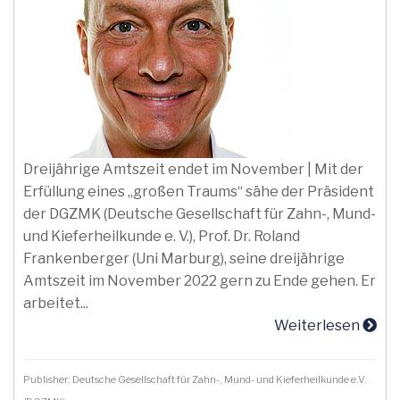
Dreijährige Amtszeit endet im November | Mit der
Erfüllung eines „großen Traums“ sähe der Präsident
der DGZMK (Deutsche Gesellschaft für Zahn-, Mund-
und Kieferheilkunde e. V.), Prof. Dr. Roland
Frankenberger (Uni Marburg), seine dreijährige
Amtszeit im November 2022 gern zu Ende gehen. Er
arbeitet...
Weiterlesen
Publisher: Deutsche Gesellschaft für Zahn-, Mund- und Kieferheilkunde e.V.