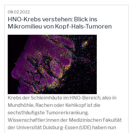
08.02.2022
HNO-Krebs verstehen: Blick ins
Mikromilieu von Kopf-Hals-Tumoren
Krebs der Schleimhäute im HNO-Bereich, also in
Mundhöhle, Rachen oder Kehlkopf ist die
sechsthäufigste Tumorerkrankung.
Wissenschaftler:innen der Medizinischen Fakultät
der Universität Duisburg-Essen (UDE) haben nun