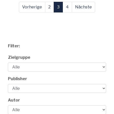
Vorherige
2
3
4
Nächste
Filter:
Zielgruppe
Publisher
Autor