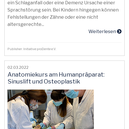
ein Schlaganfall oder eine Demenz Ursache einer
Sprachstörung sein. Bei Kindern hingegen können
Fehlstellungen der Zähne oder eine nicht
altersgerechte...
Weiterlesen
Publisher: Initiative proDente e.V.
02.03.2022
Anatomiekurs am Humanpräparat:
Sinuslift und Osteoplastik