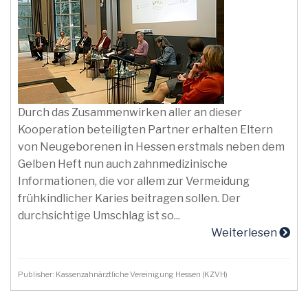
Durch das Zusammenwirken aller an dieser
Kooperation beteiligten Partner erhalten Eltern
von Neugeborenen in Hessen erstmals neben dem
Gelben Heft nun auch zahnmedizinische
Informationen, die vor allem zur Vermeidung
frühkindlicher Karies beitragen sollen. Der
durchsichtige Umschlag ist so...
Weiterlesen
Publisher: Kassenzahnärztliche Vereinigung Hessen (KZVH)