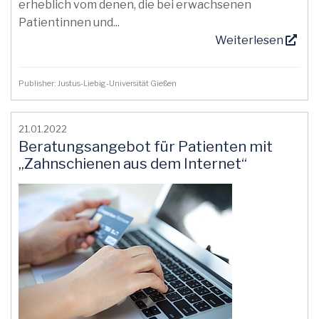
erheblich vom denen, die bei erwachsenen
Patientinnen und...
Weiterlesen
Publisher: Justus-Liebig-Universität Gießen
21.01.2022
Beratungsangebot für Patienten mit
„Zahnschienen aus dem Internet“