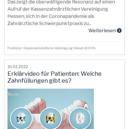
Das zeigt die überwältigende Resonanz auf einen
Aufruf der Kassenzahnärztlichen Vereinigung
Hessen, sich in der Coronapandemie als
Zahnärztliche Schwerpunktpraxis zu...
Weiterlesen
Publisher: Kassenzahnärztliche Vereinigung Hessen (KZVH)
10.02.2022
Erklärvideo für Patienten: Welche
Zahnfüllungen gibt es?