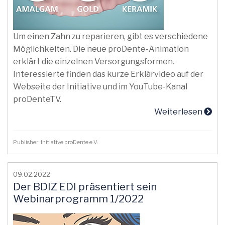
Um einen Zahn zu reparieren, gibt es verschiedene
Möglichkeiten. Die neue proDente-Animation
erklärt die einzelnen Versorgungsformen.
Interessierte finden das kurze Erklärvideo auf der
Webseite der Initiative und im YouTube-Kanal
proDenteTV.
Weiterlesen
Publisher: Initiative proDente e.V.
09.02.2022
Der BDIZ EDI präsentiert sein
Webinarprogramm 1/2022