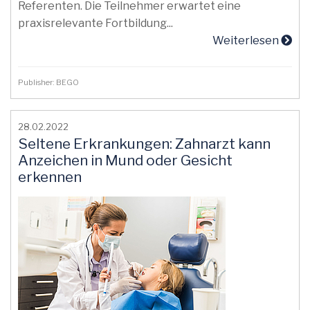
Referenten. Die Teilnehmer erwartet eine
praxisrelevante Fortbildung...
Weiterlesen
Publisher: BEGO
28.02.2022
Seltene Erkrankungen: Zahnarzt kann
Anzeichen in Mund oder Gesicht
erkennen