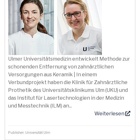
Ulmer Universitätsmedizin entwickelt Methode zur
schonenden Entfernung von zahnärztlichen
Versorgungen aus Keramik | In einem
Verbundprojekt haben die Klinik für Zahnärztliche
Prothetik des Universitätsklinikums Ulm (UKU) und
das Institut für Lasertechnologien in der Medizin
und Messtechnik (ILM) an...
Weiterlesen
Publisher: Universität Ulm