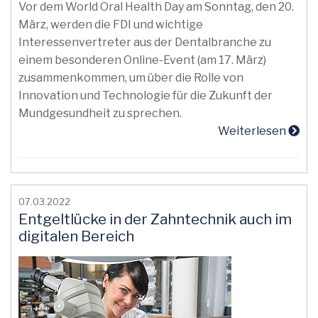
Vor dem World Oral Health Day am Sonntag, den 20.
März, werden die FDI und wichtige
Interessenvertreter aus der Dentalbranche zu
einem besonderen Online-Event (am 17. März)
zusammenkommen, um über die Rolle von
Innovation und Technologie für die Zukunft der
Mundgesundheit zu sprechen.
Weiterlesen
07.03.2022
Entgeltlücke in der Zahntechnik auch im
digitalen Bereich