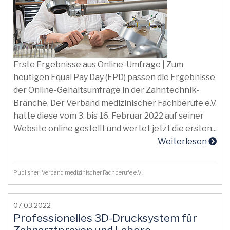
Erste Ergebnisse aus Online-Umfrage | Zum
heutigen Equal Pay Day (EPD) passen die Ergebnisse
der Online-Gehaltsumfrage in der Zahntechnik-
Branche. Der Verband medizinischer Fachberufe e.V.
hatte diese vom 3. bis 16. Februar 2022 auf seiner
Website online gestellt und wertet jetzt die ersten...
Weiterlesen
Publisher: Verband medizinischer Fachberufe e.V.
07.03.2022
Professionelles 3D-Drucksystem für