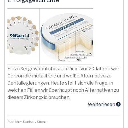
Ein außergewöhnliches Jubiläum: Vor 20 Jahren war
Cercon die metallfreie und weiße Alternative zu
Dentallegierungen. Heute stellt sich die Frage, in
welchen Fällen wir überhaupt noch Alternativen zu
diesem Zirkonoxid brauchen.
Weiterlesen
Publisher: Dentsply Sirona