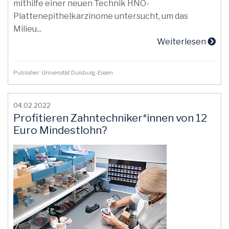
mithilfe einer neuen Technik HNO-
Plattenepithelkarzinome untersucht, um das
Milieu...
Weiterlesen
Publisher: Universität Duisburg-Essen
04.02.2022
Profitieren Zahntechniker*innen von 12
Euro Mindestlohn?