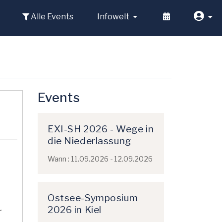
Alle Events
Infowelt
Events
EXI-SH 2026 - Wege in
die Niederlassung
Wann : 11.09.2026 - 12.09.2026
Ostsee-Symposium
2026 in Kiel
r