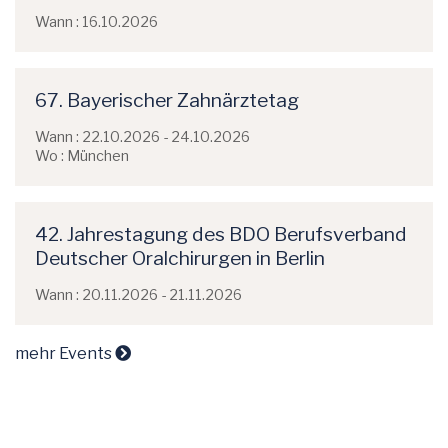
Wann : 16.10.2026
67. Bayerischer Zahnärztetag
Wann : 22.10.2026 - 24.10.2026
Wo : München
42. Jahrestagung des BDO Berufsverband
Deutscher Oralchirurgen in Berlin
Wann : 20.11.2026 - 21.11.2026
mehr Events