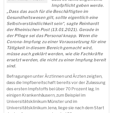
Impfpflicht geben werde.
„Dass das auch für die Beschäftigten im
Gesundheitswesen gilt, sollte eigentlich eine
Selbstverständlichkeit sein“, sagte Reinhardt
der Rheinischen Post (13.01.2021). Gerade in
der Pflege sei das Personal knapp. Wenn die
Corona-Impfung zu einer Voraussetzung für eine
Tätigkeit in diesem Bereich gemacht wird,
müsse auch geklärt werden, wie die Fachkräfte
ersetzt werden, die nicht zu einer Impfung bereit
sind.
Befragungen unter Ärztinnen und Ärzten zeigten,
dass die Impfbereitschaft bereits vor der Zulassung
des ersten Impfstoffs bei über 70 Prozent lag. In
einigen Krankenhäusern, zum Beispiel im
Universitätsklinikum Münster und im
Universitätsklinikum Jena, liege sie nach dem Start