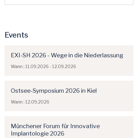
Events
EXI-SH 2026 - Wege in die Niederlassung
Wann : 11.09.2026 - 12.09.2026
Ostsee-Symposium 2026 in Kiel
Wann : 12.09.2026
Münchener Forum für Innovative
Implantologie 2026