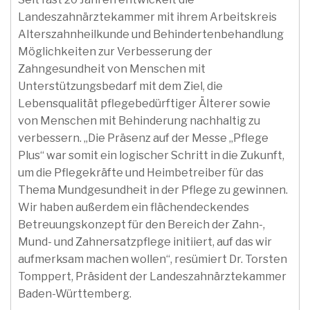
Landeszahnärztekammer mit ihrem Arbeitskreis
Alterszahnheilkunde und Behindertenbehandlung
Möglichkeiten zur Verbesserung der
Zahngesundheit von Menschen mit
Unterstützungsbedarf mit dem Ziel, die
Lebensqualität pflegebedürftiger Älterer sowie
von Menschen mit Behinderung nachhaltig zu
verbessern. „Die Präsenz auf der Messe „Pflege
Plus“ war somit ein logischer Schritt in die Zukunft,
um die Pflegekräfte und Heimbetreiber für das
Thema Mundgesundheit in der Pflege zu gewinnen.
Wir haben außerdem ein flächendeckendes
Betreuungskonzept für den Bereich der Zahn-,
Mund- und Zahnersatzpflege initiiert, auf das wir
aufmerksam machen wollen“, resümiert Dr. Torsten
Tomppert, Präsident der Landeszahnärztekammer
Baden-Württemberg.