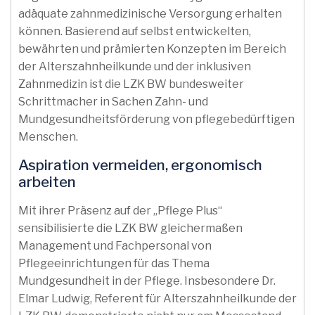
adäquate zahnmedizinische Versorgung erhalten
können. Basierend auf selbst entwickelten,
bewährten und prämierten Konzepten im Bereich
der Alterszahnheilkunde und der inklusiven
Zahnmedizin ist die LZK BW bundesweiter
Schrittmacher in Sachen Zahn- und
Mundgesundheitsförderung von pflegebedürftigen
Menschen.
Aspiration vermeiden, ergonomisch
arbeiten
Mit ihrer Präsenz auf der „Pflege Plus“
sensibilisierte die LZK BW gleichermaßen
Management und Fachpersonal von
Pflegeeinrichtungen für das Thema
Mundgesundheit in der Pflege. Insbesondere Dr.
Elmar Ludwig, Referent für Alterszahnheilkunde der