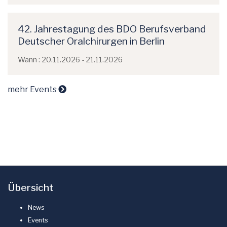
42. Jahrestagung des BDO Berufsverband
Deutscher Oralchirurgen in Berlin
Wann : 20.11.2026 - 21.11.2026
mehr Events
Übersicht
News
Events