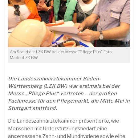
Am Stand der LZK BW bei der Messe "Pflege Plus" Foto:
Mader/LZK BW
Die Landeszahnärztekammer Baden-
Württemberg (LZK BW) war erstmals bei der
Messe „Pflege Plus“ vertreten – der großen
Fachmesse für den Pflegemarkt, die Mitte Mai in
Stuttgart stattfand.
Die Landeszahnärztekammer präsentierte, wie
Menschen mit Unterstützungsbedarf eine
angemessene Zahn- und Mundhygiene sowie eine