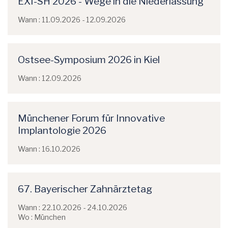
EXI-SH 2026 - Wege in die Niederlassung
Wann : 11.09.2026 - 12.09.2026
Ostsee-Symposium 2026 in Kiel
Wann : 12.09.2026
Münchener Forum für Innovative
Implantologie 2026
Wann : 16.10.2026
67. Bayerischer Zahnärztetag
Wann : 22.10.2026 - 24.10.2026
Wo : München