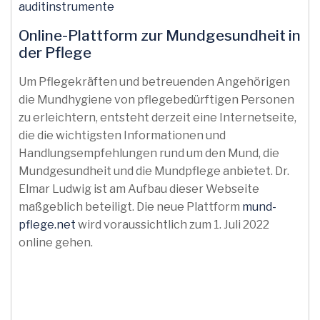
auditinstrumente
Online-Plattform zur Mundgesundheit in
der Pflege
Um Pflegekräften und betreuenden Angehörigen
die Mundhygiene von pflegebedürftigen Personen
zu erleichtern, entsteht derzeit eine Internetseite,
die die wichtigsten Informationen und
Handlungsempfehlungen rund um den Mund, die
Mundgesundheit und die Mundpflege anbietet. Dr.
Elmar Ludwig ist am Aufbau dieser Webseite
maßgeblich beteiligt. Die neue Plattform
mund-
pflege.net
wird voraussichtlich zum 1. Juli 2022
online gehen.