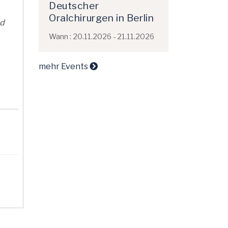
Deutscher
Oralchirurgen in Berlin
nd
Wann : 20.11.2026 - 21.11.2026
mehr Events