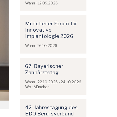
Wann : 12.09.2026
Münchener Forum für
Innovative
Implantologie 2026
Wann : 16.10.2026
67. Bayerischer
Zahnärztetag
Wann : 22.10.2026 - 24.10.2026
Wo : München
42. Jahrestagung des
BDO Berufsverband