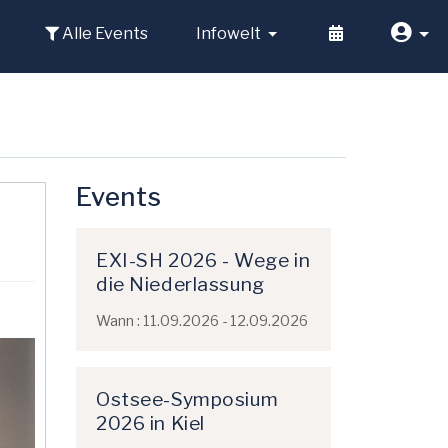
Alle Events
Infowelt
Events
EXI-SH 2026 - Wege in
die Niederlassung
Wann : 11.09.2026 - 12.09.2026
Ostsee-Symposium
2026 in Kiel