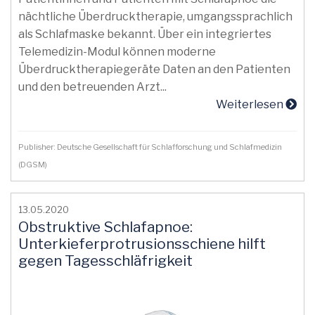
nächtliche Überdrucktherapie, umgangssprachlich
als Schlafmaske bekannt. Über ein integriertes
Telemedizin-Modul können moderne
Überdrucktherapiegeräte Daten an den Patienten
und den betreuenden Arzt...
Weiterlesen
Publisher: Deutsche Gesellschaft für Schlafforschung und Schlafmedizin
(DGSM)
13.05.2020
Obstruktive Schlafapnoe:
Unterkieferprotrusionsschiene hilft
gegen Tagesschläfrigkeit