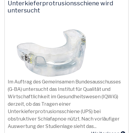
Unterkieferprotrusionsschiene wird
untersucht
Im Auftrag des Gemeinsamen Bundesausschusses
(G-BA) untersucht das Institut für Qualität und
Wirtschaftlichkeit im Gesundheitswesen (IQWiG)
derzeit, ob das Tragen einer
Unterkieferprotrusionsschiene (UPS) bei
obstruktiver Schlafapnoe nützt. Nach vorläufiger
Auswertung der Studienlage sieht das...