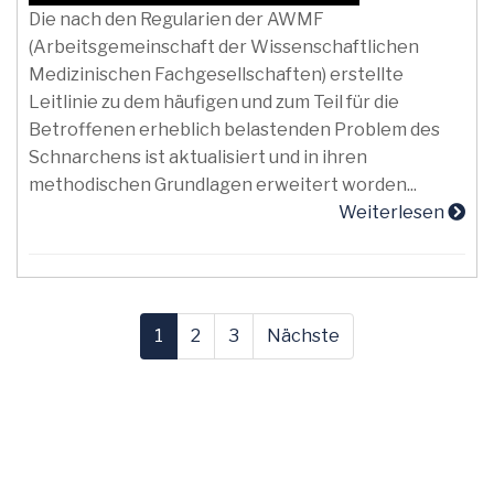
Die nach den Regularien der AWMF
(Arbeitsgemeinschaft der Wissenschaftlichen
Medizinischen Fachgesellschaften) erstellte
Leitlinie zu dem häufigen und zum Teil für die
Betroffenen erheblich belastenden Problem des
Schnarchens ist aktualisiert und in ihren
methodischen Grundlagen erweitert worden...
Weiterlesen
1
2
3
Nächste