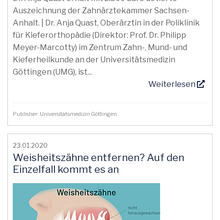
Auszeichnung der Zahnärztekammer Sachsen-
Anhalt. | Dr. Anja Quast, Oberärztin in der Poliklinik
für Kieferorthopädie (Direktor: Prof. Dr. Philipp
Meyer-Marcotty) im Zentrum Zahn-, Mund- und
Kieferheilkunde an der Universitätsmedizin
Göttingen (UMG), ist...
Weiterlesen
Publisher: Universitätsmedizin Göttingen
23.01.2020
Weisheitszähne entfernen? Auf den
Einzelfall kommt es an