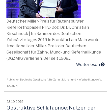
Deutscher Miller-Preis für Regensburger
Kieferorthopäden Priv.-Doz. Dr. Dr. Christian
Kirschneck | Im Rahmen des Deutschen
Zahnärztetages 2019 in Frankfurt am Main wurde
traditionell der Miller-Preis der Deutschen
Gesellschaft für Zahn-, Mund- und Kieferheilkunde
(DGZMK) verliehen. Der seit 1908...
Weiterlesen
Publisher: Deutsche Gesellschaft für Zahn-, Mund- und Kieferheilkunde e.V.
(DGZMK)
23.10.2019
Obstruktive Schlafapnoe: Nutzen der