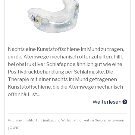
Nachts eine Kunststoffschiene im Mund zu tragen,
um die Atemwege mechanisch offenzuhalten, hilft
bei obstruktiver Schlafapnoe ähnlich gut wie eine
Positivdruckbehandlung per Schlafmaske. Die
Therapie mit einer nachts im Mund getragenen
Kunststoffschiene, die die Atemwege mechanisch
offenhält, ist...
Weiterlesen
Publisher: Institut für Qualität und Wirtschaftlichkeit im Gesundheitswesen
(IQWiG)