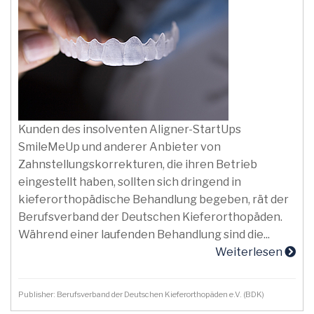
Kunden des insolventen Aligner-StartUps
SmileMeUp und anderer Anbieter von
Zahnstellungskorrekturen, die ihren Betrieb
eingestellt haben, sollten sich dringend in
kieferorthopädische Behandlung begeben, rät der
Berufsverband der Deutschen Kieferorthopäden.
Während einer laufenden Behandlung sind die...
Weiterlesen
Publisher: Berufsverband der Deutschen Kieferorthopäden e.V. (BDK)