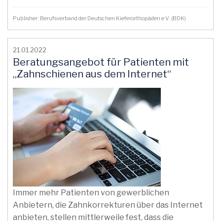
Publisher: Berufsverband der Deutschen Kieferorthopäden e.V. (BDK)
21.01.2022
Beratungsangebot für Patienten mit
„Zahnschienen aus dem Internet“
Immer mehr Patienten von gewerblichen
Anbietern, die Zahnkorrekturen über das Internet
anbieten, stellen mittlerweile fest, dass die