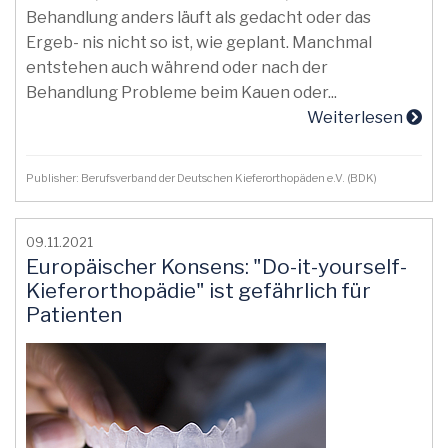
Behandlung anders läuft als gedacht oder das
Ergeb- nis nicht so ist, wie geplant. Manchmal
entstehen auch während oder nach der
Behandlung Probleme beim Kauen oder...
Weiterlesen
Publisher: Berufsverband der Deutschen Kieferorthopäden e.V. (BDK)
09.11.2021
Europäischer Konsens: "Do-it-yourself-
Kieferorthopädie" ist gefährlich für
Patienten