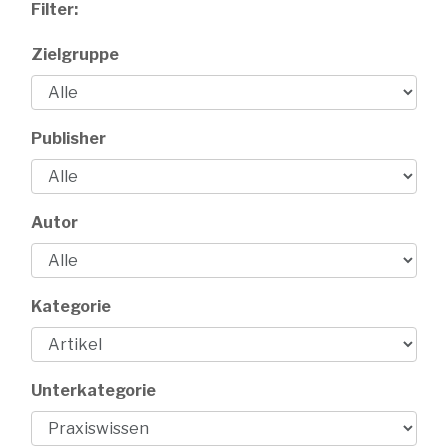
Filter:
Zielgruppe
Publisher
Autor
Kategorie
Unterkategorie