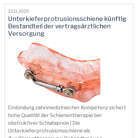
23.11.2020
Unterkieferprotrusionsschiene künftig
Bestandteil der vertragsärztlichen
Versorgung
Einbindung zahnmedizinischer Kompetenz sichert
hohe Qualität der Schienentherapie bei
obstruktiver Schlafapnoe | Die
Unterkieferprotrusionsschiene als