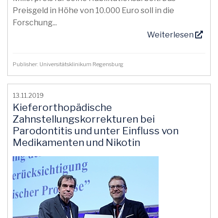
Preisgeld in Höhe von 10.000 Euro soll in die
Forschung...
Weiterlesen
Publisher: Universitätsklinikum Regensburg
13.11.2019
Kieferorthopädische
Zahnstellungskorrekturen bei
Parodontitis und unter Einfluss von
Medikamenten und Nikotin