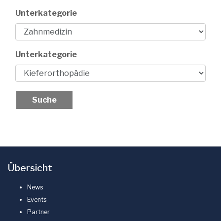
Unterkategorie
Unterkategorie
Übersicht
News
Events
Partner