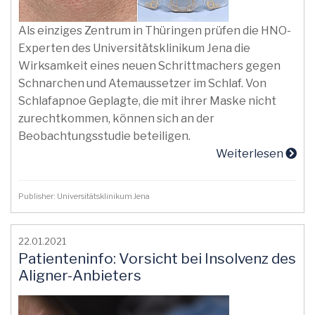
Als einziges Zentrum in Thüringen prüfen die HNO-
Experten des Universitätsklinikum Jena die
Wirksamkeit eines neuen Schrittmachers gegen
Schnarchen und Atemaussetzer im Schlaf. Von
Schlafapnoe Geplagte, die mit ihrer Maske nicht
zurechtkommen, können sich an der
Beobachtungsstudie beteiligen.
Weiterlesen
Publisher: Universitätsklinikum Jena
22.01.2021
Patienteninfo: Vorsicht bei Insolvenz des
Aligner-Anbieters