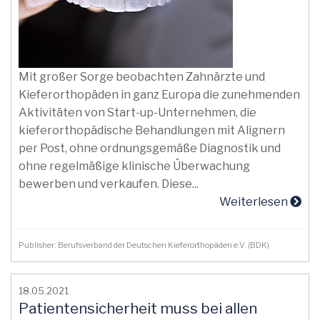
Mit großer Sorge beobachten Zahnärzte und
Kieferorthopäden in ganz Europa die zunehmenden
Aktivitäten von Start-up-Unternehmen, die
kieferorthopädische Behandlungen mit Alignern
per Post, ohne ordnungsgemäße Diagnostik und
ohne regelmäßige klinische Überwachung
bewerben und verkaufen. Diese...
Weiterlesen
Publisher: Berufsverband der Deutschen Kieferorthopäden e.V. (BDK)
18.05.2021
Patientensicherheit muss bei allen