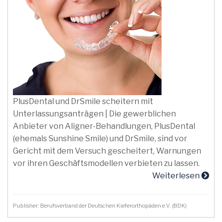
PlusDental und DrSmile scheitern mit
Unterlassungsanträgen | Die gewerblichen
Anbieter von Aligner-Behandlungen, PlusDental
(ehemals Sunshine Smile) und DrSmile, sind vor
Gericht mit dem Versuch gescheitert, Warnungen
vor ihren Geschäftsmodellen verbieten zu lassen.
Weiterlesen
Publisher: Berufsverband der Deutschen Kieferorthopäden e.V. (BDK)