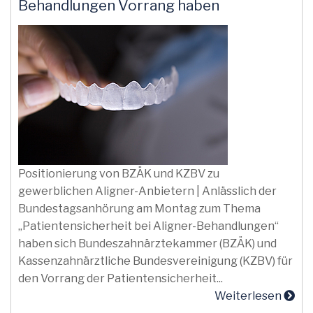
Behandlungen Vorrang haben
Positionierung von BZÄK und KZBV zu
gewerblichen Aligner-Anbietern | Anlässlich der
Bundestagsanhörung am Montag zum Thema
„Patientensicherheit bei Aligner-Behandlungen“
haben sich Bundeszahnärztekammer (BZÄK) und
Kassenzahnärztliche Bundesvereinigung (KZBV) für
den Vorrang der Patientensicherheit...
Weiterlesen