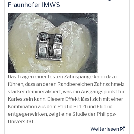
Fraunhofer IMWS
Das Tragen einer festen Zahnspange kann dazu
führen, dass an deren Randbereichen Zahnschmelz
stärker demineralisiert, was ein Ausgangspunkt für
Karies sein kann. Diesem Effekt lässt sich mit einer
Kombination aus dem Peptid P11-4 und Fluorid
entgegenwirken, zeigt eine Studie der Philipps-
Universität...
Weiterlesen