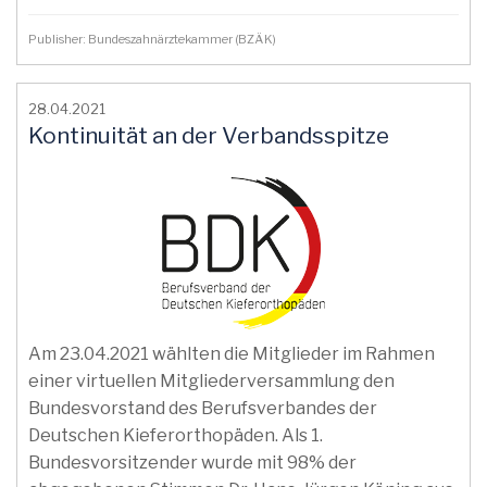
Publisher: Bundeszahnärztekammer (BZÄK)
28.04.2021
Kontinuität an der Verbandsspitze
Am 23.04.2021 wählten die Mitglieder im Rahmen
einer virtuellen Mitgliederversammlung den
Bundesvorstand des Berufsverbandes der
Deutschen Kieferorthopäden. Als 1.
Bundesvorsitzender wurde mit 98% der