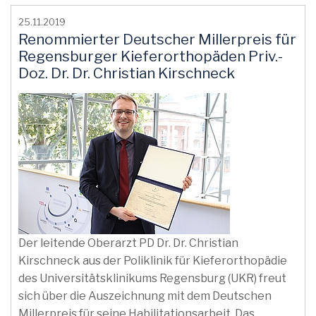
25.11.2019
Renommierter Deutscher Millerpreis für
Regensburger Kieferorthopäden Priv.-
Doz. Dr. Dr. Christian Kirschneck
Der leitende Oberarzt PD Dr. Dr. Christian
Kirschneck aus der Poliklinik für Kieferorthopädie
des Universitätsklinikums Regensburg (UKR) freut
sich über die Auszeichnung mit dem Deutschen
Millerpreis für seine Habilitationsarbeit. Das