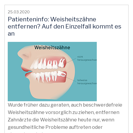
25.03.2020
Patienteninfo: Weisheitszähne
entfernen? Auf den Einzelfall kommt es
an
Wurde früher dazu geraten, auch beschwerdefreie
Weisheitszähne vorsorglich zu ziehen, entfernen
Zahnärzte die Weisheitszähne heute nur, wenn
gesundheitliche Probleme auftreten oder