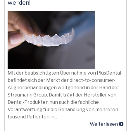
werden!
Mit der beabsichtigten Übernahme von PlusDental
befindet sich der Markt der direct-to-consumer-
Alignerbehandlungen weitgehend in der Hand der
Straumann Group. Damit trägt der Hersteller von
Dental-Produkten nun auch die fachliche
Verantwortung für die Behandlung von mehreren
tausend Patienten in...
Weiterlesen