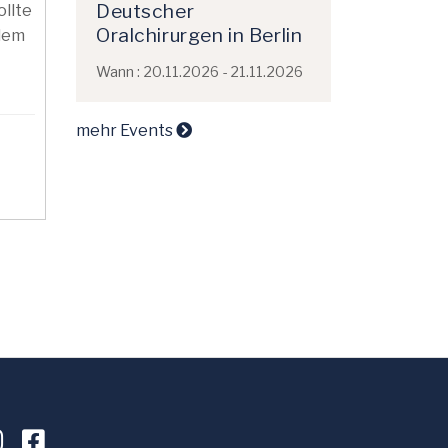
Deutscher
ollte
Oralchirurgen in Berlin
 dem
Wann : 20.11.2026 - 21.11.2026
mehr Events