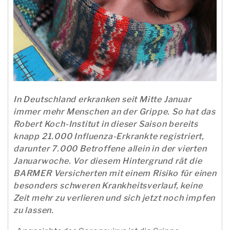
In Deutschland erkranken seit Mitte Januar
immer mehr Menschen an der Grippe. So hat das
Robert Koch-Institut in dieser Saison bereits
knapp 21.000 Influenza-Erkrankte registriert,
darunter 7.000 Betroffene allein in der vierten
Januarwoche. Vor diesem Hintergrund rät die
BARMER Versicherten mit einem Risiko für einen
besonders schweren Krankheitsverlauf, keine
Zeit mehr zu verlieren und sich jetzt noch impfen
zu lassen.