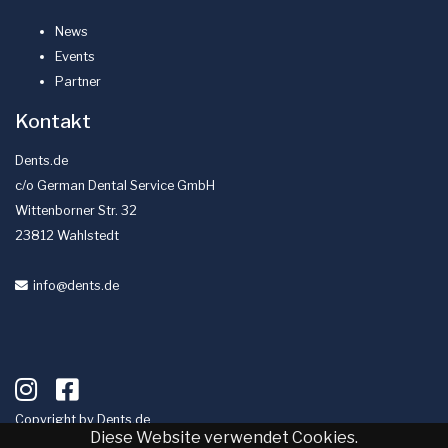
News
Events
Partner
Kontakt
Dents.de
c/o German Dental Service GmbH
Wittenborner Str. 32
23812 Wahlstedt
info
@dents
.de
Copyright by
Dents.de
Diese Website verwendet Cookies.