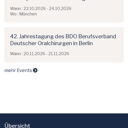
Wann : 22.10.2026 - 24.10.2026
Wo : München
42. Jahrestagung des BDO Berufsverband
Deutscher Oralchirurgen in Berlin
Wann : 20.11.2026 - 21.11.2026
mehr Events
Übersicht