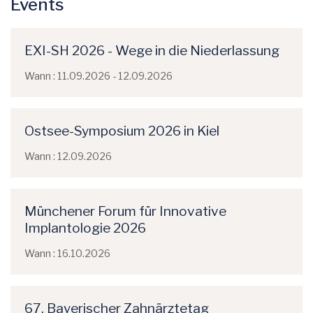
Events
EXI-SH 2026 - Wege in die Niederlassung
Wann : 11.09.2026 - 12.09.2026
Ostsee-Symposium 2026 in Kiel
Wann : 12.09.2026
Münchener Forum für Innovative
Implantologie 2026
Wann : 16.10.2026
67. Bayerischer Zahnärztetag