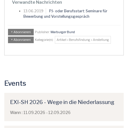
Verwandte Nachrichten
13.06.2019
PJ- oder Berufsstart: Seminare für
Bewerbung und Vorstellungsgespräch
+ Abonnieren
Publisher:
Marburger Bund
+ Abonnieren
Kategorie(n):
Artikel » Berufsfindung » Anstellung
Events
EXI-SH 2026 - Wege in die Niederlassung
Wann : 11.09.2026 - 12.09.2026