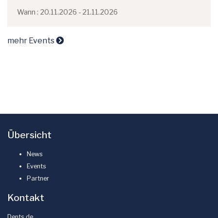
Wann : 20.11.2026 - 21.11.2026
mehr Events
Übersicht
News
Events
Partner
Kontakt
Dents.de