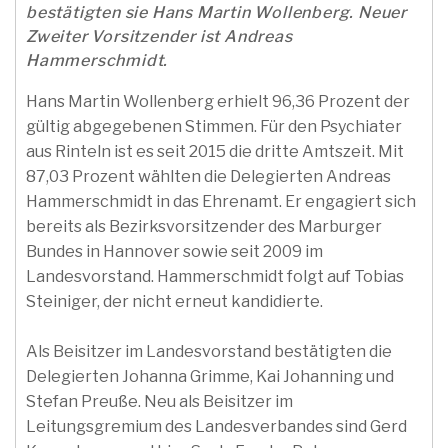
bestätigten sie Hans Martin Wollenberg. Neuer
Zweiter Vorsitzender ist Andreas
Hammerschmidt.
Hans Martin Wollenberg erhielt 96,36 Prozent der
gültig abgegebenen Stimmen. Für den Psychiater
aus Rinteln ist es seit 2015 die dritte Amtszeit. Mit
87,03 Prozent wählten die Delegierten Andreas
Hammerschmidt in das Ehrenamt. Er engagiert sich
bereits als Bezirksvorsitzender des Marburger
Bundes in Hannover sowie seit 2009 im
Landesvorstand. Hammerschmidt folgt auf Tobias
Steiniger, der nicht erneut kandidierte.
Als Beisitzer im Landesvorstand bestätigten die
Delegierten Johanna Grimme, Kai Johanning und
Stefan Preuße. Neu als Beisitzer im
Leitungsgremium des Landesverbandes sind Gerd