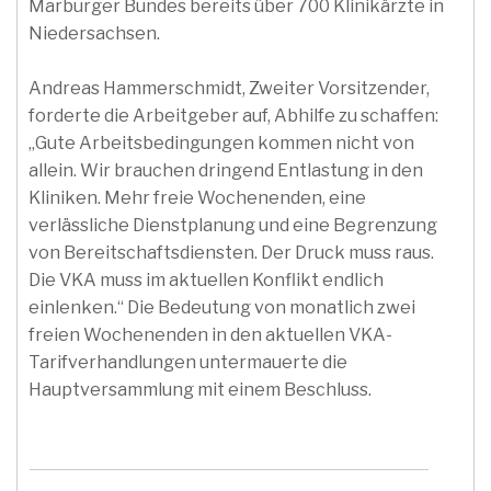
Marburger Bundes bereits über 700 Klinikärzte in
Niedersachsen.
Andreas Hammerschmidt, Zweiter Vorsitzender,
forderte die Arbeitgeber auf, Abhilfe zu schaffen:
„Gute Arbeitsbedingungen kommen nicht von
allein. Wir brauchen dringend Entlastung in den
Kliniken. Mehr freie Wochenenden, eine
verlässliche Dienstplanung und eine Begrenzung
von Bereitschaftsdiensten. Der Druck muss raus.
Die VKA muss im aktuellen Konflikt endlich
einlenken.“ Die Bedeutung von monatlich zwei
freien Wochenenden in den aktuellen VKA-
Tarifverhandlungen untermauerte die
Hauptversammlung mit einem Beschluss.