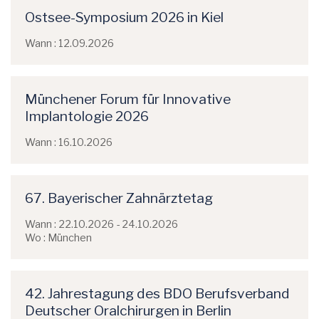
Ostsee-Symposium 2026 in Kiel
Wann : 12.09.2026
Münchener Forum für Innovative
Implantologie 2026
Wann : 16.10.2026
67. Bayerischer Zahnärztetag
Wann : 22.10.2026 - 24.10.2026
Wo : München
42. Jahrestagung des BDO Berufsverband
Deutscher Oralchirurgen in Berlin