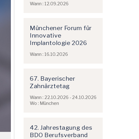
Wann : 12.09.2026
Münchener Forum für
Innovative
Implantologie 2026
Wann : 16.10.2026
67. Bayerischer
Zahnärztetag
Wann : 22.10.2026 - 24.10.2026
Wo : München
42. Jahrestagung des
BDO Berufsverband