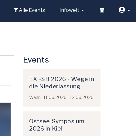
Alle Events
Infowelt
Events
EXI-SH 2026 - Wege in
die Niederlassung
Wann : 11.09.2026 - 12.09.2026
Ostsee-Symposium
2026 in Kiel