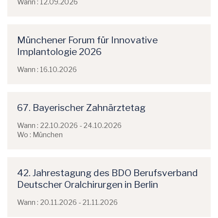
Wann : 12.09.2026
Münchener Forum für Innovative
Implantologie 2026
Wann : 16.10.2026
67. Bayerischer Zahnärztetag
Wann : 22.10.2026 - 24.10.2026
Wo : München
42. Jahrestagung des BDO Berufsverband
Deutscher Oralchirurgen in Berlin
Wann : 20.11.2026 - 21.11.2026