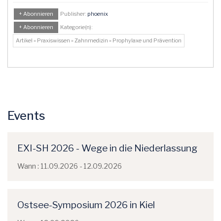
+ Abonnieren
Publisher:
phoenix
+ Abonnieren
Kategorie(n):
Artikel » Praxiswissen » Zahnmedizin » Prophylaxe und Prävention
Events
EXI-SH 2026 - Wege in die Niederlassung
Wann : 11.09.2026 - 12.09.2026
Ostsee-Symposium 2026 in Kiel