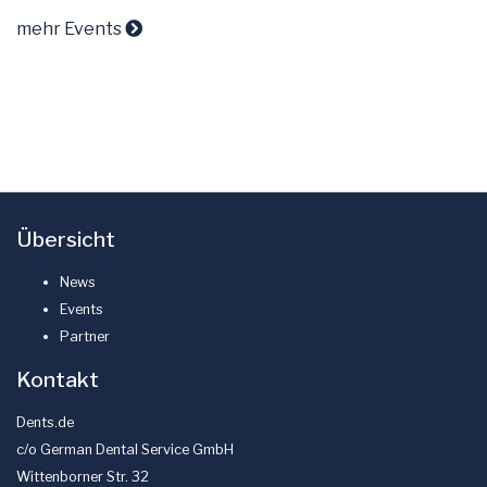
mehr Events
Übersicht
News
Events
Partner
Kontakt
Dents.de
c/o German Dental Service GmbH
Wittenborner Str. 32